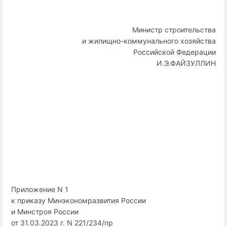
Министр строительства
и жилищно-коммунального хозяйства
Российской Федерации
И.Э.ФАЙЗУЛЛИН
Приложение N 1
к приказу Минэкономразвития России
и Минстроя России
от 31.03.2023 г. N 221/234/пр