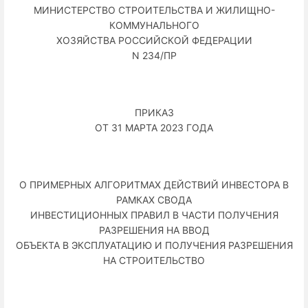
МИНИСТЕРСТВО СТРОИТЕЛЬСТВА И ЖИЛИЩНО-
КОММУНАЛЬНОГО
ХОЗЯЙСТВА РОССИЙСКОЙ ФЕДЕРАЦИИ
N 234/ПР
ПРИКАЗ
ОТ 31 МАРТА 2023 ГОДА
О ПРИМЕРНЫХ АЛГОРИТМАХ ДЕЙСТВИЙ ИНВЕСТОРА В
РАМКАХ СВОДА
ИНВЕСТИЦИОННЫХ ПРАВИЛ В ЧАСТИ ПОЛУЧЕНИЯ
РАЗРЕШЕНИЯ НА ВВОД
ОБЪЕКТА В ЭКСПЛУАТАЦИЮ И ПОЛУЧЕНИЯ РАЗРЕШЕНИЯ
НА СТРОИТЕЛЬСТВО