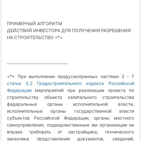
ПРИМЕРНЫЙ АЛГОРИТМ
ДЕЙСТВИЙ ИНВЕСТОРА ДЛЯ ПОЛУЧЕНИЯ РАЗРЕШЕНИЯ
НА СТРОИТЕЛЬСТВО <*>
--------------------------------
<*> При выполнении предусмотренных частями 3 - 7
статьи 5.2 Градостроительного кодекса Российской
Федерации
мероприятий при реализации проекта по
строительству объекта капитального строительства
федеральные органы исполнительной власти,
исполнительные органы государственной власти
субъектов Российской Федерации, органы местного
самоуправления, подведомственные им организации не
вправе требовать от застройщика, технического
заказчика представления документов, сведений,