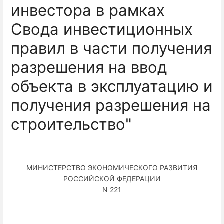
инвестора в рамках
Свода инвестиционных
правил в части получения
разрешения на ввод
объекта в эксплуатацию и
получения разрешения на
строительство"
МИНИСТЕРСТВО ЭКОНОМИЧЕСКОГО РАЗВИТИЯ
РОССИЙСКОЙ ФЕДЕРАЦИИ
N 221