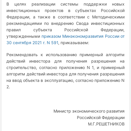
В целях реализации системы поддержки новых
инвестиционных проектов в субъектах Российской
Федерации, а также в соответствии с Методическими
рекомендациями по внедрению Свода инвестиционных
правил субъекта Российской Федерации,
утвержденными
приказом Минэкономразвития России от
30 сентября 2021 г. N 591
, приказываем:
Рекомендовать к использованию примерный алгоритм
действий инвестора для получения разрешения на
строительство, согласно приложению N 1, и примерный
алгоритм действий инвестора для получения разрешения
на ввод объекта в эксплуатацию, согласно приложению N
2.
Министр экономического развития
Российской Федерации
М.Г.РЕШЕТНИКОВ