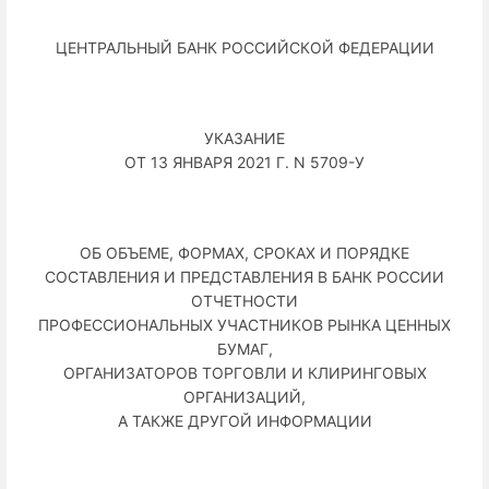
ЦЕНТРАЛЬНЫЙ БАНК РОССИЙСКОЙ ФЕДЕРАЦИИ
УКАЗАНИЕ
ОТ 13 ЯНВАРЯ 2021 Г. N 5709-У
ОБ ОБЪЕМЕ, ФОРМАХ, СРОКАХ И ПОРЯДКЕ
СОСТАВЛЕНИЯ И ПРЕДСТАВЛЕНИЯ В БАНК РОССИИ
ОТЧЕТНОСТИ
ПРОФЕССИОНАЛЬНЫХ УЧАСТНИКОВ РЫНКА ЦЕННЫХ
БУМАГ,
ОРГАНИЗАТОРОВ ТОРГОВЛИ И КЛИРИНГОВЫХ
ОРГАНИЗАЦИЙ,
А ТАКЖЕ ДРУГОЙ ИНФОРМАЦИИ