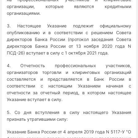
организации, которые являются кредитными
организациями.
3. Настоящее Указание подлежит официальному
опубликованию и в соответствии с решением Совета
директоров Банка России (протокол заседания Совета
директоров Банка России от 13 ноября 2020 года N
ПСД-26) вступает в силу с 1 октября 2021 года.
4. Отчетность профессиональных участников,
организаторов торговли и клиринговых организаций
составляется и представляется в Банк России в
соответствии с настоящим Указанием начиная с
отчетности за отчетный период, в котором настоящее
Указание вступает в силу.
5. Со дня вступления в силу настоящего Указания
признать утратившими силу:
Указание Банка России от 4 апреля 2019 года N 5117-У "О