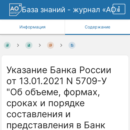
База знаний - журнал «АО»
Информация
Содержание
Указание Банка России
от 13.01.2021 N 5709-У
"Об объеме, формах,
сроках и порядке
составления и
представления в Банк