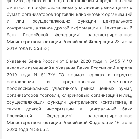
формах, сроках и порядке составления и представления
отчетности профессиональных участников рынка ценных
бумаг, организаторов торговли, клиринговых организаций
и лиц, осуществляющих функции центрального
контрагента, а также другой информации в Центральный
банк Российской Федерации", зарегистрированное
Министерством юстиции Российской Федерации 23 июля
2019 года N 55353;
Указание Банка России от 8 мая 2020 года N 5455-У "О
внесении изменений в Указание Банка России от 4 апреля
2019 года N 5117-У "О формах, сроках и порядке
составления и представления отчетности
профессиональных участников рынка ценных бумаг,
организаторов торговли, клиринговых организаций и лиц,
осуществляющих функции центрального контрагента, а
также другой информации в Центральный банк
Российской Федерации", зарегистрированное
Министерством юстиции Российской Федерации 16 июня
2020 года N 58652.