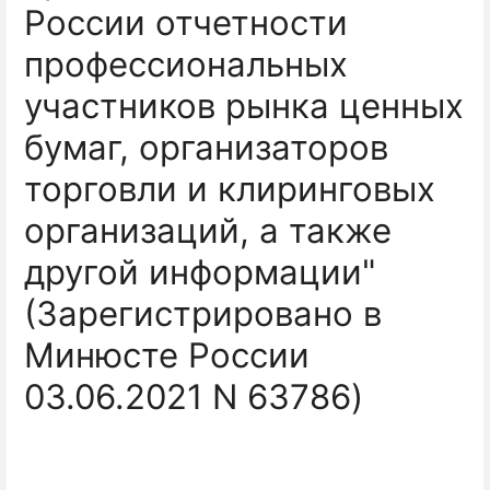
России отчетности
профессиональных
участников рынка ценных
бумаг, организаторов
торговли и клиринговых
организаций, а также
другой информации"
(Зарегистрировано в
Минюсте России
03.06.2021 N 63786)