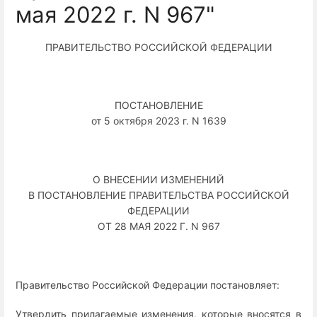
мая 2022 г. N 967"
ПРАВИТЕЛЬСТВО РОССИЙСКОЙ ФЕДЕРАЦИИ
ПОСТАНОВЛЕНИЕ
от 5 октября 2023 г. N 1639
О ВНЕСЕНИИ ИЗМЕНЕНИЙ
В ПОСТАНОВЛЕНИЕ ПРАВИТЕЛЬСТВА РОССИЙСКОЙ
ФЕДЕРАЦИИ
ОТ 28 МАЯ 2022 Г. N 967
Правительство Российской Федерации постановляет:
Утвердить прилагаемые изменения, которые вносятся в