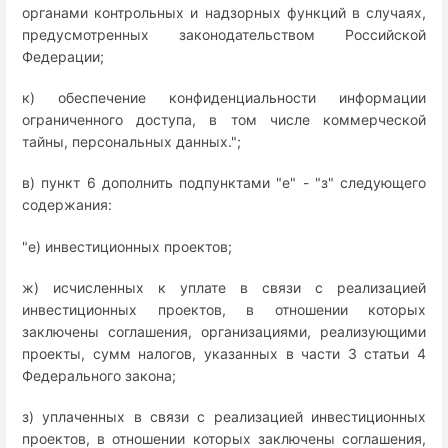
органами контрольных и надзорных функций в случаях,
предусмотренных законодательством Российской
Федерации;
к) обеспечение конфиденциальности информации
ограниченного доступа, в том числе коммерческой
тайны, персональных данных.";
в) пункт 6 дополнить подпунктами "е" - "з" следующего
содержания:
"е) инвестиционных проектов;
ж) исчисленных к уплате в связи с реализацией
инвестиционных проектов, в отношении которых
заключены соглашения, организациями, реализующими
проекты, сумм налогов, указанных в части 3 статьи 4
Федерального закона;
з) уплаченных в связи с реализацией инвестиционных
проектов, в отношении которых заключены соглашения,