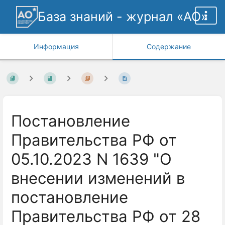
База знаний - журнал «АО»
Информация
Содержание
Постановление
Правительства РФ от
05.10.2023 N 1639 "О
внесении изменений в
постановление
Правительства РФ от 28