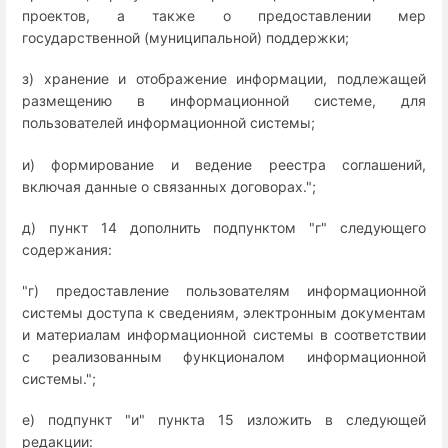
проектов, а также о предоставлении мер
государственной (муниципальной) поддержки;
з) хранение и отображение информации, подлежащей
размещению в информационной системе, для
пользователей информационной системы;
и) формирование и ведение реестра соглашений,
включая данные о связанных договорах.";
д) пункт 14 дополнить подпунктом "г" следующего
содержания:
"г) предоставление пользователям информационной
системы доступа к сведениям, электронным документам
и материалам информационной системы в соответствии
с реализованным функционалом информационной
системы.";
е) подпункт "и" пункта 15 изложить в следующей
редакции: