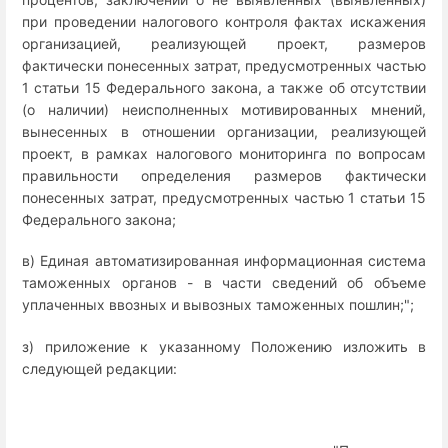
при проведении налогового контроля фактах искажения
организацией, реализующей проект, размеров
фактически понесенных затрат, предусмотренных частью
1 статьи 15 Федерального закона, а также об отсутствии
(о наличии) неисполненных мотивированных мнений,
вынесенных в отношении организации, реализующей
проект, в рамках налогового мониторинга по вопросам
правильности определения размеров фактически
понесенных затрат, предусмотренных частью 1 статьи 15
Федерального закона;
в) Единая автоматизированная информационная система
таможенных органов - в части сведений об объеме
уплаченных ввозных и вывозных таможенных пошлин;";
з) приложение к указанному Положению изложить в
следующей редакции: