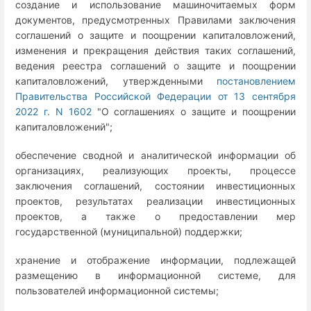
создание и использование машиночитаемых форм
документов, предусмотренных Правилами заключения
соглашений о защите и поощрении капиталовложений,
изменения и прекращения действия таких соглашений,
ведения реестра соглашений о защите и поощрении
капиталовложений, утвержденными
постановлением
Правительства Российской Федерации от 13 сентября
2022 г. N 1602
"О соглашениях о защите и поощрении
капиталовложений";
обеспечение сводной и аналитической информации об
организациях, реализующих проекты, процессе
заключения соглашений, состоянии инвестиционных
проектов, результатах реализации инвестиционных
проектов, а также о предоставлении мер
государственной (муниципальной) поддержки;
хранение и отображение информации, подлежащей
размещению в информационной системе, для
пользователей информационной системы;