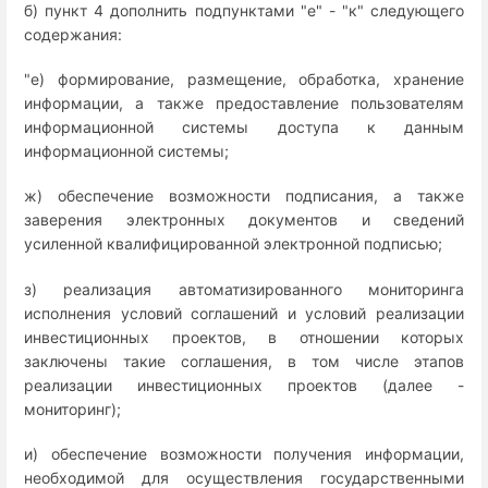
б) пункт 4 дополнить подпунктами "е" - "к" следующего
содержания:
"е) формирование, размещение, обработка, хранение
информации, а также предоставление пользователям
информационной системы доступа к данным
информационной системы;
ж) обеспечение возможности подписания, а также
заверения электронных документов и сведений
усиленной квалифицированной электронной подписью;
з) реализация автоматизированного мониторинга
исполнения условий соглашений и условий реализации
инвестиционных проектов, в отношении которых
заключены такие соглашения, в том числе этапов
реализации инвестиционных проектов (далее -
мониторинг);
и) обеспечение возможности получения информации,
необходимой для осуществления государственными