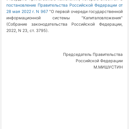
постановление Правительства Российской Федерации от
28 мая 2022 г. N 967
"О первой очереди государственной
информационной системы "Капиталовложения"
(Собрание законодательства Российской Федерации,
2022, N 23, ст. 3795).
Председатель Правительства
Российской Федерации
М.МИШУСТИН