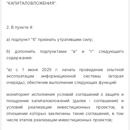
"КАПИТАЛОВЛОЖЕНИЯ".
2. В пункте 4:
а) подпункт "б" признать утратившим силу;
б) дополнить подпунктами "в" и "г" следующего
содержания:
"в) с 1 июня 2025 г. начать проведение опытной
эксплуатации информационной системы (вторая
очередь), обеспечив выполнение следующих функций:
мониторинг исполнения условий соглашений о защите и
поощрении капиталовложений (далее - соглашения) и
условий реализации инвестиционных проектов, в
отношении которых заключены такие соглашения, в том
числе этапов реализации инвестиционных проектов;