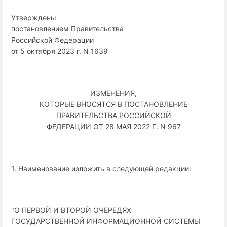
Утверждены
постановлением Правительства
Российской Федерации
от 5 октября 2023 г. N 1639
ИЗМЕНЕНИЯ,
КОТОРЫЕ ВНОСЯТСЯ В ПОСТАНОВЛЕНИЕ
ПРАВИТЕЛЬСТВА РОССИЙСКОЙ
ФЕДЕРАЦИИ ОТ 28 МАЯ 2022 Г. N 967
1. Наименование изложить в следующей редакции:
"О ПЕРВОЙ И ВТОРОЙ ОЧЕРЕДЯХ
ГОСУДАРСТВЕННОЙ ИНФОРМАЦИОННОЙ СИСТЕМЫ