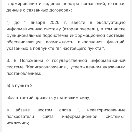
формирование и ведение реестра соглашений, включая
данные о связанных договорах;
г) до 1 января 2026 г. ввести в эксплуатацию
информационную систему (вторая очередь), в том числе
функциональные подсистемы информационной системы,
обеспечивающие возможность выполнения функций,
указанных в подпункте "в" настоящего пункта.".
3. В Положении о государственной информационной
системе "Капиталовложения", утвержденном указанным
постановлением:
а) в пункте 2:
абзац третий признать утратившим силу;
в абзаце шестом слова ", неавторизованные
пользователи сайта информационной системы"
исключить;