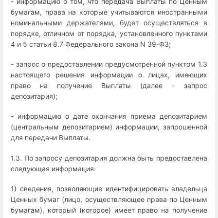
- информацию о том, что передача Выплаты по Ценным
бумагам, права на которые учитываются иностранными
номинальными держателями, будет осуществляться в
порядке, отличном от порядка, установленного пунктами
4 и 5 статьи 8.7 Федерального закона N 39-ФЗ;
- запрос о предоставлении предусмотренной пунктом 1.3
настоящего решения информации о лицах, имеющих
право на получение Выплаты (далее - запрос
депозитария);
- информацию о дате окончания приема депозитарием
(центральным депозитарием) информации, запрошенной
для передачи Выплаты.
1.3. По запросу депозитария должна быть предоставлена
следующая информация:
1) сведения, позволяющие идентифицировать владельца
Ценных бумаг (лицо, осуществляющее права по Ценным
бумагам), который (которое) имеет право на получение