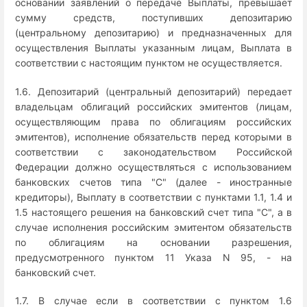
основании заявлений о передаче Выплаты, превышает
сумму средств, поступивших депозитарию
(центральному депозитарию) и предназначенных для
осуществления Выплаты указанным лицам, Выплата в
соответствии с настоящим пунктом не осуществляется.
1.6. Депозитарий (центральный депозитарий) передает
владельцам облигаций российских эмитентов (лицам,
осуществляющим права по облигациям российских
эмитентов), исполнение обязательств перед которыми в
соответствии с законодательством Российской
Федерации должно осуществляться с использованием
банковских счетов типа "С" (далее - иностранные
кредиторы), Выплату в соответствии с пунктами 1.1, 1.4 и
1.5 настоящего решения на банковский счет типа "С", а в
случае исполнения российским эмитентом обязательств
по облигациям на основании разрешения,
предусмотренного пунктом 11 Указа N 95, - на
банковский счет.
1.7. В случае если в соответствии с пунктом 1.6