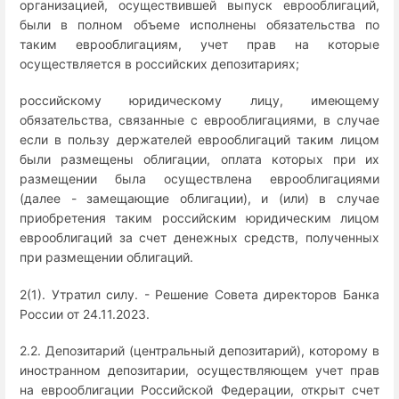
организацией, осуществившей выпуск еврооблигаций,
были в полном объеме исполнены обязательства по
таким еврооблигациям, учет прав на которые
осуществляется в российских депозитариях;
российскому юридическому лицу, имеющему
обязательства, связанные с еврооблигациями, в случае
если в пользу держателей еврооблигаций таким лицом
были размещены облигации, оплата которых при их
размещении была осуществлена еврооблигациями
(далее - замещающие облигации), и (или) в случае
приобретения таким российским юридическим лицом
еврооблигаций за счет денежных средств, полученных
при размещении облигаций.
2(1). Утратил силу. - Решение Совета директоров Банка
России от 24.11.2023.
2.2. Депозитарий (центральный депозитарий), которому в
иностранном депозитарии, осуществляющем учет прав
на еврооблигации Российской Федерации, открыт счет