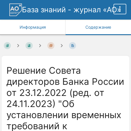
База знаний - журнал «АО»
Информация
Содержание
Решение Совета
директоров Банка России
от 23.12.2022 (ред. от
24.11.2023) "Об
установлении временных
требований к