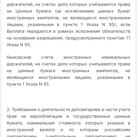
держателей, на счетах депо которых учитываются права
на Ценные бумаги (за исключением ценных бумаг
иностранных эмитентов, не являющихся иностранными
лицами, указанными в пункте 1 Указа N 95), если
Выплата передается в рамках исполнения обязательств
на основании разрешения, предусмотренного пунктом 11
Указа N 95;
банковские счета иностранных номинальных
держателей, на счетах депо которых учитываются права
на ценные бумаги иностранных эмитентов, не
являющихся иностранными лицами, указанными в
пункте 1 Указа N 95.
2. Требования к деятельности депозитариев в части учета
прав на еврооблигации и государственные ценные
бумаги, номинальная стоимость которых указана в
иностранной валюте и по которым российским
депозитарием (центральным депозитарием) не