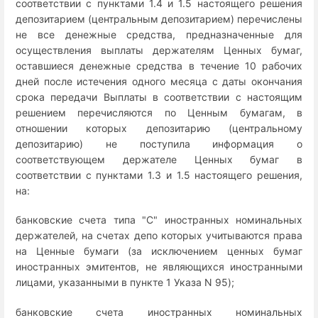
соответствии с пунктами 1.4 и 1.5 настоящего решения
депозитарием (центральным депозитарием) перечислены
не все денежные средства, предназначенные для
осуществления выплаты держателям Ценных бумаг,
оставшиеся денежные средства в течение 10 рабочих
дней после истечения одного месяца с даты окончания
срока передачи Выплаты в соответствии с настоящим
решением перечисляются по Ценным бумагам, в
отношении которых депозитарию (центральному
депозитарию) не поступила информация о
соответствующем держателе Ценных бумаг в
соответствии с пунктами 1.3 и 1.5 настоящего решения,
на:
банковские счета типа "С" иностранных номинальных
держателей, на счетах депо которых учитываются права
на Ценные бумаги (за исключением ценных бумаг
иностранных эмитентов, не являющихся иностранными
лицами, указанными в пункте 1 Указа N 95);
банковские счета иностранных номинальных