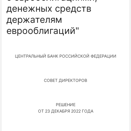
денежных средств
держателям
еврооблигаций"
ЦЕНТРАЛЬНЫЙ БАНК РОССИЙСКОЙ ФЕДЕРАЦИИ
СОВЕТ ДИРЕКТОРОВ
РЕШЕНИЕ
ОТ 23 ДЕКАБРЯ 2022 ГОДА