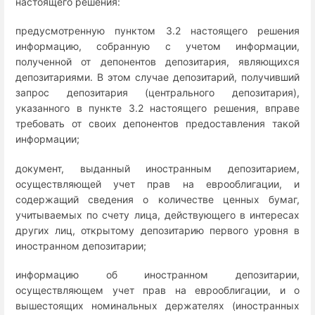
настоящего решения:
предусмотренную пунктом 3.2 настоящего решения
информацию, собранную с учетом информации,
полученной от депонентов депозитария, являющихся
депозитариями. В этом случае депозитарий, получивший
запрос депозитария (центрального депозитария),
указанного в пункте 3.2 настоящего решения, вправе
требовать от своих депонентов предоставления такой
информации;
документ, выданный иностранным депозитарием,
осуществляющей учет прав на еврооблигации, и
содержащий сведения о количестве ценных бумаг,
учитываемых по счету лица, действующего в интересах
других лиц, открытому депозитарию первого уровня в
иностранном депозитарии;
информацию об иностранном депозитарии,
осуществляющем учет прав на еврооблигации, и о
вышестоящих номинальных держателях (иностранных