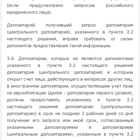
(если предусмотрено запросом российского
юридического лица).
Депозитарий, получивший запрос депозитария
(центрального депозитария), указанного в пункте 3.2
настоящего решения, вправе требовать от своих
депонентов предоставления такой информации.
3.4. Депозитарии, которые не являются депонентами
указанного в пункте 3.2 настоящего решения
депозитария (центрального депозитария) и которым
открыт счет лица, действующего в интересах других лиц,
в иностранном депозитарии, осуществляющем учет прав
на еврооблигации (далее - депозитарии первого уровня),
должны предоставить указанному в пункте 3.2
настоящего решения депозитарию (центральному
депозитарию) в срок не позднее 2 рабочих дней со дня
получения его запроса или иной срок, согласованный
указанными депозитариями и депозитарием
(центральным депозитарием), указанным в пункте 3.2