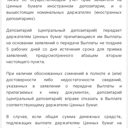
Ценные бумаги иностранном депозитарии, и о
вышестоящих номинальных держателях (иностранных
депозитариях).
Депозитарий (центральный депозитарий) передает
держателям Ценных бумаг причитающиеся им Выплаты
на основании заявлений о передаче Выплаты не позднее
5 рабочих дней со дня истечения срока для приема
заявлений, предусмотренного абзацем вторым
настоящего пункта.
При наличии обоснованных сомнений в полноте и (или)
достоверности либо недостаточности сведений,
указанных в заявлении о передаче Выплаты и
прилагаемых к нему документах, депозитарий
(центральный депозитарий) вправе отказать в Выплате
соответствующему держателю Ценных бумаг.
В случае, если общая сумма денежных средств,
подлежащих выплате держателям Ценных бумаг на