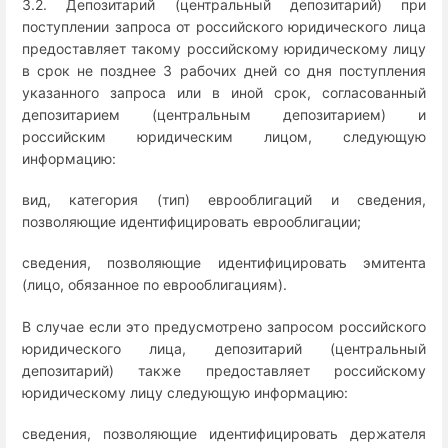
3.2. Депозитарий (центральный депозитарий) при
поступлении запроса от российского юридического лица
предоставляет такому российскому юридическому лицу
в срок не позднее 3 рабочих дней со дня поступления
указанного запроса или в иной срок, согласованный
депозитарием (центральным депозитарием) и
российским юридическим лицом, следующую
информацию:
вид, категория (тип) еврооблигаций и сведения,
позволяющие идентифицировать еврооблигации;
сведения, позволяющие идентифицировать эмитента
(лицо, обязанное по еврооблигациям).
В случае если это предусмотрено запросом российского
юридического лица, депозитарий (центральный
депозитарий) также предоставляет российскому
юридическому лицу следующую информацию:
сведения, позволяющие идентифицировать держателя