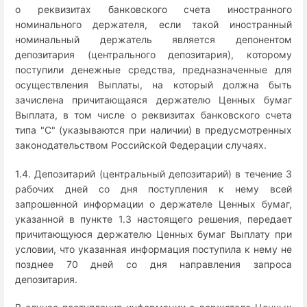
о реквизитах банковского счета иностранного
номинального держателя, если такой иностранный
номинальный держатель является депонентом
депозитария (центрального депозитария), которому
поступили денежные средства, предназначенные для
осуществления Выплаты, на который должна быть
зачислена причитающаяся держателю Ценных бумаг
Выплата, в том числе о реквизитах банковского счета
типа "C" (указываются при наличии) в предусмотренных
законодательством Российской Федерации случаях.
1.4. Депозитарий (центральный депозитарий) в течение 3
рабочих дней со дня поступления к нему всей
запрошенной информации о держателе Ценных бумаг,
указанной в пункте 1.3 настоящего решения, передает
причитающуюся держателю Ценных бумаг Выплату при
условии, что указанная информация поступила к нему не
позднее 70 дней со дня направления запроса
депозитария.