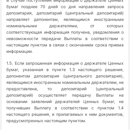
В случае поступления информации о держателе Ценных
бумаг позднее 70 дней со дня направления запроса
депозитария, депозитарий (центральный депозитарий)
направляет депонентам, являющимся иностранными
номинальными держателями, от которых
соответствующая информация получена, уведомления о
невозможности передачи Выплаты в соответствии с
настоящим пунктом в связи с окончанием срока приема
информации.
1.5. Если запрошенная информация о держателе Ценных
бумаг, указанная в пункте 1.3 настоящего решения,
депонентом депозитария (центрального депозитария),
являющимся иностранным номинальным держателем, не
предоставлена, то депозитарий (центральный
депозитарий) осуществляет передачу Выплаты на
основании заявлений держателей Ценных бумаг, не
получивших Выплату в соответствии с пунктом 1.4
настоящего решения, и прилагаемых к ним документов,
предусмотренных настоящим пунктом.