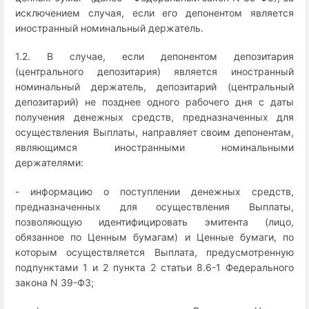
исключением случая, если его депонентом является
иностранный номинальный держатель.
1.2. В случае, если депонентом депозитария
(центрального депозитария) является иностранный
номинальный держатель, депозитарий (центральный
депозитарий) не позднее одного рабочего дня с даты
получения денежных средств, предназначенных для
осуществления Выплаты, направляет своим депонентам,
являющимся иностранными номинальными
держателями:
- информацию о поступлении денежных средств,
предназначенных для осуществления Выплаты,
позволяющую идентифицировать эмитента (лицо,
обязанное по Ценным бумагам) и Ценные бумаги, по
которым осуществляется Выплата, предусмотренную
подпунктами 1 и 2 пункта 2 статьи 8.6-1 Федерального
закона N 39-ФЗ;