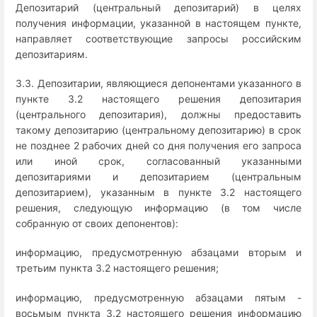
Депозитарий (центральный депозитарий) в целях
получения информации, указанной в настоящем пункте,
направляет соответствующие запросы российским
депозитариям.
3.3. Депозитарии, являющиеся депонентами указанного в
пункте 3.2 настоящего решения депозитария
(центрального депозитария), должны предоставить
такому депозитарию (центральному депозитарию) в срок
не позднее 2 рабочих дней со дня получения его запроса
или иной срок, согласованный указанными
депозитариями и депозитарием (центральным
депозитарием), указанным в пункте 3.2 настоящего
решения, следующую информацию (в том числе
собранную от своих депонентов):
информацию, предусмотренную абзацами вторым и
третьим пункта 3.2 настоящего решения;
информацию, предусмотренную абзацами пятым -
восьмым пункта 3.2 настоящего решения информацию