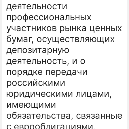
деятельности
профессиональных
участников рынка ценных
бумаг, осуществляющих
депозитарную
деятельность, и о
порядке передачи
российскими
юридическими лицами,
имеющими
обязательства, связанные
с еврооблигациями,