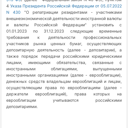
4
Указа Президента Российской Федерации от 05.07.2022
N 430
"О репатриации резидентами - участниками
внешнеэкономической деятельности иностранной валюты
и валюты Российской Федерации" установить с
01.01.2023 по 31.12.2023 следующие временные
требования к деятельности профессиональных
участников рынка ценных бумаг, осуществляющих
депозитарную деятельность (далее - депозитарии), а
также порядок передачи российскими юридическими
лицами, имеющими обязательства, связанные с
иностранными облигациями, выпущенными
иностранными организациями (далее - еврооблигации),
денежных средств владельцам еврооблигаций и лицам,
осуществляющим права по еврооблигациям (далее -
держатели еврооблигаций), права которых на
еврооблигации учитываются российскими
депозитариями.