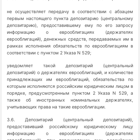
не осуществляет передачу в соответствии с абзацем
первым настоящего пункта депозитарию (центральному
депозитарию), предоставившему ему по его запросу
информацию о еврооблигациях (держателях
еврооблигаций), денежных средств, передаваемых им в
рамках исполнения обязательств по еврооблигациям в
соответствии с пунктом 2 Указа N 529;
уведомляет такой депозитарий (центральный
депозитарий) о держателях еврооблигаций, и количестве
принадлежащих им еврооблигаций, обязательства по
которым исполняются российским юридическим лицом в
порядке, предусмотренным пунктом 2 Указа N 529, а
также об иностранных номинальных держателях,
учитывающих права на такие еврооблигации.
3.6. Депозитарий (центральный депозитарий),
предоставивший российскому юридическому лицу
информацию о еврооблигациях (держателях