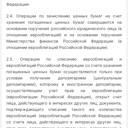
Федерации.
2.4. Операции по зачислению ценных бумаг на счет
хранения погашенных ценных бумаг совершаются на
основании поручения российского юридического лица (в
отношении еврооблигаций) и на основании поручения
Министерства финансов Российской Федерации (в
отношении еврооблигаций Российской Федерации).
2.5. Операции по списанию еврооблигаций и
еврооблигаций Российской Федерации со счета хранения
погашенных ценных бумаг осуществляются только при
условии получения депозитарием (центральным
депозитарием), которому в иностранном депозитарии,
осуществляющем учет прав на еврооблигации
(еврооблигации Российской Федерации), открыт счет
лица, действующего в интересах других лиц, документа,
подтверждающего списание такого же количества
еврооблигаций (еврооблигаций Российской Федерации)
со счета лица, действующего в интересах других лиц,