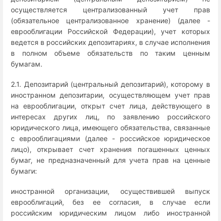
осуществляется централизованный учет прав
(обязательное централизованное хранение) (далее -
еврооблигации Российской Федерации), учет которых
ведется в российских депозитариях, в случае исполнения
в полном объеме обязательств по таким ценным
бумагам.
2.1. Депозитарий (центральный депозитарий), которому в
иностранном депозитарии, осуществляющем учет прав
на еврооблигации, открыт счет лица, действующего в
интересах других лиц, по заявлению российского
юридического лица, имеющего обязательства, связанные
с еврооблигациями (далее - российское юридическое
лицо), открывает счет хранения погашенных ценных
бумаг, не предназначенный для учета прав на ценные
бумаги:
иностранной организации, осуществившей выпуск
еврооблигаций, без ее согласия, в случае если
российским юридическим лицом либо иностранной