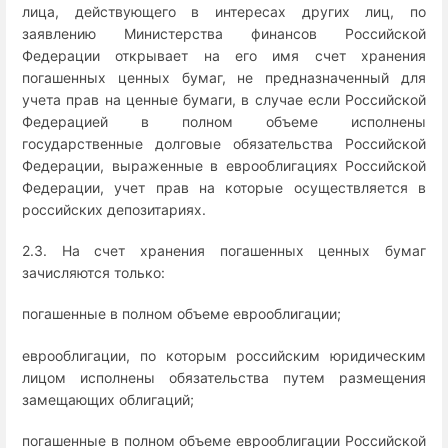
лица, действующего в интересах других лиц, по
заявлению Министерства финансов Российской
Федерации открывает на его имя счет хранения
погашенных ценных бумаг, не предназначенный для
учета прав на ценные бумаги, в случае если Российской
Федерацией в полном объеме исполнены
государственные долговые обязательства Российской
Федерации, выраженные в еврооблигациях Российской
Федерации, учет прав на которые осуществляется в
российских депозитариях.
2.3. На счет хранения погашенных ценных бумаг
зачисляются только:
погашенные в полном объеме еврооблигации;
еврооблигации, по которым российским юридическим
лицом исполнены обязательства путем размещения
замещающих облигаций;
погашенные в полном объеме еврооблигации Российской