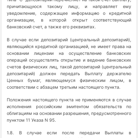
причитающуюся такому лицу, и направляет ему
уведомление, содержащее информацию о кредитной
организации, в которой открыт соответствующий
банковский счет, а также его реквизитах.
В случае если депозитарий (центральный депозитарий),
являющийся кредитной организацией, не имеет права на
основании лицензии на осуществление банковских
операций осуществлять открытие и ведение банковских
счетов физических лиц, такой депозитарий (центральный
депозитарий) должен передать Выплату держателю
Ценных бумаг, являющемуся физическим лицом, в
соответствии с абзацем третьим настоящего пункта.
Положения настоящего пункта не применяются в случае
исполнения российским эмитентом обязательств по
облигациям на основании разрешения, предусмотренного
пунктом 11 Указа N 95.
1.8. В случае если после передачи Выплаты в