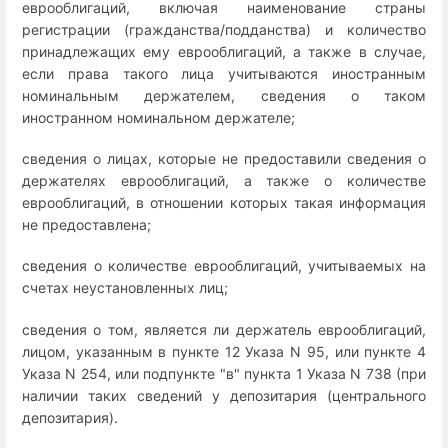
еврооблигаций, включая наименование страны
регистрации (гражданства/подданства) и количество
принадлежащих ему еврооблигаций, а также в случае,
если права такого лица учитываются иностранным
номинальным держателем, сведения о таком
иностранном номинальном держателе;
сведения о лицах, которые не предоставили сведения о
держателях еврооблигаций, а также о количестве
еврооблигаций, в отношении которых такая информация
не предоставлена;
сведения о количестве еврооблигаций, учитываемых на
счетах неустановленных лиц;
сведения о том, является ли держатель еврооблигаций,
лицом, указанным в пункте 12 Указа N 95, или пункте 4
Указа N 254, или подпункте "в" пункта 1 Указа N 738 (при
наличии таких сведений у депозитария (центрального
депозитария).