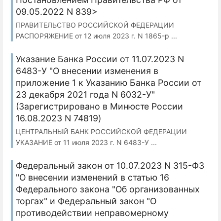
09.05.2022 N 839>
ПРАВИТЕЛЬСТВО РОССИЙСКОЙ ФЕДЕРАЦИИ
РАСПОРЯЖЕНИЕ от 12 июля 2023 г. N 1865-р ...
Указание Банка России от 11.07.2023 N
6483-У "О внесении изменения в
приложение 1 к Указанию Банка России от
23 декабря 2021 года N 6032-У"
(Зарегистрировано в Минюсте России
16.08.2023 N 74819)
ЦЕНТРАЛЬНЫЙ БАНК РОССИЙСКОЙ ФЕДЕРАЦИИ
УКАЗАНИЕ от 11 июля 2023 г. N 6483-У ...
Федеральный закон от 10.07.2023 N 315-ФЗ
"О внесении изменений в статью 16
Федерального закона "Об организованных
торгах" и Федеральный закон "О
противодействии неправомерному