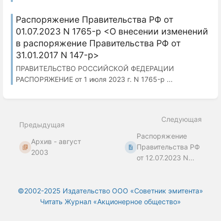
Распоряжение Правительства РФ от
01.07.2023 N 1765-р <О внесении изменений
в распоряжение Правительства РФ от
31.01.2017 N 147-р>
ПРАВИТЕЛЬСТВО РОССИЙСКОЙ ФЕДЕРАЦИИ
РАСПОРЯЖЕНИЕ от 1 июля 2023 г. N 1765-р ...
Следующая
Предыдущая
Распоряжение
Архив - август
Правительства РФ
2003
от 12.07.2023 N...
©2002-2025 Издательство ООО «‎Советник эмитента»
Читать Журнал «Акционерное общество»