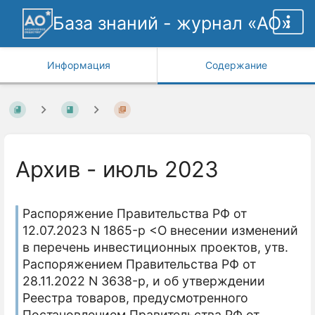
База знаний - журнал «АО»
Информация
Содержание
Архив - июль 2023
Распоряжение Правительства РФ от
12.07.2023 N 1865-р <О внесении изменений
в перечень инвестиционных проектов, утв.
Распоряжением Правительства РФ от
28.11.2022 N 3638-р, и об утверждении
Реестра товаров, предусмотренного
Постановлением Правительства РФ от