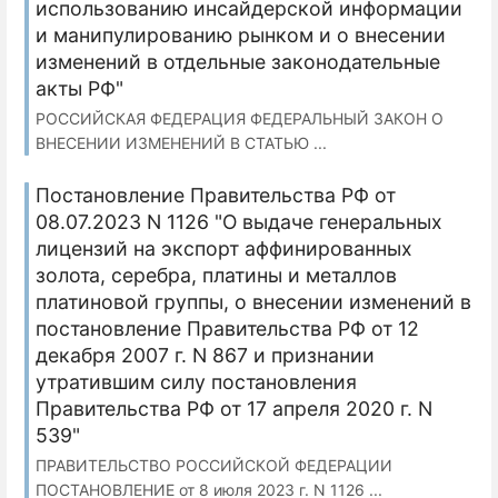
использованию инсайдерской информации
и манипулированию рынком и о внесении
изменений в отдельные законодательные
акты РФ"
РОССИЙСКАЯ ФЕДЕРАЦИЯ ФЕДЕРАЛЬНЫЙ ЗАКОН О
ВНЕСЕНИИ ИЗМЕНЕНИЙ В СТАТЬЮ ...
Постановление Правительства РФ от
08.07.2023 N 1126 "О выдаче генеральных
лицензий на экспорт аффинированных
золота, серебра, платины и металлов
платиновой группы, о внесении изменений в
постановление Правительства РФ от 12
декабря 2007 г. N 867 и признании
утратившим силу постановления
Правительства РФ от 17 апреля 2020 г. N
539"
ПРАВИТЕЛЬСТВО РОССИЙСКОЙ ФЕДЕРАЦИИ
ПОСТАНОВЛЕНИЕ от 8 июля 2023 г. N 1126 ...