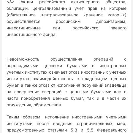
<3> Акции российского акционерного общества,
облигации, централизованный учет прав на которые
(обязательное централизованное хранение которых)
осуществляется российским депозитарием,
инвестиционные паи российского паевого
инвестиционного фонда.
Невозможность осуществления операций с
переводимыми ценными бумагами в иностранных
учетных институтах означает отказ иностранных учетных
институтов взаимодействовать с владельцем ценных
бумаг, а также отказ от исполнения поручений владельца
на совершение операций с ценными бумагами как в
части приобретения ценных бумаг, так и в части их
отчуждения, обременения.
Таким образом, исполнение иностранными учетными
институтами после введения ограничительных мер,
предусмотренных статьями 5.3 и 5.5 Федерального