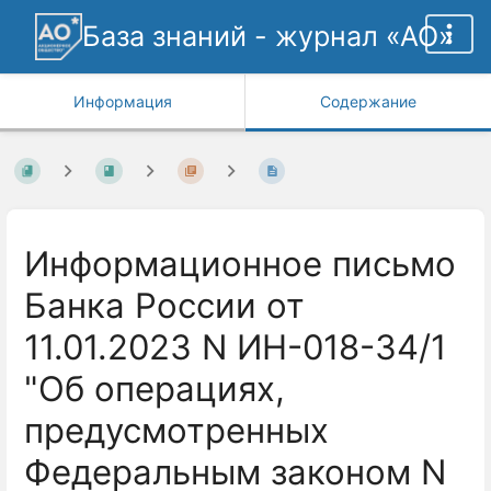
База знаний - журнал «АО»
Информация
Содержание
Информационное письмо
Банка России от
11.01.2023 N ИН-018-34/1
"Об операциях,
предусмотренных
Федеральным законом N