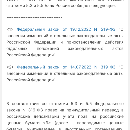
статьями 5.3 и 5.5 Банк России сообщает следующее.
--------------------------------
<1>
Федеральный закон от 19.12.2022 N 519-ФЗ
"О
внесении изменений в отдельные законодательные акты
Российской Федерации и приостановлении действия
отдельных положений законодательных актов
Российской Федерации".
<2>
Федеральный закон от 14.07.2022 N 319-ФЗ
"О
внесении изменений в отдельные законодательные акты
Российской Федерации".
В соответствии со статьями 5.3 и 5.5 Федерального
закона N 319-ФЗ право на принудительный перевод в
российские депозитарии учета прав на российские
ценные бумаги <3> (далее - переводимые ценные
бумаги), учитываемые в иностранных организациях,