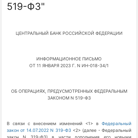
519-ФЗ"
ЦЕНТРАЛЬНЫЙ БАНК РОССИЙСКОЙ ФЕДЕРАЦИИ
ИНФОРМАЦИОННОЕ ПИСЬМО
ОТ 11 ЯНВАРЯ 2023 Г. N ИН-018-34/1
ОБ ОПЕРАЦИЯХ, ПРЕДУСМОТРЕННЫХ ФЕДЕРАЛЬНЫМ
ЗАКОНОМ N 519-ФЗ
В связи с внесением изменений <1> в
Федеральный
закон от 14.07.2022 N 319-ФЗ
<2> (далее - Федеральный
закон N 319-ФЗ) в части дополнения его новыми