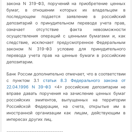
закона N 319-ФЗ, поручений на приобретение ценных
бумаг, в отношении которых их владельцем в
последующем подается заявление в российский
депозитарий о принудительном переводе учета прав,
означает отсутствие факта невозможности
осуществления операций с ценными бумагами и, как
следствие, исключает предусмотренное Федеральным
законом N 319-ФЗ условие для принудительного
перевода учета прав на ценные бумаги в российские
депозитарии.
Банк России дополнительно отмечает, что в соответствии
с пунктом 3.1
статьи 8.3 Федерального закона от
22.04.1996 N 39-ФЗ
<4> российские депозитарии не
вправе давать поручения на зачисление ценных бумаг
российских эмитентов, выпущенных на территории
Российской Федерации, на счета, открытые им в
иностранной организации как лицам, действующим в
интересах других лиц.
--------------------------------