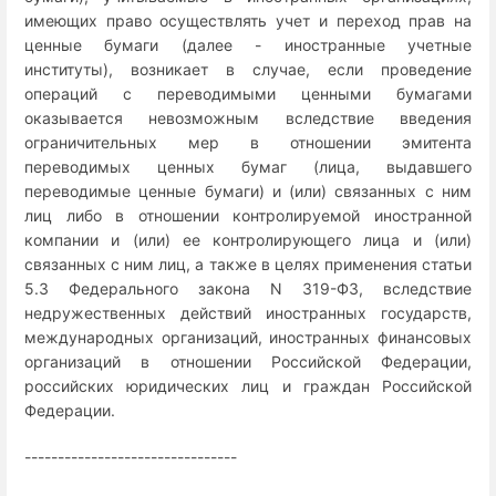
имеющих право осуществлять учет и переход прав на
ценные бумаги (далее - иностранные учетные
институты), возникает в случае, если проведение
операций с переводимыми ценными бумагами
оказывается невозможным вследствие введения
ограничительных мер в отношении эмитента
переводимых ценных бумаг (лица, выдавшего
переводимые ценные бумаги) и (или) связанных с ним
лиц либо в отношении контролируемой иностранной
компании и (или) ее контролирующего лица и (или)
связанных с ним лиц, а также в целях применения статьи
5.3 Федерального закона N 319-ФЗ, вследствие
недружественных действий иностранных государств,
международных организаций, иностранных финансовых
организаций в отношении Российской Федерации,
российских юридических лиц и граждан Российской
Федерации.
--------------------------------