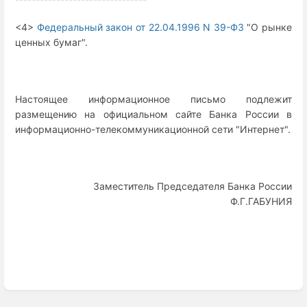
<4>
Федеральный закон от 22.04.1996 N 39-ФЗ
"О рынке
ценных бумаг".
Настоящее информационное письмо подлежит
размещению на официальном сайте Банка России в
информационно-телекоммуникационной сети "Интернет".
Заместитель Председателя Банка России
Ф.Г.ГАБУНИЯ
Enter
section