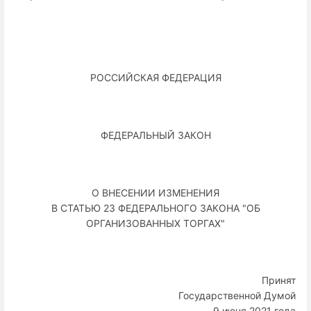
РОССИЙСКАЯ ФЕДЕРАЦИЯ
ФЕДЕРАЛЬНЫЙ ЗАКОН
О ВНЕСЕНИИ ИЗМЕНЕНИЯ
В СТАТЬЮ 23 ФЕДЕРАЛЬНОГО ЗАКОНА "ОБ
ОРГАНИЗОВАННЫХ ТОРГАХ"
Принят
Государственной Думой
9 июня 2021 года