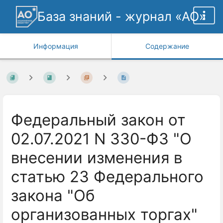
База знаний - журнал «АО»
Информация
Содержание
Федеральный закон от
02.07.2021 N 330-ФЗ "О
внесении изменения в
статью 23 Федерального
закона "Об
организованных торгах"