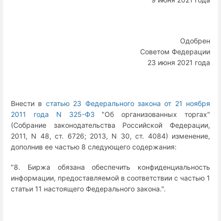
Одобрен
Советом Федерации
23 июня 2021 года
Внести в
статью 23 Федерального закона от 21 ноября
2011 года N 325-ФЗ
"Об организованных торгах"
(Собрание законодательства Российской Федерации,
2011, N 48, ст. 6726; 2013, N 30, ст. 4084) изменение,
дополнив ее частью 8 следующего содержания:
"8. Биржа обязана обеспечить конфиденциальность
информации, предоставляемой в соответствии с частью 1
статьи 11 настоящего Федерального закона.".