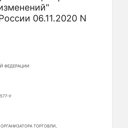
 изменений"
оссии 06.11.2020 N
Й ФЕДЕРАЦИИ
5577-У
ОРГАНИЗАТОРА ТОРГОВЛИ,