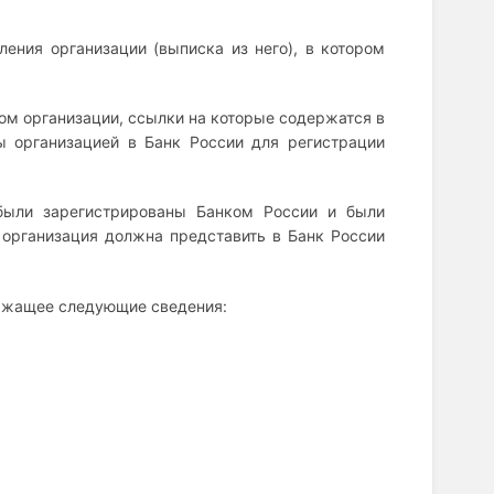
ления организации (выписка из него), в котором
ом организации, ссылки на которые содержатся в
ы организацией в Банк России для регистрации
 были зарегистрированы Банком России и были
 организация должна представить в Банк России
держащее следующие сведения: