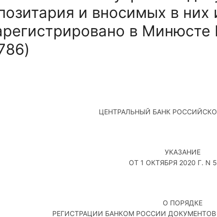
позитария и вносимых в них
арегистрировано в Минюсте Р
786)
ЦЕНТРАЛЬНЫЙ БАНК РОССИЙСКО
УКАЗАНИЕ
ОТ 1 ОКТЯБРЯ 2020 Г. N 
О ПОРЯДКЕ
РЕГИСТРАЦИИ БАНКОМ РОССИИ ДОКУМЕНТОВ 