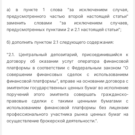
а) в пункте 1 слова "за исключением случая,
предусмотренного частью второй настоящей статьи"
заменить словами "за исключением случаев,
предусмотренных пунктами 2 и 2.1 настоящей статьи";
б) дополнить пунктом 2.1 следующего содержания:
"2.1. Центральный депозитарий, присоединившийся к
договору об оказании услуг оператора финансовой
платформы в соответствии с Федеральным законом "О
совершении финансовых сделок с использованием
финансовой платформы", вправе на основании договора с
эмитентом государственных ценных бумаг во исполнение
поручений этого эмитента совершать гражданско-
правовые сделки с такими ценными бумагами с
использованием финансовой платформы без лицензии
профессионального участника рынка ценных бумаг на
осуществление брокерской деятельности.".