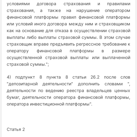
условиями договора страхования и правилами
страхования, а также на нарушение оператором
финансовой платформы правил финансовой платформы
или условий иного договора между ним и страховщиком
как на основание для отказа в осуществлении страховой
выплаты либо выплаты страховой суммы. В этом случае
страховщик вправе предъявить регрессное требование к
оператору финансовой платформы в размере
осуществленной страховой выплаты или выплаченной
страховой суммы.";
4) подпункт 8 пункта 8 статьи 26.2 после слов
"депозитарной деятельности" дополнить словами ",
деятельности по ведению реестра владельцев ценных
бумаг, деятельности оператора финансовой платформы,
оператора инвестиционной платформы".
Статья 2