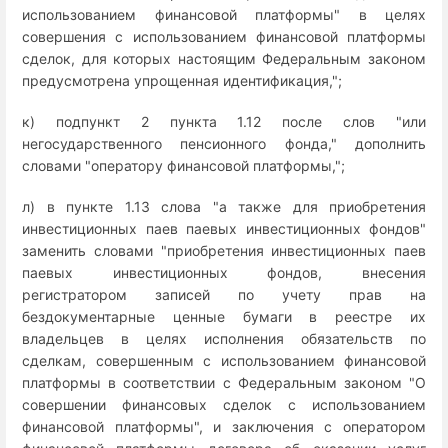
использованием финансовой платформы" в целях
совершения с использованием финансовой платформы
сделок, для которых настоящим Федеральным законом
предусмотрена упрощенная идентификация,";
к) подпункт 2 пункта 1.12 после слов "или
негосударственного пенсионного фонда," дополнить
словами "оператору финансовой платформы,";
л) в пункте 1.13 слова "а также для приобретения
инвестиционных паев паевых инвестиционных фондов"
заменить словами "приобретения инвестиционных паев
паевых инвестиционных фондов, внесения
регистратором записей по учету прав на
бездокументарные ценные бумаги в реестре их
владельцев в целях исполнения обязательств по
сделкам, совершенным с использованием финансовой
платформы в соответствии с Федеральным законом "О
совершении финансовых сделок с использованием
финансовой платформы", и заключения с оператором