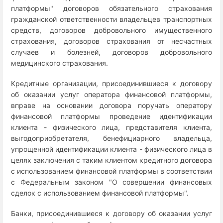
платформы" договоров обязательного страхования
гражданской ответственности владельцев транспортных
средств, договоров добровольного имущественного
страхования, договоров страхования от несчастных
случаев и болезней, договоров добровольного
медицинского страхования.
Кредитные организации, присоединившиеся к договору
об оказании услуг оператора финансовой платформы,
вправе на основании договора поручать оператору
финансовой платформы проведение идентификации
клиента - физического лица, представителя клиента,
выгодоприобретателя, бенефициарного владельца,
упрощенной идентификации клиента - физического лица в
целях заключения с таким клиентом кредитного договора
с использованием финансовой платформы в соответствии
с Федеральным законом "О совершении финансовых
сделок с использованием финансовой платформы".
Банки, присоединившиеся к договору об оказании услуг