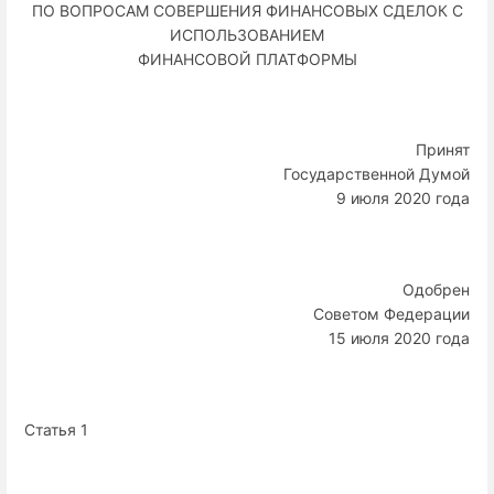
ПО ВОПРОСАМ СОВЕРШЕНИЯ ФИНАНСОВЫХ СДЕЛОК С
ИСПОЛЬЗОВАНИЕМ
ФИНАНСОВОЙ ПЛАТФОРМЫ
Принят
Государственной Думой
9 июля 2020 года
Одобрен
Советом Федерации
15 июля 2020 года
Статья 1