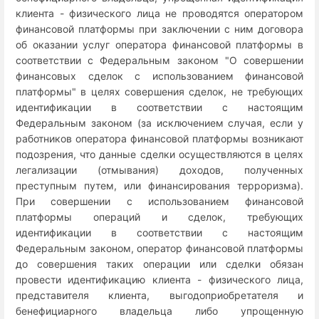
клиента - физического лица не проводятся оператором
финансовой платформы при заключении с ним договора
об оказании услуг оператора финансовой платформы в
соответствии с Федеральным законом "О совершении
финансовых сделок с использованием финансовой
платформы" в целях совершения сделок, не требующих
идентификации в соответствии с настоящим
Федеральным законом (за исключением случая, если у
работников оператора финансовой платформы возникают
подозрения, что данные сделки осуществляются в целях
легализации (отмывания) доходов, полученных
преступным путем, или финансирования терроризма).
При совершении с использованием финансовой
платформы операций и сделок, требующих
идентификации в соответствии с настоящим
Федеральным законом, оператор финансовой платформы
до совершения таких операции или сделки обязан
провести идентификацию клиента - физического лица,
представителя клиента, выгодоприобретателя и
бенефициарного владельца либо упрощенную