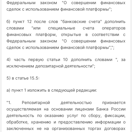
Федеральным законом "О совершении финансовых
сделок с использованием финансовой платформы";
б) пункт 12 после слов "банковские счета" дополнить
словами "или специальные счета операторов
финансовых платформ, открытые в соответствии с
Федеральным законом "О совершении финансовых
сделок с использованием финансовой платформы",";
4) часть первую статьи 10 дополнить словами ", за
исключением депозитарной деятельности";
5) в статье 15.5:
а) пункт 1 изложить в следующей редакции:
"1. Репозитарной деятельностью признается
осуществляемая на основании лицензии Банка России
деятельность по оказанию услуг по сбору, фиксации,
обработке, хранению и предоставлению информации о
заключенных не на организованных торгах договорах