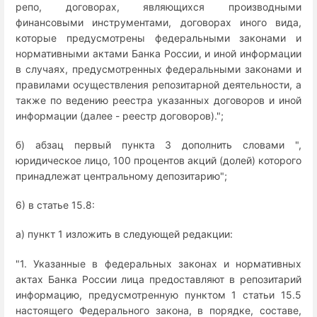
репо, договорах, являющихся производными
финансовыми инструментами, договорах иного вида,
которые предусмотрены федеральными законами и
нормативными актами Банка России, и иной информации
в случаях, предусмотренных федеральными законами и
правилами осуществления репозитарной деятельности, а
также по ведению реестра указанных договоров и иной
информации (далее - реестр договоров).";
б) абзац первый пункта 3 дополнить словами ",
юридическое лицо, 100 процентов акций (долей) которого
принадлежат центральному депозитарию";
6) в статье 15.8:
а) пункт 1 изложить в следующей редакции:
"1. Указанные в федеральных законах и нормативных
актах Банка России лица предоставляют в репозитарий
информацию, предусмотренную пунктом 1 статьи 15.5
настоящего Федерального закона, в порядке, составе,