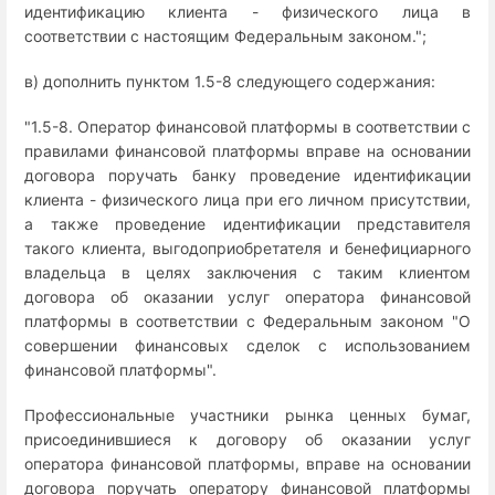
идентификацию клиента - физического лица в
соответствии с настоящим Федеральным законом.";
в) дополнить пунктом 1.5-8 следующего содержания:
"1.5-8. Оператор финансовой платформы в соответствии с
правилами финансовой платформы вправе на основании
договора поручать банку проведение идентификации
клиента - физического лица при его личном присутствии,
а также проведение идентификации представителя
такого клиента, выгодоприобретателя и бенефициарного
владельца в целях заключения с таким клиентом
договора об оказании услуг оператора финансовой
платформы в соответствии с Федеральным законом "О
совершении финансовых сделок с использованием
финансовой платформы".
Профессиональные участники рынка ценных бумаг,
присоединившиеся к договору об оказании услуг
оператора финансовой платформы, вправе на основании
договора поручать оператору финансовой платформы