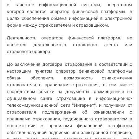
в качестве информационной системы, оператором
которой является оператор финансовой платформы, в
целях обеспечения обмена информацией в электронной
форме между страхователем и страховщиком.
Деятельность оператора финансовой платформы не
является деятельностью страхового агента или
страхового брокера.
До заключения договора страхования в соответствии с
настоящим пунктом оператор финансовой платформы
обязан обеспечить возможность ознакомления
страхователя с правилами страхования, в том числе
посредством ссылки на документы, размещенные на
официальном сайте страховщика в информационно-
телекоммуникационной сети "Интернет", и получения от
страхователя подтверждения об ознакомлении с
правилами страхования, подписанного страхователем в
соответствии с правилами финансовой платформы
собственноручной подписью или электронной подписью,