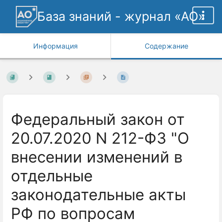
База знаний - журнал «АО»
Информация
Содержание
Федеральный закон от
20.07.2020 N 212-ФЗ "О
внесении изменений в
отдельные
законодательные акты
РФ по вопросам