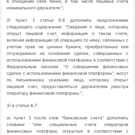
в отношении себя лично, в том числе лицевые счета
номинального держателя.";
2) пункт 2 статьи 8.6 дополнить предложением
следующего содержания: "Сведения о лице, которому
открыт лицевой счет, информация о таком счете,
включая информацию об операциях по нему, связанных с
учетом прав на ценные бумаги, приобретенные или
отчуждаемые на основании сделок, совершенных с
использованием финансовой платформы в соответствии с
Федеральным законом "О совершении финансовых
сделок с использованием финансовой платформы", могут
по письменному указанию лица, которому открыт
лицевой счет, предоставляться держателем реестра
оператору финансовой платформы.";
3) в статье 8.7:
а) пункт 3 после слов "банковские счета" дополнить
словами "или специальные счета операторов
финансовых платформ, открытые в соответствии с