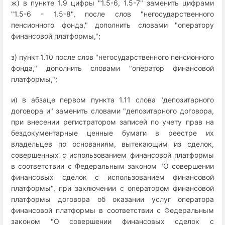
ж) в пункте 1.9 цифры "1.5-6, 1.5-7" заменить цифрами
"1.5-6 - 1.5-8", после слов "негосударственного
пенсионного фонда," дополнить словами "оператору
финансовой платформы,";
з) пункт 1.10 после слов "негосударственного пенсионного
фонда," дополнить словами "оператор финансовой
платформы,";
и) в абзаце первом пункта 1.11 слова "депозитарного
договора и" заменить словами "депозитарного договора,
при внесении регистратором записей по учету прав на
бездокументарные ценные бумаги в реестре их
владельцев по основаниям, вытекающим из сделок,
совершенных с использованием финансовой платформы
в соответствии с Федеральным законом "О совершении
финансовых сделок с использованием финансовой
платформы", при заключении с оператором финансовой
платформы договора об оказании услуг оператора
финансовой платформы в соответствии с Федеральным
законом "О совершении финансовых сделок с