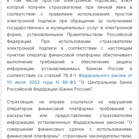
в том числе простой электронной подписью, ключ
которой получен страхователем при личной явке в
соответствии с правилами использования простой
электронной подписи при обращении за получением
государственных и муниципальных услуг в электронной
форме, установленными Правительством Российской
Федерации. При использовании страхователем
электронной подписи в соответствии с настоящим
пунктом оператор финансовой платформы обеспечивает
выполнение требований к обеспечению защиты
информации, устанавливаемых Банком России в
соответствии со статьей 76.4-1
Федерального закона от
10 июля 2002 года N 86-ФЗ
"О Центральном банке
Российской Федерации (Банке России)".
Страховщик не вправе ссылаться на нарушение
оператором финансовой платформы требований к
раскрытию или предоставлению страхователям
информации, установленных Федеральным законом "О
совершении финансовых сделок с использованием
финансовой платформы", страховым законодательством,