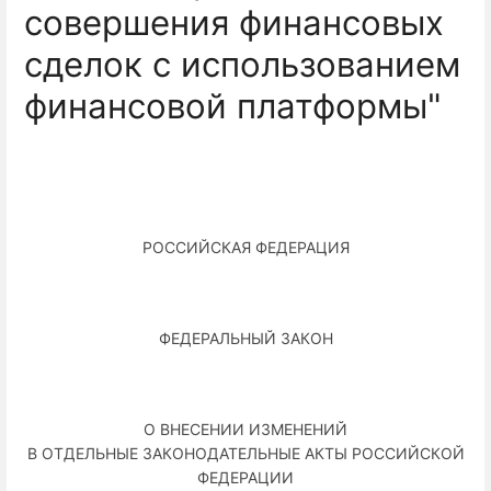
совершения финансовых
сделок с использованием
финансовой платформы"
РОССИЙСКАЯ ФЕДЕРАЦИЯ
ФЕДЕРАЛЬНЫЙ ЗАКОН
О ВНЕСЕНИИ ИЗМЕНЕНИЙ
В ОТДЕЛЬНЫЕ ЗАКОНОДАТЕЛЬНЫЕ АКТЫ РОССИЙСКОЙ
ФЕДЕРАЦИИ