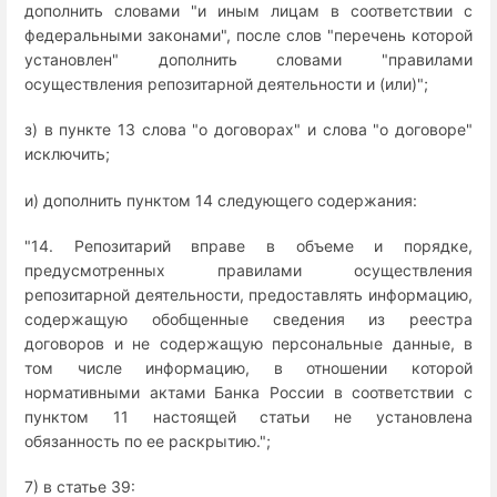
дополнить словами "и иным лицам в соответствии с
федеральными законами", после слов "перечень которой
установлен" дополнить словами "правилами
осуществления репозитарной деятельности и (или)";
з) в пункте 13 слова "о договорах" и слова "о договоре"
исключить;
и) дополнить пунктом 14 следующего содержания:
"14. Репозитарий вправе в объеме и порядке,
предусмотренных правилами осуществления
репозитарной деятельности, предоставлять информацию,
содержащую обобщенные сведения из реестра
договоров и не содержащую персональные данные, в
том числе информацию, в отношении которой
нормативными актами Банка России в соответствии с
пунктом 11 настоящей статьи не установлена
обязанность по ее раскрытию.";
7) в статье 39: