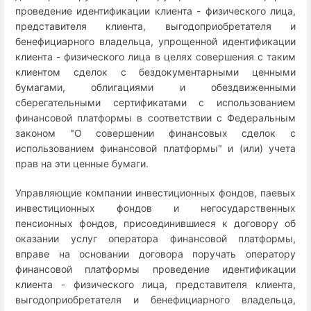
проведение идентификации клиента - физического лица,
представителя клиента, выгодоприобретателя и
бенефициарного владельца, упрощенной идентификации
клиента - физического лица в целях совершения с таким
клиентом сделок с бездокументарными ценными
бумагами, облигациями и обездвиженными
сберегательными сертификатами с использованием
финансовой платформы в соответствии с Федеральным
законом "О совершении финансовых сделок с
использованием финансовой платформы" и (или) учета
прав на эти ценные бумаги.
Управляющие компании инвестиционных фондов, паевых
инвестиционных фондов и негосударственных
пенсионных фондов, присоединившиеся к договору об
оказании услуг оператора финансовой платформы,
вправе на основании договора поручать оператору
финансовой платформы проведение идентификации
клиента - физического лица, представителя клиента,
выгодоприобретателя и бенефициарного владельца,