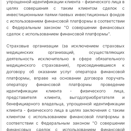
упрощенной идентификации клиента - физического лица в
целях совершения с таким клиентом сделок с
инвестиционными паями паевых инвестиционных фондов
с использованием финансовой платформы в соответствии
с Федеральным законом "О совершении финансовых
сделок с использованием финансовой платформы".
Страховые организации (за исключением страховых
медицинских организаций, осуществляющих
деятельность исключительно в сфере обязательного
медицинского страхования), присоединившиеся к
договору об оказании услуг оператора финансовой
платформы, вправе на основании договора поручать
оператору финансовой платформы проведение
идентификации клиента - физического лица,
представителя клиента, выгодоприобретателя и
бенефициарного владельца, упрощенной идентификации
клиента - физического лица в целях заключения с таким
клиентом с использованием финансовой платформы в
соответствии с Федеральным законом "О совершении
финансовых сделок с использованием финансовой