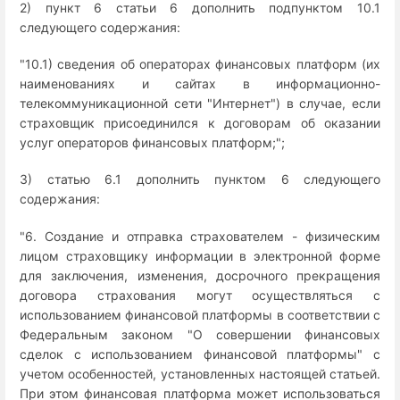
2) пункт 6 статьи 6 дополнить подпунктом 10.1
следующего содержания:
"10.1) сведения об операторах финансовых платформ (их
наименованиях и сайтах в информационно-
телекоммуникационной сети "Интернет") в случае, если
страховщик присоединился к договорам об оказании
услуг операторов финансовых платформ;";
3) статью 6.1 дополнить пунктом 6 следующего
содержания:
"6. Создание и отправка страхователем - физическим
лицом страховщику информации в электронной форме
для заключения, изменения, досрочного прекращения
договора страхования могут осуществляться с
использованием финансовой платформы в соответствии с
Федеральным законом "О совершении финансовых
сделок с использованием финансовой платформы" с
учетом особенностей, установленных настоящей статьей.
При этом финансовая платформа может использоваться