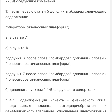
2239) следующие изменения:
1) часть первую статьи 5 дополнить абзацем следующего
содержания:
"операторы финансовых платформ.";
2) в статье 7:
а) в пункте 1:
подпункт 6 после слова "ломбардов" дополнить словами
", операторов финансовых платформ";
подпункт 7 после слова "ломбардов" дополнить словами
", операторов финансовых платформ";
б) дополнить пунктом 1.4-5 следующего содержания:
"1.4-5. Идентификация клиента - физического лица,
представителя клиента, выгодоприобретателя и
бенефициарного владельца, упрощенная идентификация