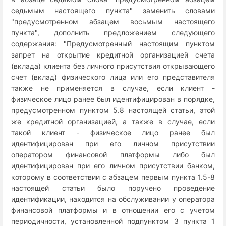
седьмым настоящего пункта" заменить словами
"предусмотренном абзацем восьмым настоящего
пункта", дополнить предложением следующего
содержания: "Предусмотренный настоящим пунктом
запрет на открытие кредитной организацией счета
(вклада) клиента без личного присутствия открывающего
счет (вклад) физического лица или его представителя
также не применяется в случае, если клиент -
физическое лицо ранее был идентифицирован в порядке,
предусмотренном пунктом 5.8 настоящей статьи, этой
же кредитной организацией, а также в случае, если
такой клиент - физическое лицо ранее был
идентифицирован при его личном присутствии
оператором финансовой платформы либо был
идентифицирован при его личном присутствии банком,
которому в соответствии с абзацем первым пункта 1.5-8
настоящей статьи было поручено проведение
идентификации, находится на обслуживании у оператора
финансовой платформы и в отношении его с учетом
периодичности, установленной подпунктом 3 пункта 1