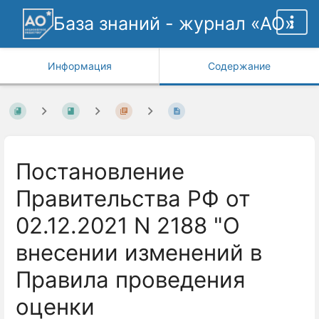
База знаний - журнал «АО»
Информация
Содержание
Постановление
Правительства РФ от
02.12.2021 N 2188 "О
внесении изменений в
Правила проведения
оценки