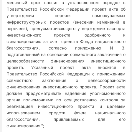
месячный срок вносит в установленном порядке в
Правительство Российской Федерации проект акта об
утверждении перечня самоокупаемых
инфраструктурных проектов (внесении изменений в
перечень), предусматривающего утверждение паспорта
инвестиционного проекта, одобренного к
финансированию за счет средств Фонда национального
благосостояния, согласно приложению N 3,
подготовленный на основании совместного заключения о
целесообразности финансирования инвестиционного
проекта. Указанный проект акта вносится в
Правительство Российской Федерации с приложением
совместного заключения о целесообразности
финансирования инвестиционного проекта. Проект акта
должен предусматривать наделение уполномоченного
органа полномочиями по осуществлению контроля за
реализацией инвестиционного проекта и целевым
использованием средств Фонда национального
благосостояния, привлекаемых для его
финансирования.";