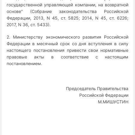
государственной управляющей компании, на возвратной
основе" (Собрание законодательства Российской
Федерации, 2013, N 45, ст. 5825; 2014, N 45, ст. 6226;
2017, N 36, ст. 5433).
2. Министерству экономического развития Российской
Федерации в месячный срок со дня вступления в силу
настоящего постановления привести свои нормативные
правовые акты в соответствие с настоящим
постановлением.
Председатель Правительства
Российской Федерации
М.МИШУСТИН