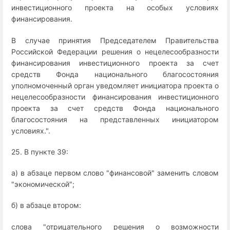
инвестиционного проекта на особых условиях
финансирования.
В случае принятия Председателем Правительства
Российской Федерации решения о нецелесообразности
финансирования инвестиционного проекта за счет
средств Фонда национального благосостояния
уполномоченный орган уведомляет инициатора проекта о
нецелесообразности финансирования инвестиционного
проекта за счет средств Фонда национального
благосостояния на представленных инициатором
условиях.".
25. В пункте 39:
а) в абзаце первом слово "финансовой" заменить словом
"экономической";
б) в абзаце втором:
слова "отрицательного решения о возможности