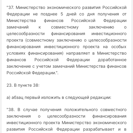
"37. Министерство экономического развития Российской
Федерации не позднее 5 дней со дня получения от
Министерства финансов Российской Федерации
замечаний к совместному заключению о
целесообразности финансирования инвестиционного
проекта (совместному заключению о целесообразности
финансирования инвестиционного проекта на особых
условиях финансирования) направляет в Министерство
финансов Российской Федерации доработанное
заключение с учетом замечаний Министерства финансов
Российской Федерации.".
23. В пункте 38:
а) абзац первый изложить в следующей редакции:
"38. В случае получения положительного совместного
заключения о целесообразности финансирования
инвестиционного проекта Министерство экономического
развития Российской Федерации разрабатывает и в