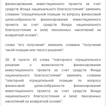
финансирования инвестиционного проекта за счет
средств Фонда национального благосостояния" заменить
словами "отрицательной позиции по вопросу финансовой
целесообразности финансирования инвестиционного
проекта за счет средств Фонда национального
благосостояния и (или) пенсионных накоплений на
возвратной основе";
слова "его получения" заменить словами "получения
такой позиции или такого решения".
26. В пункте 42 слова "повторного отрицательного
решения о возможности финансирования
инвестиционного проекта за счет средств Фонда
национального благосостояния" заменить словами
"повторной отрицательной позиции по вопросу
финансовой целесообразности финансирования
инвестиционного проекта за счет средств Фонда
национального благосостояния и (или) пенсионных
накоплений на возвратной основе".