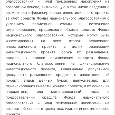
благосостояния и (или) пенсионных накоплений на
возвратной основе, включающую в том числе сведения о
возможности финансирования инвестиционного проекта
за счет средств Фонда национального благосостояния с
указанием возможной схемы и источников
финансирования, предельного объема средств Фонда
национального благосостояния, которые могут быть
инвестированы на всех этапах реализации
инвестиционного проекта, в целях реализации
инвестиционного проекта, срока их размещения,
предельных сроков привлечения средств Фонда
национального благосостояния на финансирование
инвестиционного проекта, минимально допустимой
доходности размещения средств в инвестиционный
проект, видов ценных бумаг, выпускаемых для
финансирования инвестиционного проекта, и их основных
параметров, или мотивированный отказ в
предоставлении средств Фонда национального
благосостояния и (или) пенсионных накоплений на
возвратной основе в целях реализации инвестиционного
проекта.".