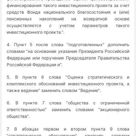
финансирования такого инвестиционного проекта за счет
средств Фонда национального благосостояния и (или)
пенсионных накоплений на возвратной основе
осуществляется с учетом параметров такого
инвестиционного проекта.".
4. Пункт 5 после слова "подготовленных" дополнить
словами "на основании указания Президента Российской
Федерации или поручения Председателя Правительства
Российской Федерации и".
5. В пункте 6 слова "Оценка стратегического и
комплексного обоснований инвестиционного проекта, а
также ведение" заменить словом "Ведение".
6. В пункте 7 слова "общества с ограниченной
ответственностью" заменить словами "акционерного
общества".
7. В абзацах первом и втором пункта 9 слова
"стратегическое обоснование" заменить словами