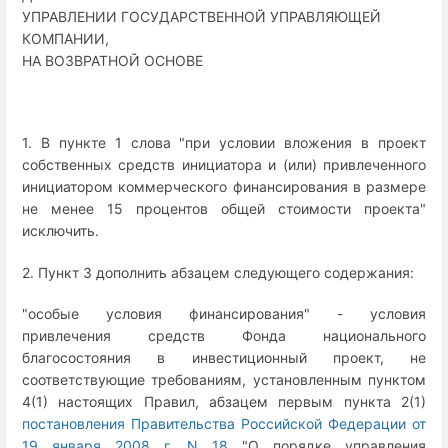
УПРАВЛЕНИИ ГОСУДАРСТВЕННОЙ УПРАВЛЯЮЩЕЙ
КОМПАНИИ,
НА ВОЗВРАТНОЙ ОСНОВЕ
1. В пункте 1 слова "при условии вложения в проект
собственных средств инициатора и (или) привлеченного
инициатором коммерческого финансирования в размере
не менее 15 процентов общей стоимости проекта"
исключить.
2. Пункт 3 дополнить абзацем следующего содержания:
"особые условия финансирования" - условия
привлечения средств Фонда национального
благосостояния в инвестиционный проект, не
соответствующие требованиям, установленным пунктом
4(1) настоящих Правил, абзацем первым пункта 2(1)
постановления Правительства Российской Федерации от
19 января 2008 г. N 18
"О порядке управления