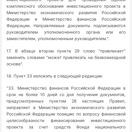
комплексного обоснования инвестиционного проекта в
Министерство экономического развития Российской
Федерации и Министерство финансов Российской
Федерации. Направляемые документы подписываются
руководителем уполномоченного органа или его
заместителем, уполномоченным руководителем.".
17. В абзаце втором пункта 29 слово "привлекает"
заменить словами "может привлекать на безвозмездной
основе".
18. Пункт 33 изложить в следующей редакции:
"33. Министерство финансов Российской Федерации в
срок не более 10 дней со дня получения документов,
предусмотренных пунктом 28 настоящих Правил,
направляет в Министерство экономического развития
Российской Федерации позицию по вопросу финансовой
целесообразности финансирования инвестиционного
проекта за счет средств Фонда национального