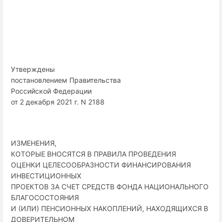
Утверждены
постановлением Правительства
Российской Федерации
от 2 декабря 2021 г. N 2188
ИЗМЕНЕНИЯ,
КОТОРЫЕ ВНОСЯТСЯ В ПРАВИЛА ПРОВЕДЕНИЯ
ОЦЕНКИ ЦЕЛЕСООБРАЗНОСТИ ФИНАНСИРОВАНИЯ
ИНВЕСТИЦИОННЫХ
ПРОЕКТОВ ЗА СЧЕТ СРЕДСТВ ФОНДА НАЦИОНАЛЬНОГО
БЛАГОСОСТОЯНИЯ
И (ИЛИ) ПЕНСИОННЫХ НАКОПЛЕНИЙ, НАХОДЯЩИХСЯ В
ДОВЕРИТЕЛЬНОМ