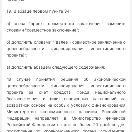
19. В абзаце первом пункта 34:
а) слова "проект совместного заключения" заменить
словами "совместное заключение";
б) дополнить словами "(далее - совместное заключение о
целесообразности финансирования инвестиционного
проекта)";
в) дополнить абзацем следующего содержания:
"В случае принятия решения об экономической
целесообразности финансирования инвестиционного
проекта за счет средств Фонда национального
благосостояния и (или) пенсионных накоплений на
возвратной основе на особых условиях финансирования
Министерство экономического развития Российской
Федерации направляет в Министерство финансов
Российской Федерации в срок не более 20 дней со дня
поступления от уполномоченного органа документов,