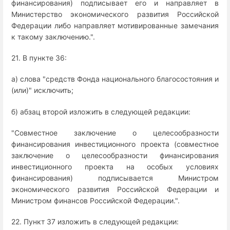
финансирования) подписывает его и направляет в
Министерство экономического развития Российской
Федерации либо направляет мотивированные замечания
к такому заключению.".
21. В пункте 36:
а) слова "средств Фонда национального благосостояния и
(или)" исключить;
б) абзац второй изложить в следующей редакции:
"Совместное заключение о целесообразности
финансирования инвестиционного проекта (совместное
заключение о целесообразности финансирования
инвестиционного проекта на особых условиях
финансирования) подписывается Министром
экономического развития Российской Федерации и
Министром финансов Российской Федерации.".
22. Пункт 37 изложить в следующей редакции: