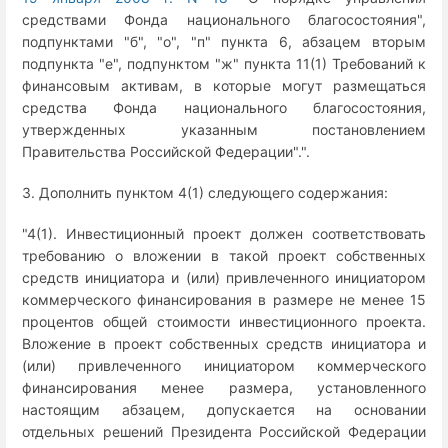
средствами Фонда национального благосостояния",
подпунктами "б", "о", "п" пункта 6, абзацем вторым
подпункта "е", подпунктом "ж" пункта 11(1) Требований к
финансовым активам, в которые могут размещаться
средства Фонда национального благосостояния,
утвержденных указанным постановлением
Правительства Российской Федерации".".
3. Дополнить пунктом 4(1) следующего содержания:
"4(1). Инвестиционный проект должен соответствовать
требованию о вложении в такой проект собственных
средств инициатора и (или) привлеченного инициатором
коммерческого финансирования в размере не менее 15
процентов общей стоимости инвестиционного проекта.
Вложение в проект собственных средств инициатора и
(или) привлеченного инициатором коммерческого
финансирования менее размера, установленного
настоящим абзацем, допускается на основании
отдельных решений Президента Российской Федерации