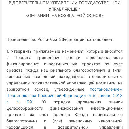
В ДОВЕРИТЕЛЬНОМ УПРАВЛЕНИИ ГОСУДАРСТВЕННОЙ
УПРАВЛЯЮЩЕЙ
КОМПАНИИ, НА ВОЗВРАТНОЙ ОСНОВЕ
Правительство Российской Федерации постановляет:
1. Утвердить прилагаемые изменения, которые вносятся
в Правила проведения оценки целесообразности
финансирования инвестиционных проектов за счет
средств Фонда национального благосостояния и (или)
пенсионных накоплений, находящихся в доверительном
управлении государственной управляющей компании, на
возвратной основе, утвержденные
постановлением
Правительства Российской Федерации от 5 ноября 2013
г. N 991
"О порядке проведения оценки
целесообразности финансирования инвестиционных
проектов за счет средств Фонда национального
благосостояния и (или) пенсионных накоплений,
находящихся в доверительном управлении