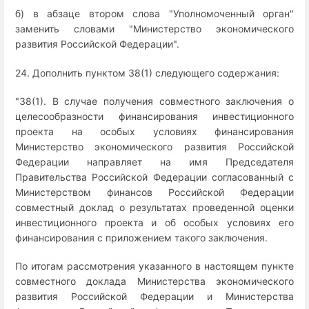
б) в абзаце втором слова "Уполномоченный орган"
заменить словами "Министерство экономического
развития Российской Федерации".
24. Дополнить пунктом 38(1) следующего содержания:
"38(1). В случае получения совместного заключения о
целесообразности финансирования инвестиционного
проекта на особых условиях финансирования
Министерство экономического развития Российской
Федерации направляет на имя Председателя
Правительства Российской Федерации согласованный с
Министерством финансов Российской Федерации
совместный доклад о результатах проведенной оценки
инвестиционного проекта и об особых условиях его
финансирования с приложением такого заключения.
По итогам рассмотрения указанного в настоящем пункте
совместного доклада Министерства экономического
развития Российской Федерации и Министерства