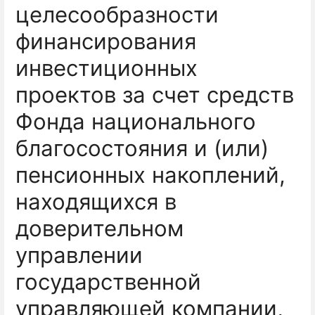
целесообразности
финансирования
инвестиционных
проектов за счет средств
Фонда национального
благосостояния и (или)
пенсионных накоплений,
находящихся в
доверительном
управлении
государственной
управляющей компании,