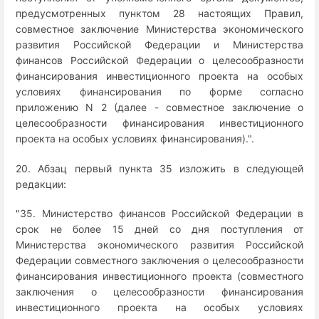
предусмотренных пунктом 28 настоящих Правил,
совместное заключение Министерства экономического
развития Российской Федерации и Министерства
финансов Российской Федерации о целесообразности
финансирования инвестиционного проекта на особых
условиях финансирования по форме согласно
приложению N 2 (далее - совместное заключение о
целесообразности финансирования инвестиционного
проекта на особых условиях финансирования).".
20. Абзац первый пункта 35 изложить в следующей
редакции:
"35. Министерство финансов Российской Федерации в
срок не более 15 дней со дня поступления от
Министерства экономического развития Российской
Федерации совместного заключения о целесообразности
финансирования инвестиционного проекта (совместного
заключения о целесообразности финансирования
инвестиционного проекта на особых условиях