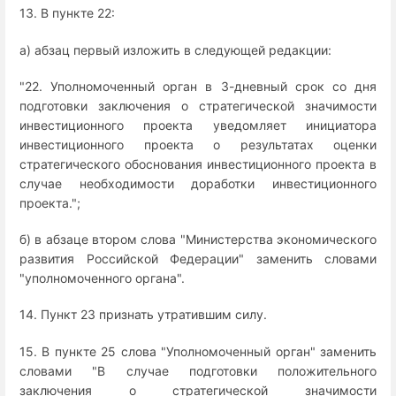
13. В пункте 22:
а) абзац первый изложить в следующей редакции:
"22. Уполномоченный орган в 3-дневный срок со дня
подготовки заключения о стратегической значимости
инвестиционного проекта уведомляет инициатора
инвестиционного проекта о результатах оценки
стратегического обоснования инвестиционного проекта в
случае необходимости доработки инвестиционного
проекта.";
б) в абзаце втором слова "Министерства экономического
развития Российской Федерации" заменить словами
"уполномоченного органа".
14. Пункт 23 признать утратившим силу.
15. В пункте 25 слова "Уполномоченный орган" заменить
словами "В случае подготовки положительного
заключения о стратегической значимости