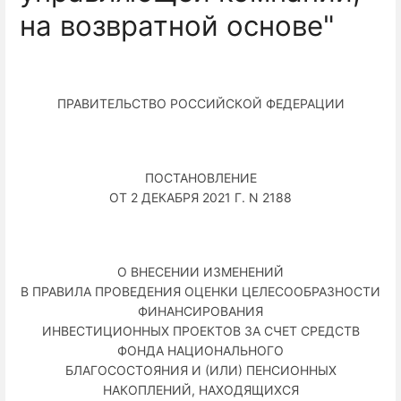
на возвратной основе"
ПРАВИТЕЛЬСТВО РОССИЙСКОЙ ФЕДЕРАЦИИ
ПОСТАНОВЛЕНИЕ
ОТ 2 ДЕКАБРЯ 2021 Г. N 2188
О ВНЕСЕНИИ ИЗМЕНЕНИЙ
В ПРАВИЛА ПРОВЕДЕНИЯ ОЦЕНКИ ЦЕЛЕСООБРАЗНОСТИ
ФИНАНСИРОВАНИЯ
ИНВЕСТИЦИОННЫХ ПРОЕКТОВ ЗА СЧЕТ СРЕДСТВ
ФОНДА НАЦИОНАЛЬНОГО
БЛАГОСОСТОЯНИЯ И (ИЛИ) ПЕНСИОННЫХ
НАКОПЛЕНИЙ, НАХОДЯЩИХСЯ