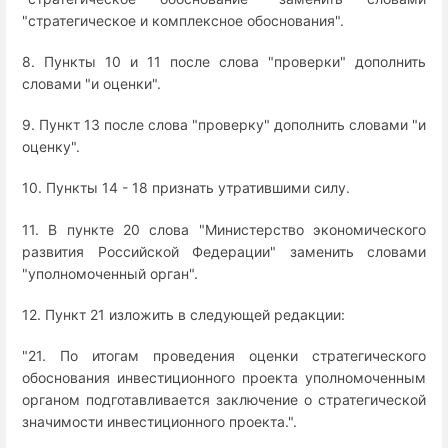
"стратегическое и комплексное обоснования".
8. Пункты 10 и 11 после слова "проверки" дополнить
словами "и оценки".
9. Пункт 13 после слова "проверку" дополнить словами "и
оценку".
10. Пункты 14 - 18 признать утратившими силу.
11. В пункте 20 слова "Министерство экономического
развития Российской Федерации" заменить словами
"уполномоченный орган".
12. Пункт 21 изложить в следующей редакции:
"21. По итогам проведения оценки стратегического
обоснования инвестиционного проекта уполномоченным
органом подготавливается заключение о стратегической
значимости инвестиционного проекта.".