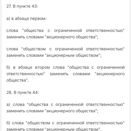
27. В пункте 43:
а) в абзаце первом:
слова "общества с ограниченной ответственностью"
заменить словами "акционерного общества";
слова "обществом с ограниченной ответственностью"
заменить словами "акционерным обществом";
б) в абзаце втором слова "общества с ограниченной
ответственностью" заменить словами "акционерного
общества".
28. В пункте 44:
а) слова "общества с ограниченной ответственностью"
заменить словами "акционерного общества";
б) слова "обществом с ограниченной ответственностью"
заменить словами "акционерным обществом".