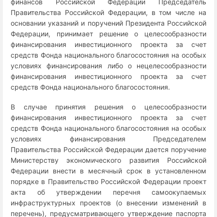
финансов Российской Федерации Председатель
Правительства Российской Федерации, в том числе на
основании указаний и поручений Президента Российской
Федерации, принимает решение о целесообразности
финансирования инвестиционного проекта за счет
средств Фонда национального благосостояния на особых
условиях финансирования либо о нецелесообразности
финансирования инвестиционного проекта за счет
средств Фонда национального благосостояния.
В случае принятия решения о целесообразности
финансирования инвестиционного проекта за счет
средств Фонда национального благосостояния на особых
условиях финансирования Председателем
Правительства Российской Федерации дается поручение
Министерству экономического развития Российской
Федерации внести в месячный срок в установленном
порядке в Правительство Российской Федерации проект
акта об утверждении перечня самоокупаемых
инфраструктурных проектов (о внесении изменений в
перечень), предусматривающего утверждение паспорта