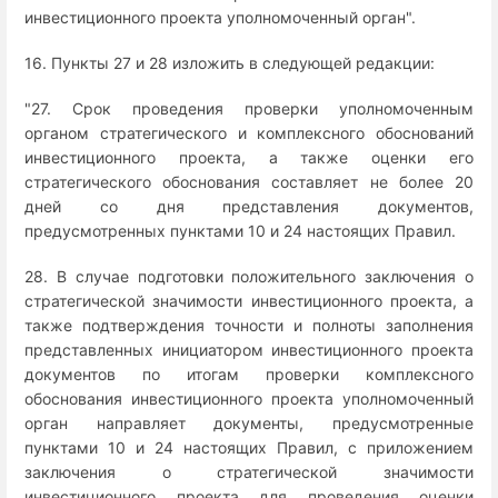
инвестиционного проекта уполномоченный орган".
16. Пункты 27 и 28 изложить в следующей редакции:
"27. Срок проведения проверки уполномоченным
органом стратегического и комплексного обоснований
инвестиционного проекта, а также оценки его
стратегического обоснования составляет не более 20
дней со дня представления документов,
предусмотренных пунктами 10 и 24 настоящих Правил.
28. В случае подготовки положительного заключения о
стратегической значимости инвестиционного проекта, а
также подтверждения точности и полноты заполнения
представленных инициатором инвестиционного проекта
документов по итогам проверки комплексного
обоснования инвестиционного проекта уполномоченный
орган направляет документы, предусмотренные
пунктами 10 и 24 настоящих Правил, с приложением
заключения о стратегической значимости
инвестиционного проекта для проведения оценки