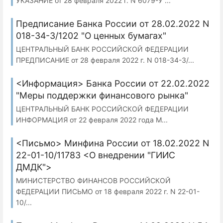
УКАЗАНИЕ от 28 февраля 2022 г. N 6079-У ...
Предписание Банка России от 28.02.2022 N
018-34-3/1202 "О ценных бумагах"
ЦЕНТРАЛЬНЫЙ БАНК РОССИЙСКОЙ ФЕДЕРАЦИИ
ПРЕДПИСАНИЕ от 28 февраля 2022 г. N 018-34-3/...
<Информация> Банка России от 22.02.2022
"Меры поддержки финансового рынка"
ЦЕНТРАЛЬНЫЙ БАНК РОССИЙСКОЙ ФЕДЕРАЦИИ
ИНФОРМАЦИЯ от 22 февраля 2022 года М...
<Письмо> Минфина России от 18.02.2022 N
22-01-10/11783 <О внедрении "ГИИС
ДМДК">
МИНИСТЕРСТВО ФИНАНСОВ РОССИЙСКОЙ
ФЕДЕРАЦИИ ПИСЬМО от 18 февраля 2022 г. N 22-01-
10/...