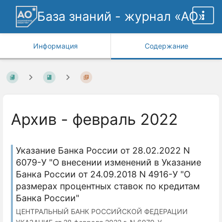
База знаний - журнал «АО»
Информация
Содержание
Архив - февраль 2022
Указание Банка России от 28.02.2022 N
6079-У "О внесении изменений в Указание
Банка России от 24.09.2018 N 4916-У "О
размерах процентных ставок по кредитам
Банка России"
ЦЕНТРАЛЬНЫЙ БАНК РОССИЙСКОЙ ФЕДЕРАЦИИ