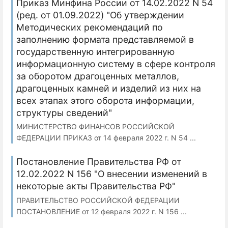
Приказ Минфина России от 14.02.2022 N 54
(ред. от 01.09.2022) "Об утверждении
Методических рекомендаций по
заполнению формата представляемой в
государственную интегрированную
информационную систему в сфере контроля
за оборотом драгоценных металлов,
драгоценных камней и изделий из них на
всех этапах этого оборота информации,
структуры сведений"
МИНИСТЕРСТВО ФИНАНСОВ РОССИЙСКОЙ
ФЕДЕРАЦИИ ПРИКАЗ от 14 февраля 2022 г. N 54 ...
Постановление Правительства РФ от
12.02.2022 N 156 "О внесении изменений в
некоторые акты Правительства РФ"
ПРАВИТЕЛЬСТВО РОССИЙСКОЙ ФЕДЕРАЦИИ
ПОСТАНОВЛЕНИЕ от 12 февраля 2022 г. N 156 ...