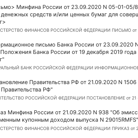
ьмо> Минфина России от 23.09.2020 N 05-01-05/
 денежных средств и/или ценных бумаг для сове
г>
ТЕРСТВО ФИНАНСОВ РОССИЙСКОЙ ФЕДЕРАЦИИ ПИСЬМО от 23 се
рмационное письмо Банка России от 23.09.2020 N
1 Положения Банка России от 19 декабря 2019 года
г"
АЛЬНЫЙ БАНК РОССИЙСКОЙ ФЕДЕРАЦИИ ИНФОРМАЦИОННОЕ ПИСЬ
ановление Правительства РФ от 21.09.2020 N 1506
 Правительства РФ"
ТЕЛЬСТВО РОССИЙСКОЙ ФЕДЕРАЦИИ ПОСТАНОВЛЕНИЕ от 21 сент
аз Минфина России от 21.09.2020 N 938 "Об эмис
менным купонным доходом выпуска N 29015RMFS
ТЕРСТВО ФИНАНСОВ РОССИЙСКОЙ ФЕДЕРАЦИИ ПРИКАЗ от 21 сен