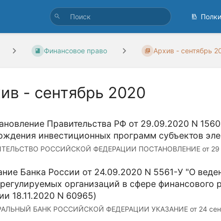
Полк
Финансовое право
Архив - сентябрь 2
ив - сентябрь 2020
ановление Правительства РФ от 29.09.2020 N 1560
рждения инвестиционных программ субъектов эле
ТЕЛЬСТВО РОССИЙСКОЙ ФЕДЕРАЦИИ ПОСТАНОВЛЕНИЕ от 29 сент
ание Банка России от 24.09.2020 N 5561-У "О вед
регулируемых организаций в сфере финансового 
ии 18.11.2020 N 60965)
АЛЬНЫЙ БАНК РОССИЙСКОЙ ФЕДЕРАЦИИ УКАЗАНИЕ от 24 сентябр