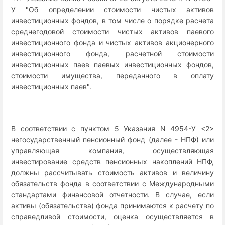
У "Об определении стоимости чистых активов
инвестиционных фондов, в том числе о порядке расчета
среднегодовой стоимости чистых активов паевого
инвестиционного фонда и чистых активов акционерного
инвестиционного фонда, расчетной стоимости
инвестиционных паев паевых инвестиционных фондов,
стоимости имущества, переданного в оплату
инвестиционных паев".
В соответствии с пунктом 5 Указания N 4954-У <2>
негосударственный пенсионный фонд (далее - НПФ) или
управляющая компания, осуществляющая
инвестирование средств пенсионных накоплений НПФ,
должны рассчитывать стоимость активов и величину
обязательств фонда в соответствии с Международными
стандартами финансовой отчетности. В случае, если
активы (обязательства) фонда принимаются к расчету по
справедливой стоимости, оценка осуществляется в