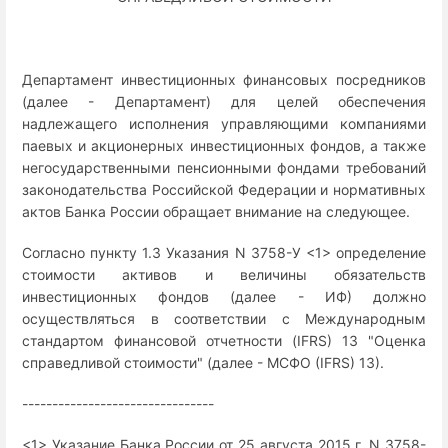
Департамент инвестиционных финансовых посредников
(далее - Департамент) для целей обеспечения
надлежащего исполнения управляющими компаниями
паевых и акционерных инвестиционных фондов, а также
негосударственными пенсионными фондами требований
законодательства Российской Федерации и нормативных
актов Банка России обращает внимание на следующее.
Согласно пункту 1.3 Указания N 3758-У <1> определение
стоимости активов и величины обязательств
инвестиционных фондов (далее - ИФ) должно
осуществляться в соответствии с Международным
стандартом финансовой отчетности (IFRS) 13 "Оценка
справедливой стоимости" (далее - МСФО (IFRS) 13).
--------------------------------
<1> Указание Банка России от 25 августа 2015 г. N 3758-