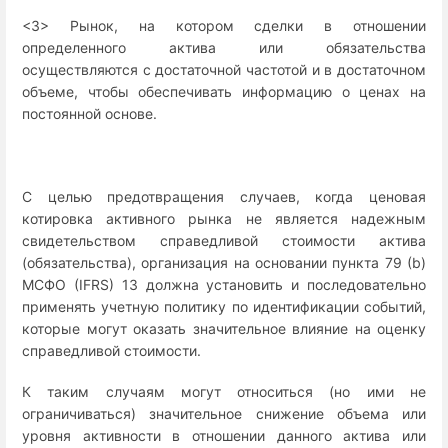
<3> Рынок, на котором сделки в отношении
определенного актива или обязательства
осуществляются с достаточной частотой и в достаточном
объеме, чтобы обеспечивать информацию о ценах на
постоянной основе.
С целью предотвращения случаев, когда ценовая
котировка активного рынка не является надежным
свидетельством справедливой стоимости актива
(обязательства), организация на основании пункта 79 (b)
МСФО (IFRS) 13 должна установить и последовательно
применять учетную политику по идентификации событий,
которые могут оказать значительное влияние на оценку
справедливой стоимости.
К таким случаям могут относиться (но ими не
ограничиваться) значительное снижение объема или
уровня активности в отношении данного актива или