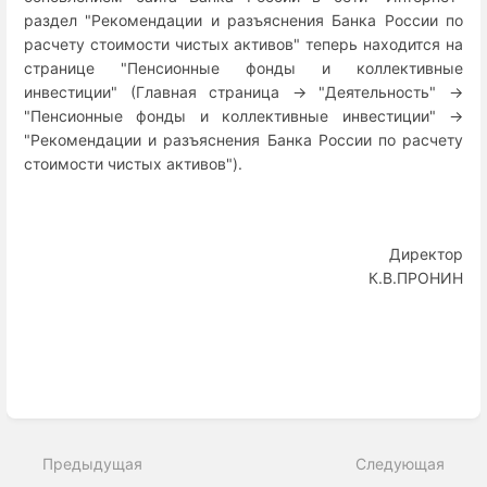
раздел "Рекомендации и разъяснения Банка России по
расчету стоимости чистых активов" теперь находится на
странице "Пенсионные фонды и коллективные
инвестиции" (Главная страница -> "Деятельность" ->
"Пенсионные фонды и коллективные инвестиции" ->
"Рекомендации и разъяснения Банка России по расчету
стоимости чистых активов").
Директор
К.В.ПРОНИН
Enter
section
select
Предыдущая
Следующая
mode