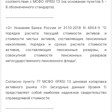
соответствии с МСФО (IFRS) 13 (на основании пунктов 5 -
8 обозначенного стандарта).
--------------------------------
<2> Указание Банка России от 31.10.2018 N 4954-У "О
порядке расчета текущей стоимости активов и
стоимости чистых активов, составляющих пенсионные
накопления, порядке и сроках расчета стоимости
активов, составляющих пенсионные резервы, и
совокупной стоимости пенсионных резервов
негосударственного пенсионного фонда".
Согласно пункту 77 МСФО (IFRS) 13 ценовая котировка
активного рынка <3> (исходные данные Уровня 1)
представляет собой наиболее надежное свидетельство
справедливой стоимости.
--------------------------------