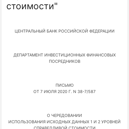
стоимости"
ЦЕНТРАЛЬНЫЙ БАНК РОССИЙСКОЙ ФЕДЕРАЦИИ
ДЕПАРТАМЕНТ ИНВЕСТИЦИОННЫХ ФИНАНСОВЫХ
ПОСРЕДНИКОВ
ПИСЬМО
ОТ 7 ИЮЛЯ 2020 Г. N 38-7/587
О ЧЕРЕДОВАНИИ
ИСПОЛЬЗОВАНИЯ ИСХОДНЫХ ДАННЫХ 1 И 2 УРОВНЕЙ
СПРАВЕДЛИВОЙ СТОИМОСТИ