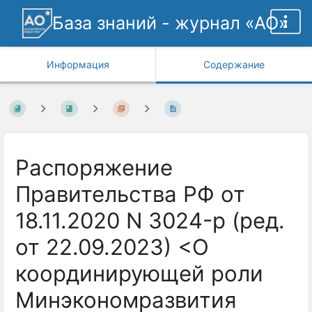
База знаний - журнал «АО»
Информация
Содержание
Распоряжение
Правительства РФ от
18.11.2020 N 3024-р (ред.
от 22.09.2023) <О
координирующей роли
Минэкономразвития