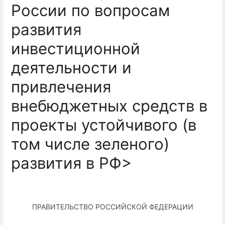
России по вопросам
развития
инвестиционной
деятельности и
привлечения
внебюджетных средств в
проекты устойчивого (в
том числе зеленого)
развития в РФ>
ПРАВИТЕЛЬСТВО РОССИЙСКОЙ ФЕДЕРАЦИИ