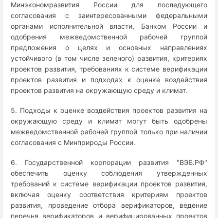
Минэкономразвития России для последующего
согласования с заинтересованными федеральными
органами исполнительной власти, Банком России и
одобрения межведомственной рабочей группой
предложения о целях и основных направлениях
устойчивого (в том числе зеленого) развития, критериях
проектов развития, требованиях к системе верификации
проектов развития и подходах к оценке воздействия
проектов развития на окружающую среду и климат.
5. Подходы к оценке воздействия проектов развития на
окружающую среду и климат могут быть одобрены
межведомственной рабочей группой только при наличии
согласования с Минприроды России.
6. Государственной корпорации развития "ВЭБ.РФ"
обеспечить оценку соблюдения утвержденных
требований к системе верификации проектов развития,
включая оценку соответствия критериям проектов
развития, проведение отбора верификаторов, ведение
перечня верификаторов и верифицированных проектов