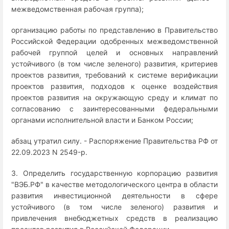
межведомственная рабочая группа);
организацию работы по представлению в Правительство
Российской Федерации одобренных межведомственной
рабочей группой целей и основных направлений
устойчивого (в том числе зеленого) развития, критериев
проектов развития, требований к системе верификации
проектов развития, подходов к оценке воздействия
проектов развития на окружающую среду и климат по
согласованию с заинтересованными федеральными
органами исполнительной власти и Банком России;
абзац утратил силу. - Распоряжение Правительства РФ от
22.09.2023 N 2549-р.
3. Определить государственную корпорацию развития
"ВЭБ.РФ" в качестве методологического центра в области
развития инвестиционной деятельности в сфере
устойчивого (в том числе зеленого) развития и
привлечения внебюджетных средств в реализацию