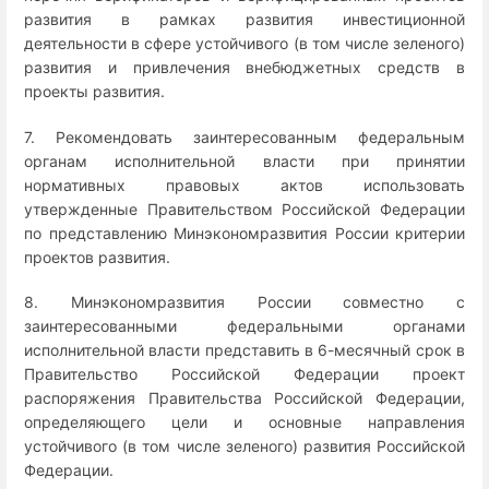
развития в рамках развития инвестиционной
деятельности в сфере устойчивого (в том числе зеленого)
развития и привлечения внебюджетных средств в
проекты развития.
7. Рекомендовать заинтересованным федеральным
органам исполнительной власти при принятии
нормативных правовых актов использовать
утвержденные Правительством Российской Федерации
по представлению Минэкономразвития России критерии
проектов развития.
8. Минэкономразвития России совместно с
заинтересованными федеральными органами
исполнительной власти представить в 6-месячный срок в
Правительство Российской Федерации проект
распоряжения Правительства Российской Федерации,
определяющего цели и основные направления
устойчивого (в том числе зеленого) развития Российской
Федерации.