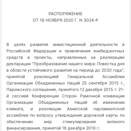
РАСПОРЯЖЕНИЕ
ОТ 18 НОЯБРЯ 2020 Г. N 3024-Р
В целях развития инвестиционной деятельности в
Российской Федерации и привлечения внебюджетных
средств в проекты, направленные на реализацию
декларации "Преобразование нашего мира: Повестка дня
в области устойчивого развития на период до 2030 года",
принятой резолюцией Генеральной Ассамблеи
Организации Объединенных Наций 25 сентября 2015 г.,
Парижского соглашения, принятого 12 декабря 2015 г. 21-
й сессией Конференции Сторон Рамочной конвенции
Организации Объединенных Наций об изменении
климата, и резолюции Азиатской парламентской
ассамблеи по вопросу утверждения дорожной карты по
обеспечению мер стимулирования зеленого
финансирования, принятой 16 декабря 2019 г.: