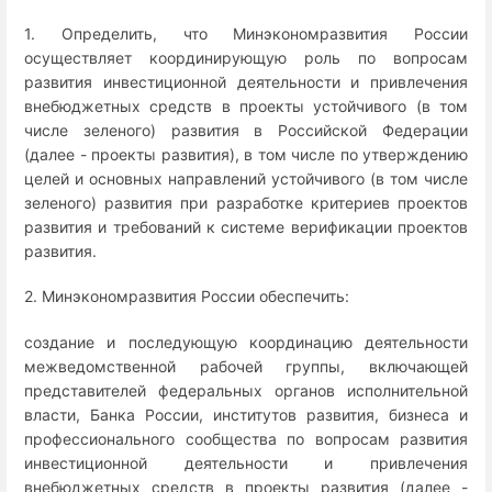
1. Определить, что Минэкономразвития России
осуществляет координирующую роль по вопросам
развития инвестиционной деятельности и привлечения
внебюджетных средств в проекты устойчивого (в том
числе зеленого) развития в Российской Федерации
(далее - проекты развития), в том числе по утверждению
целей и основных направлений устойчивого (в том числе
зеленого) развития при разработке критериев проектов
развития и требований к системе верификации проектов
развития.
2. Минэкономразвития России обеспечить:
создание и последующую координацию деятельности
межведомственной рабочей группы, включающей
представителей федеральных органов исполнительной
власти, Банка России, институтов развития, бизнеса и
профессионального сообщества по вопросам развития
инвестиционной деятельности и привлечения
внебюджетных средств в проекты развития (далее -