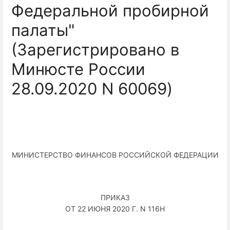
Федеральной пробирной
палаты"
(Зарегистрировано в
Минюсте России
28.09.2020 N 60069)
МИНИСТЕРСТВО ФИНАНСОВ РОССИЙСКОЙ ФЕДЕРАЦИИ
ПРИКАЗ
ОТ 22 ИЮНЯ 2020 Г. N 116Н