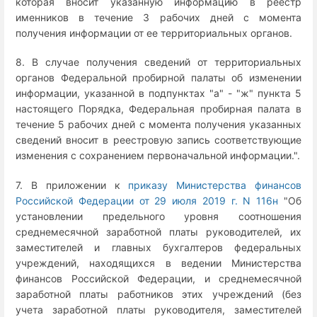
которая вносит указанную информацию в реестр
именников в течение 3 рабочих дней с момента
получения информации от ее территориальных органов.
8. В случае получения сведений от территориальных
органов Федеральной пробирной палаты об изменении
информации, указанной в подпунктах "а" - "ж" пункта 5
настоящего Порядка, Федеральная пробирная палата в
течение 5 рабочих дней с момента получения указанных
сведений вносит в реестровую запись соответствующие
изменения с сохранением первоначальной информации.".
7. В приложении к
приказу Министерства финансов
Российской Федерации от 29 июля 2019 г. N 116н
"Об
установлении предельного уровня соотношения
среднемесячной заработной платы руководителей, их
заместителей и главных бухгалтеров федеральных
учреждений, находящихся в ведении Министерства
финансов Российской Федерации, и среднемесячной
заработной платы работников этих учреждений (без
учета заработной платы руководителя, заместителей