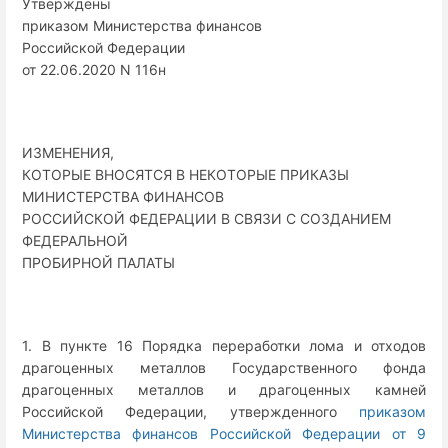
Утверждены
приказом Министерства финансов
Российской Федерации
от 22.06.2020 N 116н
ИЗМЕНЕНИЯ,
КОТОРЫЕ ВНОСЯТСЯ В НЕКОТОРЫЕ ПРИКАЗЫ
МИНИСТЕРСТВА ФИНАНСОВ
РОССИЙСКОЙ ФЕДЕРАЦИИ В СВЯЗИ С СОЗДАНИЕМ
ФЕДЕРАЛЬНОЙ
ПРОБИРНОЙ ПАЛАТЫ
1. В пункте 16 Порядка переработки лома и отходов
драгоценных металлов Государственного фонда
драгоценных металлов и драгоценных камней
Российской Федерации, утвержденного
приказом
Министерства финансов Российской Федерации от 9