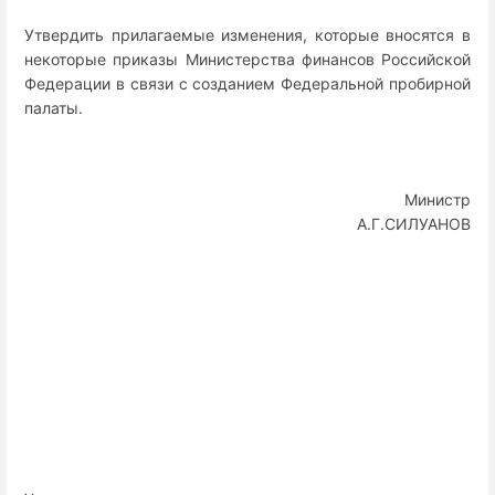
Утвердить прилагаемые изменения, которые вносятся в
некоторые приказы Министерства финансов Российской
Федерации в связи с созданием Федеральной пробирной
палаты.
Министр
А.Г.СИЛУАНОВ