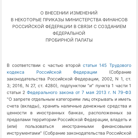
О ВНЕСЕНИИ ИЗМЕНЕНИЙ
В НЕКОТОРЫЕ ПРИКАЗЫ МИНИСТЕРСТВА ФИНАНСОВ
РОССИЙСКОЙ ФЕДЕРАЦИИ В СВЯЗИ С СОЗДАНИЕМ
ФЕДЕРАЛЬНОЙ
ПРОБИРНОЙ ПАЛАТЫ
В соответствии с частью второй
статьи 145 Трудового
кодекса Российской Федерации
(Собрание
законодательства Российской Федерации, 2002, N 1, ст.
3; 2016, N 27, ст. 4280), подпунктом "и" пункта 1 части 1
статьи 2
Федерального закона от 7 мая 2013 г. N 79-ФЗ
"О запрете отдельным категориям лиц открывать и иметь
счета (вклады), хранить наличные денежные средства и
ценности в иностранных банках, расположенных за
пределами территории Российской Федерации, владеть и
(или) пользоваться иностранными финансовыми
инструментами" (Собрание законодательства Российской