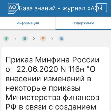
База знаний - журнал «АО»
Информация
Содержание
Приказ Минфина России
от 22.06.2020 N 116н "О
внесении изменений в
некоторые приказы
Министерства финансов
РФ в связи с созданием