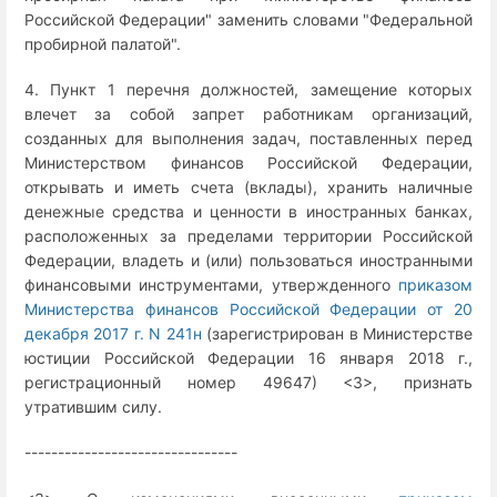
Российской Федерации" заменить словами "Федеральной
пробирной палатой".
4. Пункт 1 перечня должностей, замещение которых
влечет за собой запрет работникам организаций,
созданных для выполнения задач, поставленных перед
Министерством финансов Российской Федерации,
открывать и иметь счета (вклады), хранить наличные
денежные средства и ценности в иностранных банках,
расположенных за пределами территории Российской
Федерации, владеть и (или) пользоваться иностранными
финансовыми инструментами, утвержденного
приказом
Министерства финансов Российской Федерации от 20
декабря 2017 г. N 241н
(зарегистрирован в Министерстве
юстиции Российской Федерации 16 января 2018 г.,
регистрационный номер 49647) <3>, признать
утратившим силу.
--------------------------------