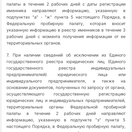
палаты в течение 2 рабочих дней с даты регистрации
именника направляют информацию, указанную в
подпунктах "а" - "ж" пункта 5 настоящего Порядка, в
Федеральную пробирную палату, которая вносит
указанную информацию в реестр именников в течение 3
рабочих дней с момента получения информации от ее
территориальных органов.
7. При наличии сведений об исключении из Единого
государственного реестра юридических лиц (Единого
государственного реестра индивидуальных
предпринимателей) юридического лица или
индивидуального предпринимателя, а также на
основании документов, полученных по запросу от органа,
осуществляющего государственную регистрацию
юридических лиц и индивидуальных предпринимателей,
территориальные органы Федеральной пробирной
палаты в течение 2 рабочих дней направляют
информацию, указанную в подпункте "з" пункта 5
настоящего Порядка, в Федеральную пробирную палату,