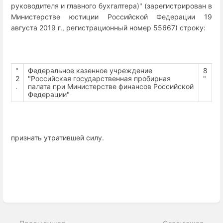
руководителя и главного бухгалтера)" (зарегистрирован в
Министерстве юстиции Российской Федерации 19
августа 2019 г., регистрационный номер 55667) строку:
"
Федеральное казенное учреждение
8
2
"Российская государственная пробирная
"
.
палата при Министерстве финансов Российской
Федерации"
признать утратившей силу.
Enter
section
select