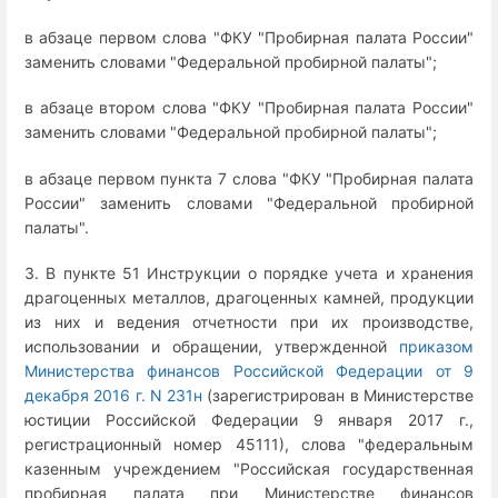
в абзаце первом слова "ФКУ "Пробирная палата России"
заменить словами "Федеральной пробирной палаты";
в абзаце втором слова "ФКУ "Пробирная палата России"
заменить словами "Федеральной пробирной палаты";
в абзаце первом пункта 7 слова "ФКУ "Пробирная палата
России" заменить словами "Федеральной пробирной
палаты".
3. В пункте 51 Инструкции о порядке учета и хранения
драгоценных металлов, драгоценных камней, продукции
из них и ведения отчетности при их производстве,
использовании и обращении, утвержденной
приказом
Министерства финансов Российской Федерации от 9
декабря 2016 г. N 231н
(зарегистрирован в Министерстве
юстиции Российской Федерации 9 января 2017 г.,
регистрационный номер 45111), слова "федеральным
казенным учреждением "Российская государственная
пробирная палата при Министерстве финансов