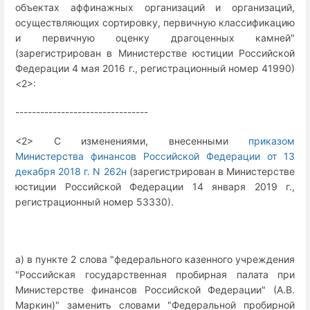
объектах аффинажных организаций и организаций,
осуществляющих сортировку, первичную классификацию
и первичную оценку драгоценных камней"
(зарегистрирован в Министерстве юстиции Российской
Федерации 4 мая 2016 г., регистрационный номер 41990)
<2>:
--------------------------------
<2> С изменениями, внесенными
приказом
Министерства финансов Российской Федерации от 13
декабря 2018 г. N 262н
(зарегистрирован в Министерстве
юстиции Российской Федерации 14 января 2019 г.,
регистрационный номер 53330).
а) в пункте 2 слова "федерального казенного учреждения
"Российская государственная пробирная палата при
Министерстве финансов Российской Федерации" (А.В.
Маркин)" заменить словами "Федеральной пробирной