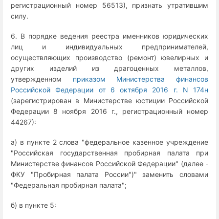
регистрационный номер 56513), признать утратившим
силу.
6. В порядке ведения реестра именников юридических
лиц и индивидуальных предпринимателей,
осуществляющих производство (ремонт) ювелирных и
других изделий из драгоценных металлов,
утвержденном
приказом Министерства финансов
Российской Федерации от 6 октября 2016 г. N 174н
(зарегистрирован в Министерстве юстиции Российской
Федерации 8 ноября 2016 г., регистрационный номер
44267):
а) в пункте 2 слова "федеральное казенное учреждение
"Российская государственная пробирная палата при
Министерстве финансов Российской Федерации" (далее -
ФКУ "Пробирная палата России")" заменить словами
"Федеральная пробирная палата";
б) в пункте 5: