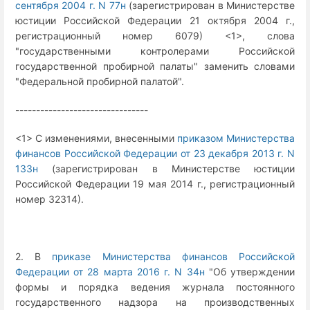
сентября 2004 г. N 77н
(зарегистрирован в Министерстве
юстиции Российской Федерации 21 октября 2004 г.,
регистрационный номер 6079) <1>, слова
"государственными контролерами Российской
государственной пробирной палаты" заменить словами
"Федеральной пробирной палатой".
--------------------------------
<1> С изменениями, внесенными
приказом Министерства
финансов Российской Федерации от 23 декабря 2013 г. N
133н
(зарегистрирован в Министерстве юстиции
Российской Федерации 19 мая 2014 г., регистрационный
номер 32314).
2. В
приказе Министерства финансов Российской
Федерации от 28 марта 2016 г. N 34н
"Об утверждении
формы и порядка ведения журнала постоянного
государственного надзора на производственных