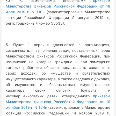
<3> С изменениями, внесенными
приказом
Министерства финансов Российской Федерации от 18
июля 2019 г. N 110н
(зарегистрирован в Министерстве
юстиции Российской Федерации 9 августа 2019 г.,
регистрационный номер 55535).
5. Пункт 1 перечня должностей в организациях,
созданных для выполнения задач, поставленных перед
Министерством финансов Российской Федерации, при
назначении на которые граждане и при замещении
которых работники обязаны представлять сведения о
своих доходах, об имуществе и обязательствах
имущественного характера, а также сведения о доходах,
об имуществе и обязательствах имущественного
характера своих супруги (супруга) и
несовершеннолетних детей, утвержденного
приказом
Министерства финансов Российской Федерации от 10
октября 2019 г. N 164н
(зарегистрирован в Министерстве
юстиции Российской Федерации 14 ноября 2019 г.,