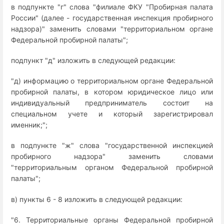
в подпункте "г" слова "филиале ФКУ "Пробирная палата
России" (далее - государственная инспекция пробирного
надзора)" заменить словами "территориальном органе
Федеральной пробирной палаты";
подпункт "д" изложить в следующей редакции:
"д) информацию о территориальном органе Федеральной
пробирной палаты, в котором юридическое лицо или
индивидуальный предприниматель состоит на
специальном учете и который зарегистрировал
именник;";
в подпункте "ж" слова "государственной инспекцией
пробирного надзора" заменить словами
"территориальным органом Федеральной пробирной
палаты";
в) пункты 6 - 8 изложить в следующей редакции:
"6. Территориальные органы Федеральной пробирной