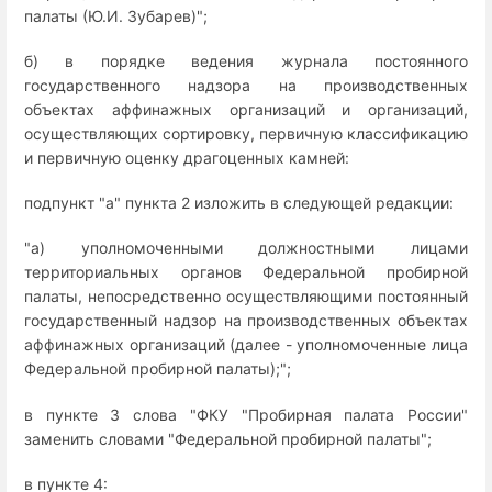
палаты (Ю.И. Зубарев)";
б) в порядке ведения журнала постоянного
государственного надзора на производственных
объектах аффинажных организаций и организаций,
осуществляющих сортировку, первичную классификацию
и первичную оценку драгоценных камней:
подпункт "а" пункта 2 изложить в следующей редакции:
"а) уполномоченными должностными лицами
территориальных органов Федеральной пробирной
палаты, непосредственно осуществляющими постоянный
государственный надзор на производственных объектах
аффинажных организаций (далее - уполномоченные лица
Федеральной пробирной палаты);";
в пункте 3 слова "ФКУ "Пробирная палата России"
заменить словами "Федеральной пробирной палаты";
в пункте 4: