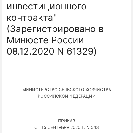
инвестиционного
контракта"
(Зарегистрировано в
Минюсте России
08.12.2020 N 61329)
МИНИСТЕРСТВО СЕЛЬСКОГО ХОЗЯЙСТВА
РОССИЙСКОЙ ФЕДЕРАЦИИ
ПРИКАЗ
ОТ 15 СЕНТЯБРЯ 2020 Г. N 543