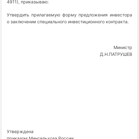
4911), приказываю:
Утвердить прилагаемую форму предложения инвестора
о заключении специального инвестиционного контракта.
Министр
Д.Н.ПАТРУШЕВ
Утверждена
приказом Минсельхоза России