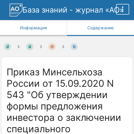
База знаний - журнал «АО»
Информация
Содержание
Приказ Минсельхоза
России от 15.09.2020 N
543 "Об утверждении
формы предложения
инвестора о заключении
специального