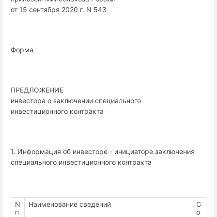
от 15 сентября 2020 г. N 543
Форма
ПРЕДЛОЖЕНИЕ
инвестора о заключении специального
инвестиционного контракта
1. Информация об инвесторе - инициаторе заключения
специального инвестиционного контракта
N
Наименование сведений
С
п
о