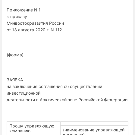
Приложение N 1
к приказу
Минвостокразвития России
от 13 августа 2020 г. N 112
(форма)
ЗАЯВКА
на заключение соглашения об осуществлении
инвестиционной
деятельности в Арктической зоне Российской Федерации
Прошу управляющую
(наименование управляющей
компанию
компании)