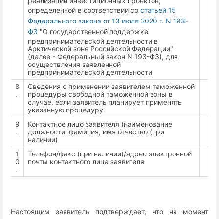
реализации инвестиционных проектов,
определенной в соответствии со
статьей 15
Федерального закона от 13 июля 2020 г. N 193-
ФЗ
"О государственной поддержке
предпринимательской деятельности в
Арктической зоне Российской Федерации"
(далее - Федеральный закон N 193-ФЗ), для
осуществления заявленной
предпринимательской деятельности
8
Сведения о применении заявителем таможенной
.
процедуры свободной таможенной зоны в
случае, если заявитель планирует применять
указанную процедуру
9
Контактное лицо заявителя (наименование
.
должности, фамилия, имя отчество (при
наличии)
1
Телефон/факс (при наличии)/адрес электронной
0
почты контактного лица заявителя
.
Настоящим заявитель подтверждает, что на момент