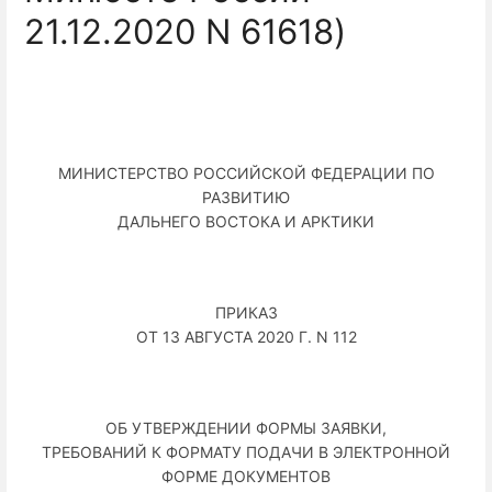
21.12.2020 N 61618)
МИНИСТЕРСТВО РОССИЙСКОЙ ФЕДЕРАЦИИ ПО
РАЗВИТИЮ
ДАЛЬНЕГО ВОСТОКА И АРКТИКИ
ПРИКАЗ
ОТ 13 АВГУСТА 2020 Г. N 112
ОБ УТВЕРЖДЕНИИ ФОРМЫ ЗАЯВКИ,
ТРЕБОВАНИЙ К ФОРМАТУ ПОДАЧИ В ЭЛЕКТРОННОЙ
ФОРМЕ ДОКУМЕНТОВ