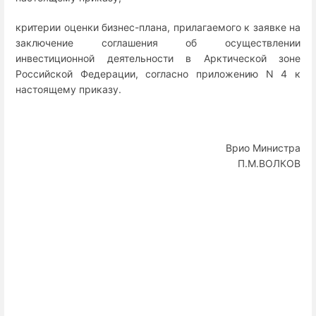
критерии оценки бизнес-плана, прилагаемого к заявке на
заключение соглашения об осуществлении
инвестиционной деятельности в Арктической зоне
Российской Федерации, согласно приложению N 4 к
настоящему приказу.
Врио Министра
П.М.ВОЛКОВ