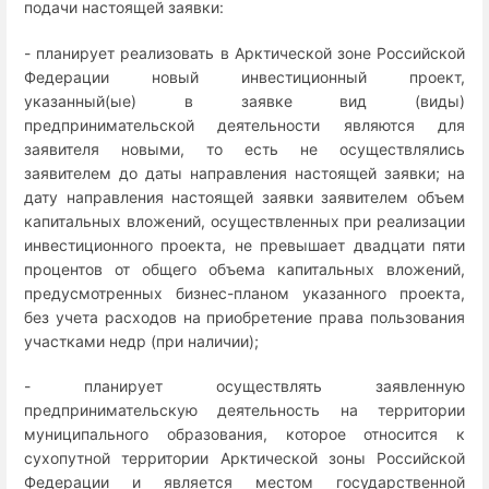
подачи настоящей заявки:
- планирует реализовать в Арктической зоне Российской
Федерации новый инвестиционный проект,
указанный(ые) в заявке вид (виды)
предпринимательской деятельности являются для
заявителя новыми, то есть не осуществлялись
заявителем до даты направления настоящей заявки; на
дату направления настоящей заявки заявителем объем
капитальных вложений, осуществленных при реализации
инвестиционного проекта, не превышает двадцати пяти
процентов от общего объема капитальных вложений,
предусмотренных бизнес-планом указанного проекта,
без учета расходов на приобретение права пользования
участками недр (при наличии);
- планирует осуществлять заявленную
предпринимательскую деятельность на территории
муниципального образования, которое относится к
сухопутной территории Арктической зоны Российской
Федерации и является местом государственной