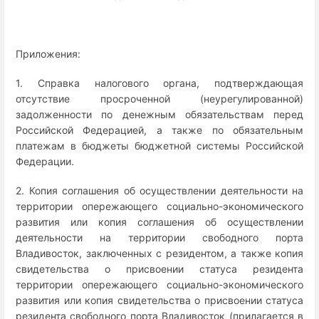
Приложения:
1. Справка налогового органа, подтверждающая
отсутствие просроченной (неурегулированной)
задолженности по денежным обязательствам перед
Российской Федерацией, а также по обязательным
платежам в бюджеты бюджетной системы Российской
Федерации.
2. Копия соглашения об осуществлении деятельности на
территории опережающего социально-экономического
развития или копия соглашения об осуществлении
деятельности на территории свободного порта
Владивосток, заключенных с резидентом, а также копия
свидетельства о присвоении статуса резидента
территории опережающего социально-экономического
развития или копия свидетельства о присвоении статуса
резидента свободного порта Владивосток (прилагается в