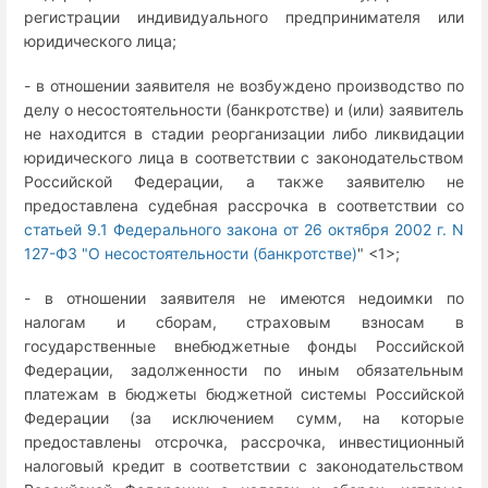
регистрации индивидуального предпринимателя или
юридического лица;
- в отношении заявителя не возбуждено производство по
делу о несостоятельности (банкротстве) и (или) заявитель
не находится в стадии реорганизации либо ликвидации
юридического лица в соответствии с законодательством
Российской Федерации, а также заявителю не
предоставлена судебная рассрочка в соответствии со
статьей 9.1 Федерального закона от 26 октября 2002 г. N
127-ФЗ "О несостоятельности (банкротстве)
" <1>;
- в отношении заявителя не имеются недоимки по
налогам и сборам, страховым взносам в
государственные внебюджетные фонды Российской
Федерации, задолженности по иным обязательным
платежам в бюджеты бюджетной системы Российской
Федерации (за исключением сумм, на которые
предоставлены отсрочка, рассрочка, инвестиционный
налоговый кредит в соответствии с законодательством