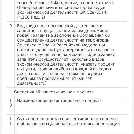
зоны Российской Федерации, в соответствии с
Общероссийским классификатором видов
экономической деятельности ОК 029-2014
(КДЕС Ред. 2)
9
Вид (виды) экономической деятельности
.
заявителя, осуществляемые им до момента
подачи заявки на заключение соглашения об
осуществлении деятельности на территории
Арктической зоны Российской Федерации
согласно данным бухгалтерского и налогового
учета (в случае, если на момент подачи заявки
заявитель осуществляет несколько видов
экономической деятельности, указать процент
выручки, приходящийся на каждый из видов
деятельности в общем объеме выручки в
среднем за последний отчетный год
деятельности)
II. Сведения об инвестиционном проекте
1
Наименование инвестиционного проекта
0
.
1
Суть предполагаемого инвестиционного проекта
1
и обоснование целесообразности его реализации
.