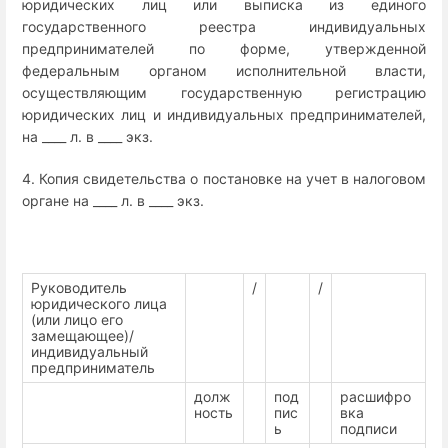
юридических лиц или выписка из единого
государственного реестра индивидуальных
предпринимателей по форме, утвержденной
федеральным органом исполнительной власти,
осуществляющим государственную регистрацию
юридических лиц и индивидуальных предпринимателей,
на ____ л. в ____ экз.
4. Копия свидетельства о постановке на учет в налоговом
органе на ____ л. в ____ экз.
Руководитель
/
/
юридического лица
(или лицо его
замещающее)/
индивидуальный
предприниматель
долж
под
расшифро
ность
пис
вка
ь
подписи