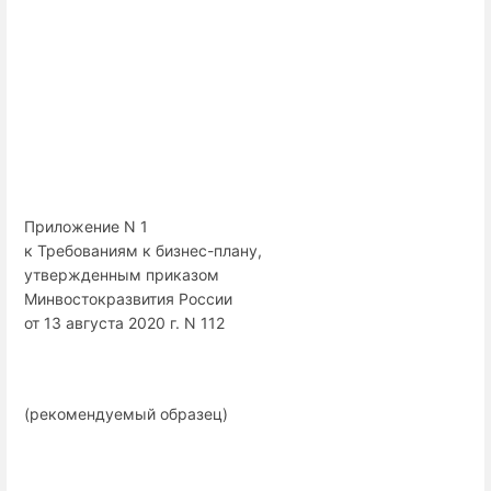
Приложение N 1
к Требованиям к бизнес-плану,
утвержденным приказом
Минвостокразвития России
от 13 августа 2020 г. N 112
(рекомендуемый образец)