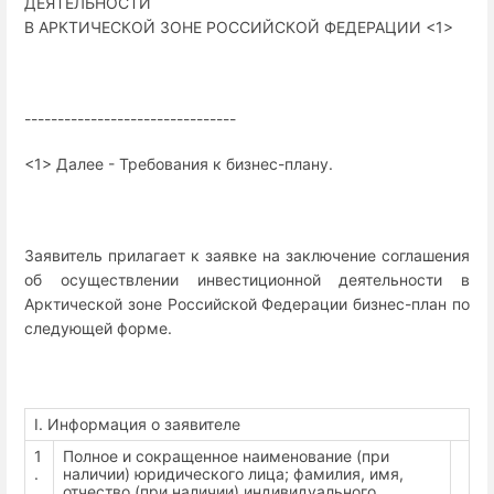
ДЕЯТЕЛЬНОСТИ
В АРКТИЧЕСКОЙ ЗОНЕ РОССИЙСКОЙ ФЕДЕРАЦИИ <1>
--------------------------------
<1> Далее - Требования к бизнес-плану.
Заявитель прилагает к заявке на заключение соглашения
об осуществлении инвестиционной деятельности в
Арктической зоне Российской Федерации бизнес-план по
следующей форме.
I. Информация о заявителе
1
Полное и сокращенное наименование (при
.
наличии) юридического лица; фамилия, имя,
отчество (при наличии) индивидуального