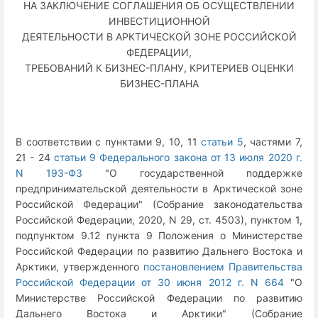
НА ЗАКЛЮЧЕНИЕ СОГЛАШЕНИЯ ОБ ОСУЩЕСТВЛЕНИИ
ИНВЕСТИЦИОННОЙ
ДЕЯТЕЛЬНОСТИ В АРКТИЧЕСКОЙ ЗОНЕ РОССИЙСКОЙ
ФЕДЕРАЦИИ,
ТРЕБОВАНИЙ К БИЗНЕС-ПЛАНУ, КРИТЕРИЕВ ОЦЕНКИ
БИЗНЕС-ПЛАНА
В соответствии с пунктами 9, 10, 11
статьи 5
, частями 7,
21 - 24
статьи 9 Федерального закона от 13 июля 2020 г.
N 193-ФЗ
"О государственной поддержке
предпринимательской деятельности в Арктической зоне
Российской Федерации" (Собрание законодательства
Российской Федерации, 2020, N 29, ст. 4503), пунктом 1,
подпунктом 9.12 пункта 9 Положения о Министерстве
Российской Федерации по развитию Дальнего Востока и
Арктики, утвержденного
постановлением Правительства
Российской Федерации от 30 июня 2012 г. N 664
"О
Министерстве Российской Федерации по развитию
Дальнего Востока и Арктики" (Собрание