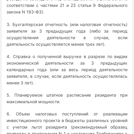
соответствии с частями 21 и 23 статьи 9 Федерального
закона N 193-ФЗ).
3. Бухгалтерская отчетность (или налоговая отчетность)
заявителя за 3 предыдущих года (либо за период
осуществления деятельности в случае, если
деятельность осуществляется менее трех лет).
4. Справка о полученной выручке в разрезе по видам
экономической деятельности за 3 предыдущих
календарных года (или за весь период деятельности
заявителя, в случае, если деятельность осуществлялась
менее 3 лет).
5. Планируемое штатное расписание резидента при
максимальной мощности.
6. Объем налоговых поступлений от реализации
инвестиционного проекта в бюджеты различных уровней
с учетом льгот резидента (рекомендуемый образец
приведен в приложении N 1 к настоящим Требованиям к