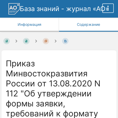
База знаний - журнал «АО»
Информация
Содержание
Приказ
Минвостокразвития
России от 13.08.2020 N
112 "Об утверждении
формы заявки,
требований к формату