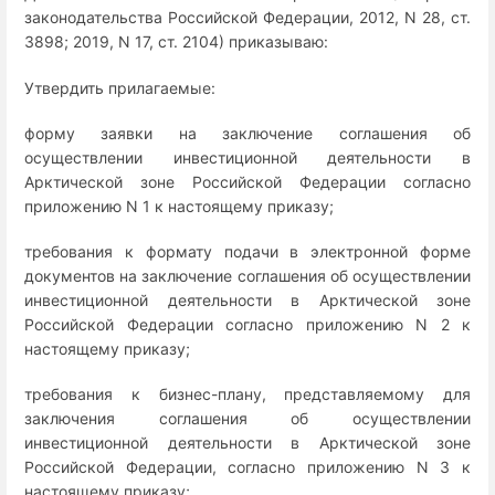
законодательства Российской Федерации, 2012, N 28, ст.
3898; 2019, N 17, ст. 2104) приказываю:
Утвердить прилагаемые:
форму заявки на заключение соглашения об
осуществлении инвестиционной деятельности в
Арктической зоне Российской Федерации согласно
приложению N 1 к настоящему приказу;
требования к формату подачи в электронной форме
документов на заключение соглашения об осуществлении
инвестиционной деятельности в Арктической зоне
Российской Федерации согласно приложению N 2 к
настоящему приказу;
требования к бизнес-плану, представляемому для
заключения соглашения об осуществлении
инвестиционной деятельности в Арктической зоне
Российской Федерации, согласно приложению N 3 к
настоящему приказу;