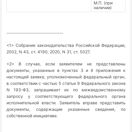
М.П. (при
наличии)
--------------------------------
<1> Собрание законодательства Российской Федерации,
2002, N 43, ст. 4190; 2020, N 31, ст. 5027.
<2> В случае, если заявителем не представлены
документы, указанные в пунктах 3 и 4 приложения к
настоящей заявке, уполномоченный федеральный орган,
в соответствии с частью 5 статьи 9 Федерального закона
N 193-ФЗ, запрашивает их по межведомственному
запросу у соответствующего федерального органа
исполнительной власти. Заявитель вправе представить
документы, содержащие указанные сведения, по
собственной инициативе.