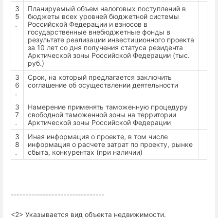
3
Планируемый объем налоговых поступлений в
5
бюджеты всех уровней бюджетной системы
.
Российской Федерации и взносов в
государственные внебюджетные фонды в
результате реализации инвестиционного проекта
за 10 лет со дня получения статуса резидента
Арктической зоны Российской Федерации (тыс.
руб.)
3
Срок, на который предлагается заключить
6
соглашение об осуществлении деятельности
.
3
Намерение применять таможенную процедуру
7
свободной таможенной зоны на территории
.
Арктической зоны Российской Федерации
3
Иная информация о проекте, в том числе
8
информация о расчете затрат по проекту, рынке
.
сбыта, конкурентах (при наличии)
--------------------------------
<2> Указывается вид объекта недвижимости.