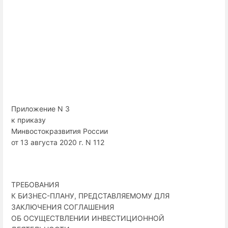
Приложение N 3
к приказу
Минвостокразвития России
от 13 августа 2020 г. N 112
ТРЕБОВАНИЯ
К БИЗНЕС-ПЛАНУ, ПРЕДСТАВЛЯЕМОМУ ДЛЯ
ЗАКЛЮЧЕНИЯ СОГЛАШЕНИЯ
ОБ ОСУЩЕСТВЛЕНИИ ИНВЕСТИЦИОННОЙ