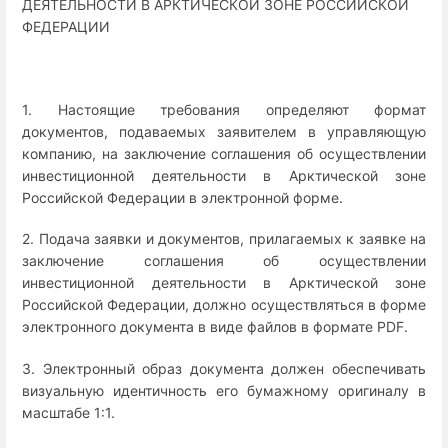
ДЕЯТЕЛЬНОСТИ В АРКТИЧЕСКОЙ ЗОНЕ РОССИЙСКОЙ
ФЕДЕРАЦИИ
1. Настоящие требования определяют формат
документов, подаваемых заявителем в управляющую
компанию, на заключение соглашения об осуществлении
инвестиционной деятельности в Арктической зоне
Российской Федерации в электронной форме.
2. Подача заявки и документов, прилагаемых к заявке на
заключение соглашения об осуществлении
инвестиционной деятельности в Арктической зоне
Российской Федерации, должно осуществляться в форме
электронного документа в виде файлов в формате PDF.
3. Электронный образ документа должен обеспечивать
визуальную идентичность его бумажному оригиналу в
масштабе 1:1.