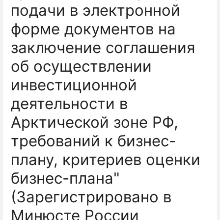
подачи в электронной
форме документов на
заключение соглашения
об осуществлении
инвестиционной
деятельности в
Арктической зоне РФ,
требований к бизнес-
плану, критериев оценки
бизнес-плана"
(Зарегистрировано в
Минюсте России