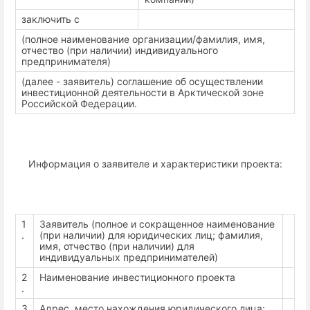
заключить с
(полное наименование организации/фамилия, имя,
отчество (при наличии) индивидуального
предпринимателя)
(далее - заявитель) соглашение об осуществлении
инвестиционной деятельности в Арктической зоне
Российской Федерации.
Информация о заявителе и характеристики проекта:
1
Заявитель (полное и сокращенное наименование
.
(при наличии) для юридических лиц; фамилия,
имя, отчество (при наличии) для
индивидуальных предпринимателей)
2
Наименование инвестиционного проекта
.
3
Адрес, место нахождения юридического лица;