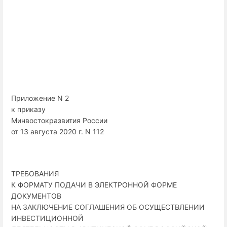
Приложение N 2
к приказу
Минвостокразвития России
от 13 августа 2020 г. N 112
ТРЕБОВАНИЯ
К ФОРМАТУ ПОДАЧИ В ЭЛЕКТРОННОЙ ФОРМЕ
ДОКУМЕНТОВ
НА ЗАКЛЮЧЕНИЕ СОГЛАШЕНИЯ ОБ ОСУЩЕСТВЛЕНИИ
ИНВЕСТИЦИОННОЙ