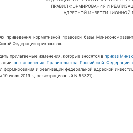
ПРАВИЛ ФОРМИРОВАНИЯ И РЕАЛИЗА
АДРЕСНОЙ ИНВЕСТИЦИОННОЙ 
ях приведения нормативной правовой базы Минэкономразвит
йской Федерации приказываю:
дить прилагаемые изменения, которые вносятся в
приказ Минэк
изации
постановления Правительства Российской Федерации о
л формирования и реализации федеральной адресной инвести
и 19 июля 2019 г., регистрационный N 55321).