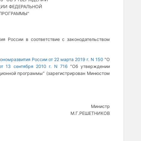
ЦИИ ФЕДЕРАЛЬНОЙ
ПРОГРАММЫ"
ия России в соответствие с законодательством
ономразвития России от 22 марта 2019 г. N 150
"О
т 13 сентября 2010 г. N 716
"Об утверждении
ционной программы" (зарегистрирован Минюстом
Министр
М.Г.РЕШЕТНИКОВ