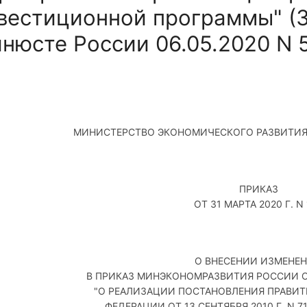
вестиционной программы" (
нюсте России 06.05.2020 N 
МИНИСТЕРСТВО ЭКОНОМИЧЕСКОГО РАЗВИТИ
ПРИКАЗ
ОТ 31 МАРТА 2020 Г. N
О ВНЕСЕНИИ ИЗМЕНЕ
В ПРИКАЗ МИНЭКОНОМРАЗВИТИЯ РОССИИ ОТ 
"О РЕАЛИЗАЦИИ ПОСТАНОВЛЕНИЯ ПРАВИ
ФЕДЕРАЦИИ ОТ 13 СЕНТЯБРЯ 2010 Г. N 