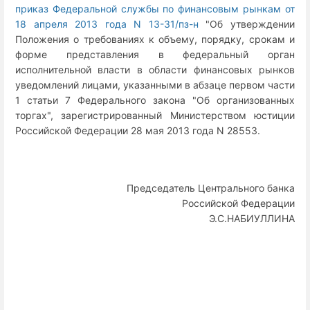
приказ Федеральной службы по финансовым рынкам от
18 апреля 2013 года N 13-31/пз-н
"Об утверждении
Положения о требованиях к объему, порядку, срокам и
форме представления в федеральный орган
исполнительной власти в области финансовых рынков
уведомлений лицами, указанными в абзаце первом части
1 статьи 7 Федерального закона "Об организованных
торгах", зарегистрированный Министерством юстиции
Российской Федерации 28 мая 2013 года N 28553.
Председатель Центрального банка
Российской Федерации
Э.С.НАБИУЛЛИНА