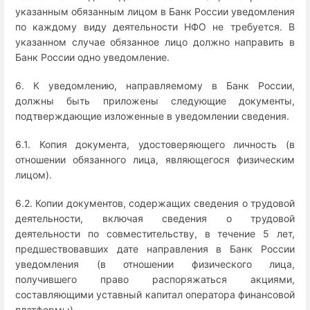
указанным обязанным лицом в Банк России уведомления
по каждому виду деятельности НФО не требуется. В
указанном случае обязанное лицо должно направить в
Банк России одно уведомление.
6. К уведомлению, направляемому в Банк России,
должны быть приложены следующие документы,
подтверждающие изложенные в уведомлении сведения.
6.1. Копия документа, удостоверяющего личность (в
отношении обязанного лица, являющегося физическим
лицом).
6.2. Копии документов, содержащих сведения о трудовой
деятельности, включая сведения о трудовой
деятельности по совместительству, в течение 5 лет,
предшествовавших дате направления в Банк России
уведомления (в отношении физического лица,
получившего право распоряжаться акциями,
составляющими уставный капитал оператора финансовой
платформы).