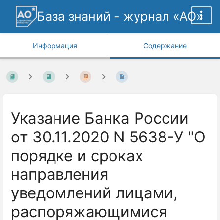
База знаний - журнал «АО»
Информация
Содержание
Указание Банка России
от 30.11.2020 N 5638-У "О
порядке и сроках
направления
уведомлений лицами,
распоряжающимися