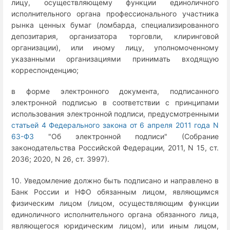
лицу, осуществляющему функции единоличного
исполнительного органа профессионального участника
рынка ценных бумаг (ломбарда, специализированного
депозитария, организатора торговли, клиринговой
организации), или иному лицу, уполномоченному
указанными организациями принимать входящую
корреспонденцию;
в форме электронного документа, подписанного
электронной подписью в соответствии с принципами
использования электронной подписи, предусмотренными
статьей 4 Федерального закона от 6 апреля 2011 года N
63-ФЗ
"Об электронной подписи" (Собрание
законодательства Российской Федерации, 2011, N 15, ст.
2036; 2020, N 26, ст. 3997).
10. Уведомление должно быть подписано и направлено в
Банк России и НФО обязанным лицом, являющимся
физическим лицом (лицом, осуществляющим функции
единоличного исполнительного органа обязанного лица,
являющегося юридическим лицом), или иным лицом,