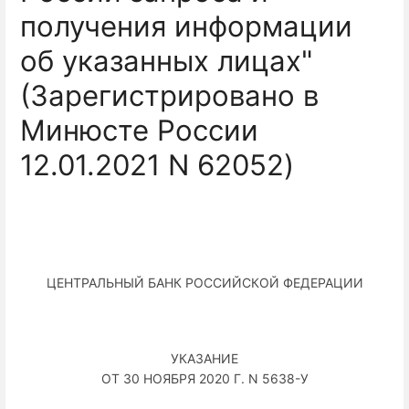
получения информации
об указанных лицах"
(Зарегистрировано в
Минюсте России
12.01.2021 N 62052)
ЦЕНТРАЛЬНЫЙ БАНК РОССИЙСКОЙ ФЕДЕРАЦИИ
УКАЗАНИЕ
ОТ 30 НОЯБРЯ 2020 Г. N 5638-У