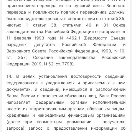
приложением перевода их на русский язык. Верность
перевода и подлинность подписи переводчика должны
быть засвидетельствованы в соответствии со статьей 35,
частью 1 статьи 38, статьями 46 и 81 Основ
законодательства Российской Федерации о нотариате от
11 февраля 1993 года N 4462-1 (Ведомости Съезда
народных депутатов Российской Федерации и
Верховного Совета Российской Федерации, 1993, N 10,
ст. 357; Собрание законодательства Российской
Федерации, 2019, N 52, ст. 7798).
14. В целях установления достоверности сведений,
содержащихся в уведомлениях и прилагаемых к ним
документах, и сведений, имеющихся в распоряжении
Банка России в отношении обязанных лиц, Банк России
направляет федеральным органам исполнительной
власти, их территориальным органам, обязанным лицам,
кредитным и некредитным финансовым организациям
(далее при совместном упоминании - получатель
запроса) запрос о предоставлении информации об