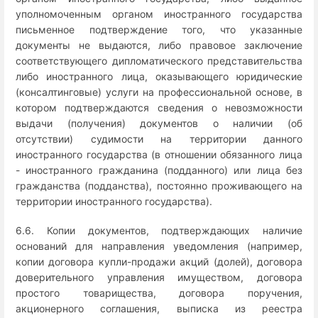
уполномоченным органом иностранного государства
письменное подтверждение того, что указанные
документы не выдаются, либо правовое заключение
соответствующего дипломатического представительства
либо иностранного лица, оказывающего юридические
(консалтинговые) услуги на профессиональной основе, в
котором подтверждаются сведения о невозможности
выдачи (получения) документов о наличии (об
отсутствии) судимости на территории данного
иностранного государства (в отношении обязанного лица
- иностранного гражданина (подданного) или лица без
гражданства (подданства), постоянно проживающего на
территории иностранного государства).
6.6. Копии документов, подтверждающих наличие
оснований для направления уведомления (например,
копии договора купли-продажи акций (долей), договора
доверительного управления имуществом, договора
простого товарищества, договора поручения,
акционерного соглашения, выписка из реестра