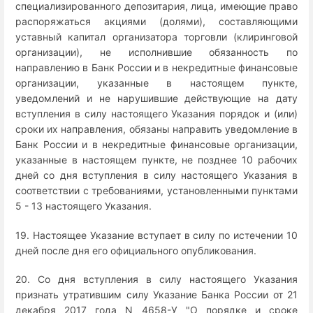
специализированного депозитария, лица, имеющие право
распоряжаться акциями (долями), составляющими
уставный капитал организатора торговли (клиринговой
организации), не исполнившие обязанность по
направлению в Банк России и в некредитные финансовые
организации, указанные в настоящем пункте,
уведомлений и не нарушившие действующие на дату
вступления в силу настоящего Указания порядок и (или)
сроки их направления, обязаны направить уведомление в
Банк России и в некредитные финансовые организации,
указанные в настоящем пункте, не позднее 10 рабочих
дней со дня вступления в силу настоящего Указания в
соответствии с требованиями, установленными пунктами
5 - 13 настоящего Указания.
19. Настоящее Указание вступает в силу по истечении 10
дней после дня его официального опубликования.
20. Со дня вступления в силу настоящего Указания
признать утратившим силу Указание Банка России от 21
декабря 2017 года N 4658-У "О порядке и сроке