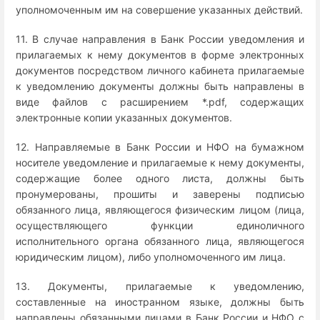
уполномоченным им на совершение указанных действий.
11. В случае направления в Банк России уведомления и
прилагаемых к нему документов в форме электронных
документов посредством личного кабинета прилагаемые
к уведомлению документы должны быть направлены в
виде файлов с расширением *.pdf, содержащих
электронные копии указанных документов.
12. Направляемые в Банк России и НФО на бумажном
носителе уведомление и прилагаемые к нему документы,
содержащие более одного листа, должны быть
пронумерованы, прошиты и заверены подписью
обязанного лица, являющегося физическим лицом (лица,
осуществляющего функции единоличного
исполнительного органа обязанного лица, являющегося
юридическим лицом), либо уполномоченного им лица.
13. Документы, прилагаемые к уведомлению,
составленные на иностранном языке, должны быть
направлены обязанными лицами в Банк России и НФО с