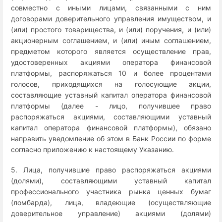
совместно с иными лицами, связанными с ним
договорами доверительного управления имуществом, и
(или) простого товарищества, и (или) поручения, и (или)
акционерным соглашением, и (или) иным соглашением,
предметом которого является осуществление прав,
удостоверенных акциями оператора финансовой
платформы, распоряжаться 10 и более процентами
голосов, приходящихся на голосующие акции,
составляющие уставный капитал оператора финансовой
платформы (далее - лицо, получившее право
распоряжаться акциями, составляющими уставный
капитал оператора финансовой платформы), обязано
направить уведомление об этом в Банк России по форме
согласно приложению к настоящему Указанию.
5. Лица, получившие право распоряжаться акциями
(долями), составляющими уставный капитал
профессионального участника рынка ценных бумаг
(ломбарда), лица, владеющие (осуществляющие
доверительное управление) акциями (долями)