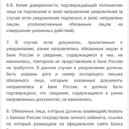
6.8. Копия доверенности, подтверждающей полномочие
лица на подписание и (или) направление уведомления (в
случае если уведомление подписано и (или) направлено
лицом, уполномоченным обязанным лицом на
совершение указанных действий).
7. В случае если документы, прилагаемые к
уведомлению, ранее направлялись обязанным лицом в
Банк России и сведения, содержащиеся в них, не
изменились, повторное их представление в Банк России
не требуется. В данном случае в уведомлении должны
быть указаны дата и номер исходящего письма
обязанного лица, которым указанные документы
направлялись в Банк России, и должно быть
подтверждено, что сведения, содержащиеся в ранее
направленных документах, не изменились.
8. Обязанные лица, которые должны взаимодействовать
с Банком России посредством личного кабинета, ссылка
на который размещена на официальном сайте Банка