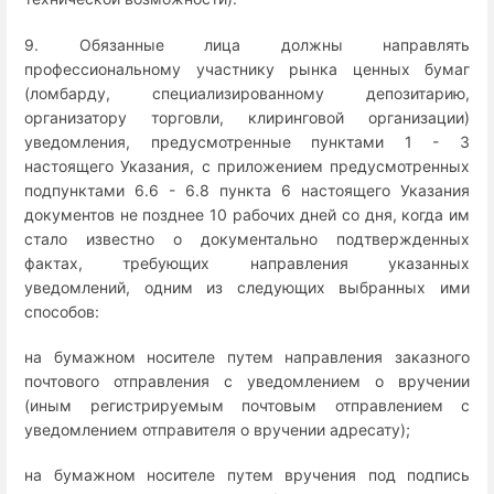
9. Обязанные лица должны направлять
профессиональному участнику рынка ценных бумаг
(ломбарду, специализированному депозитарию,
организатору торговли, клиринговой организации)
уведомления, предусмотренные пунктами 1 - 3
настоящего Указания, с приложением предусмотренных
подпунктами 6.6 - 6.8 пункта 6 настоящего Указания
документов не позднее 10 рабочих дней со дня, когда им
стало известно о документально подтвержденных
фактах, требующих направления указанных
уведомлений, одним из следующих выбранных ими
способов:
на бумажном носителе путем направления заказного
почтового отправления с уведомлением о вручении
(иным регистрируемым почтовым отправлением с
уведомлением отправителя о вручении адресату);
на бумажном носителе путем вручения под подпись