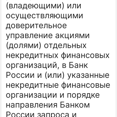
(владеющими) или
осуществляющими
доверительное
управление акциями
(долями) отдельных
некредитных финансовых
организаций, в Банк
России и (или) указанные
некредитные финансовые
организации и порядке
направления Банком
России запроса и