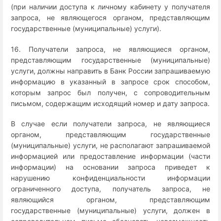
(при наличии доступа к личному кабинету у получателя
запроса, не являющегося органом, представляющим
государственные (муниципальные) услуги).
16. Получатели запроса, не являющиеся органом,
представляющим государственные (муниципальные)
услуги, должны направить в Банк России запрашиваемую
информацию в указанный в запросе срок способом,
которым запрос был получен, с сопроводительным
письмом, содержащим исходящий номер и дату запроса.
В случае если получатели запроса, не являющиеся
органом, представляющим государственные
(муниципальные) услуги, не располагают запрашиваемой
информацией или предоставление информации (части
информации) на основании запроса приведет к
нарушению конфиденциальности информации
ограниченного доступа, получатель запроса, не
являющийся органом, представляющим
государственные (муниципальные) услуги, должен в