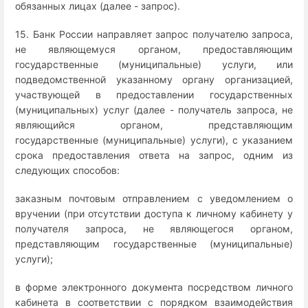
обязанных лицах (далее - запрос).
15. Банк России направляет запрос получателю запроса,
не являющемуся органом, предоставляющим
государственные (муниципальные) услуги, или
подведомственной указанному органу организацией,
участвующей в предоставлении государственных
(муниципальных) услуг (далее - получатель запроса, не
являющийся органом, представляющим
государственные (муниципальные) услуги), с указанием
срока предоставления ответа на запрос, одним из
следующих способов:
заказным почтовым отправлением с уведомлением о
вручении (при отсутствии доступа к личному кабинету у
получателя запроса, не являющегося органом,
представляющим государственные (муниципальные)
услуги);
в форме электронного документа посредством личного
кабинета в соответствии с порядком взаимодействия