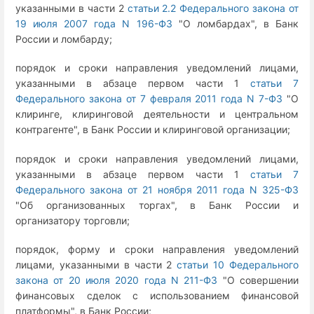
указанными в части 2
статьи 2.2 Федерального закона от
19 июля 2007 года N 196-ФЗ
"О ломбардах", в Банк
России и ломбарду;
порядок и сроки направления уведомлений лицами,
указанными в абзаце первом части 1
статьи 7
Федерального закона от 7 февраля 2011 года N 7-ФЗ
"О
клиринге, клиринговой деятельности и центральном
контрагенте", в Банк России и клиринговой организации;
порядок и сроки направления уведомлений лицами,
указанными в абзаце первом части 1
статьи 7
Федерального закона от 21 ноября 2011 года N 325-ФЗ
"Об организованных торгах", в Банк России и
организатору торговли;
порядок, форму и сроки направления уведомлений
лицами, указанными в части 2
статьи 10 Федерального
закона от 20 июля 2020 года N 211-ФЗ
"О совершении
финансовых сделок с использованием финансовой
платформы", в Банк России;