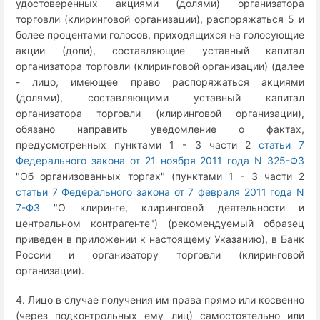
удостоверенных акциями (долями) организатора
торговли (клиринговой организации), распоряжаться 5 и
более процентами голосов, приходящихся на голосующие
акции (доли), составляющие уставный капитал
организатора торговли (клиринговой организации) (далее
- лицо, имеющее право распоряжаться акциями
(долями), составляющими уставный капитал
организатора торговли (клиринговой организации),
обязано направить уведомление о фактах,
предусмотренных пунктами 1 - 3 части 2
статьи 7
Федерального закона от 21 ноября 2011 года N 325-ФЗ
"Об организованных торгах" (пунктами 1 - 3 части 2
статьи 7 Федерального закона от 7 февраля 2011 года N
7-ФЗ
"О клиринге, клиринговой деятельности и
центральном контрагенте") (рекомендуемый образец
приведен в приложении к настоящему Указанию), в Банк
России и организатору торговли (клиринговой
организации).
4. Лицо в случае получения им права прямо или косвенно
(через подконтрольных ему лиц) самостоятельно или