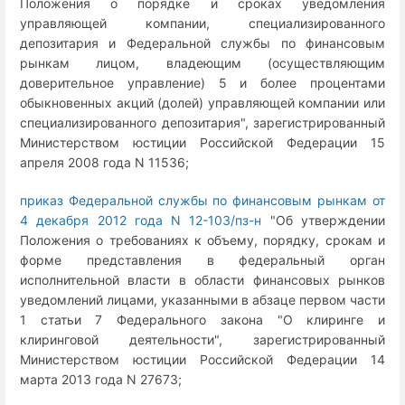
Положения о порядке и сроках уведомления
управляющей компании, специализированного
депозитария и Федеральной службы по финансовым
рынкам лицом, владеющим (осуществляющим
доверительное управление) 5 и более процентами
обыкновенных акций (долей) управляющей компании или
специализированного депозитария", зарегистрированный
Министерством юстиции Российской Федерации 15
апреля 2008 года N 11536;
приказ Федеральной службы по финансовым рынкам от
4 декабря 2012 года N 12-103/пз-н
"Об утверждении
Положения о требованиях к объему, порядку, срокам и
форме представления в федеральный орган
исполнительной власти в области финансовых рынков
уведомлений лицами, указанными в абзаце первом части
1 статьи 7 Федерального закона "О клиринге и
клиринговой деятельности", зарегистрированный
Министерством юстиции Российской Федерации 14
марта 2013 года N 27673;