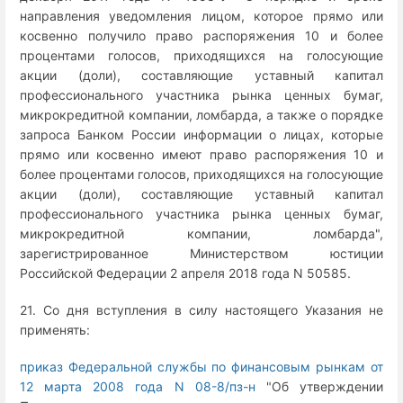
направления уведомления лицом, которое прямо или
косвенно получило право распоряжения 10 и более
процентами голосов, приходящихся на голосующие
акции (доли), составляющие уставный капитал
профессионального участника рынка ценных бумаг,
микрокредитной компании, ломбарда, а также о порядке
запроса Банком России информации о лицах, которые
прямо или косвенно имеют право распоряжения 10 и
более процентами голосов, приходящихся на голосующие
акции (доли), составляющие уставный капитал
профессионального участника рынка ценных бумаг,
микрокредитной компании, ломбарда",
зарегистрированное Министерством юстиции
Российской Федерации 2 апреля 2018 года N 50585.
21. Со дня вступления в силу настоящего Указания не
применять:
приказ Федеральной службы по финансовым рынкам от
12 марта 2008 года N 08-8/пз-н
"Об утверждении