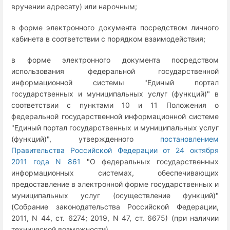
вручении адресату) или нарочным;
в форме электронного документа посредством личного
кабинета в соответствии с порядком взаимодействия;
в форме электронного документа посредством
использования федеральной государственной
информационной системы "Единый портал
государственных и муниципальных услуг (функций)" в
соответствии с пунктами 10 и 11 Положения о
федеральной государственной информационной системе
"Единый портал государственных и муниципальных услуг
(функций)", утвержденного
постановлением
Правительства Российской Федерации от 24 октября
2011 года N 861
"О федеральных государственных
информационных системах, обеспечивающих
предоставление в электронной форме государственных и
муниципальных услуг (осуществление функций)"
(Собрание законодательства Российской Федерации,
2011, N 44, ст. 6274; 2019, N 47, ст. 6675) (при наличии
технической возможности).