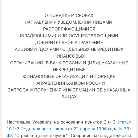
О ПОРЯДКЕ И СРОКАХ
НАПРАВЛЕНИЯ УВЕДОМЛЕНИЙ ЛИЦАМИ,
РАСПОРЯЖАЮЩИМИСЯ
(ВЛАДЕЮЩИМИ) ИЛИ ОСУЩЕСТВЛЯЮЩИМИ
ДОВЕРИТЕЛЬНОЕ УПРАВЛЕНИЕ
АКЦИЯМИ (ДОЛЯМИ) ОТДЕЛЬНЫХ НЕКРЕДИТНЫХ
ФИНАНСОВЫХ
ОРГАНИЗАЦИЙ, В БАНК РОССИИ И (ИЛИ) УКАЗАННЫЕ
НЕКРЕДИТНЫЕ
ФИНАНСОВЫЕ ОРГАНИЗАЦИИ И ПОРЯДКЕ
НАПРАВЛЕНИЯ БАНКОМ РОССИИ
ЗАПРОСА И ПОЛУЧЕНИЯ ИНФОРМАЦИИ ОБ УКАЗАННЫХ
ЛИЦАХ
Настоящее Указание на основании пунктов 2 и 3
статьи
10.1-2 Федерального закона от 22 апреля 1996 года N 39-
ФЗ
"О рынке ценных бумаг" (Собрание законодательства