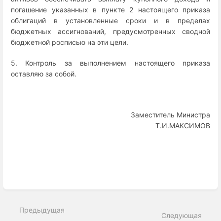
погашение указанных в пункте 2 настоящего приказа
облигаций в установленные сроки и в пределах
бюджетных ассигнований, предусмотренных сводной
бюджетной росписью на эти цели.
5. Контроль за выполнением настоящего приказа
оставляю за собой.
Заместитель Министра
Т.И.МАКСИМОВ
Enter
section
select
Предыдущая
mode
Следующая