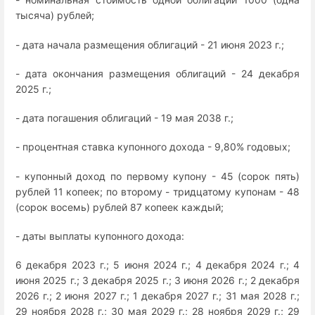
тысяча) рублей;
- дата начала размещения облигаций - 21 июня 2023 г.;
- дата окончания размещения облигаций - 24 декабря
2025 г.;
- дата погашения облигаций - 19 мая 2038 г.;
- процентная ставка купонного дохода - 9,80% годовых;
- купонный доход по первому купону - 45 (сорок пять)
рублей 11 копеек; по второму - тридцатому купонам - 48
(сорок восемь) рублей 87 копеек каждый;
- даты выплаты купонного дохода:
6 декабря 2023 г.; 5 июня 2024 г.; 4 декабря 2024 г.; 4
июня 2025 г.; 3 декабря 2025 г.; 3 июня 2026 г.; 2 декабря
2026 г.; 2 июня 2027 г.; 1 декабря 2027 г.; 31 мая 2028 г.;
29 ноября 2028 г.; 30 мая 2029 г.; 28 ноября 2029 г.; 29