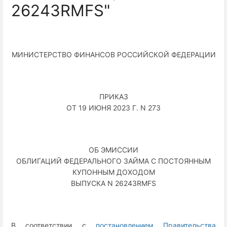
26243RMFS"
МИНИСТЕРСТВО ФИНАНСОВ РОССИЙСКОЙ ФЕДЕРАЦИИ
ПРИКАЗ
ОТ 19 ИЮНЯ 2023 Г. N 273
ОБ ЭМИССИИ
ОБЛИГАЦИЙ ФЕДЕРАЛЬНОГО ЗАЙМА С ПОСТОЯННЫМ
КУПОННЫМ ДОХОДОМ
ВЫПУСКА N 26243RMFS
В соответствии с
постановлением Правительства