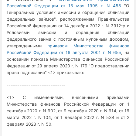
Российской Федерации от 15 мая 1995 г. N 458
"О
Генеральных условиях эмиссии и обращения облигаций
федеральных займов", распоряжением Правительства
Российской Федерации от 14 декабря 2022 г. N 3912-р и
Условиями эмиссии и обращения облигаций
федерального займа с постоянным купонным доходом,
утвержденными
приказом Министерства финансов
Российской Федерации от 16 августа 2001 г. N 65н
, на
основании приказа Министерства финансов Российской
Федерации от 29 апреля 2020 г. N 179 "О предоставлении
права подписания" <1> приказываю:
--------------------------------
<1> С изменениями, внесенными приказами
Министерства финансов Российской Федерации от 1
сентября 2020 г. N 902, от 9 сентября 2020 г. N 914, от 16
марта 2022 г. N 104, от 1 декабря 2022 г. N 534 и от 2
февраля 2023 г. N 50.