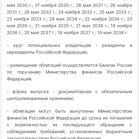
мая 2030 г.; 27 ноября 2030 г.; 28 мая 2031 г.; 26 ноября
2031 г.; 26 мая 2032 г.; 24 ноября 2032 г.; 25 мая 2033 г.;
23 ноября 2033 г.; 24 мая 2034 г.; 22 ноября 2034 г.; 23
мая 2035 г.; 21 ноября 2035 г.; 21 мая 2036 г.; 19 ноября
2036 г.; 20 мая 2037 г.; 18 ноября 2037 г.; 19 мая 2038 г.
- круг потенциальных владельцев - резиденты и
нерезиденты Российской Федерации;
- размещение облигаций осуществляется Банком России
по поручению Министерства финансов Российской
Федерации;
- форма выпуска - документарная с обязательным
централизованным хранением;
- облигации могут быть выкуплены Министерством
финансов Российской Федерации до срока их погашения
с возможностью их последующего обращения с
соблюдением требований, установленных бюджетным
законодательством Российской Федерации.