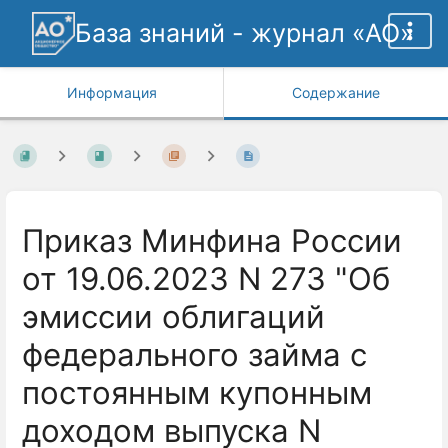
База знаний - журнал «АО»
Информация
Содержание
Приказ Минфина России
от 19.06.2023 N 273 "Об
эмиссии облигаций
федерального займа с
постоянным купонным
доходом выпуска N