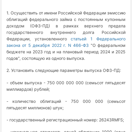
1. Осуществить от имени Российской Федерации эмиссию
облигаций федерального займа с постоянным купонным
доходом (ОФЗ-ПД) в рамках верхнего предела
государственного внутреннего долга Российской
Федерации, установленного
статьей 1 Федерального
закона от 5 декабря 2022 г. N 466-ФЗ
"О федеральном
бюджете на 2023 год и на плановый период 2024 и 2025
годов", состоящую из одного выпуска.
2. Установить следующие параметры выпуска ОФЗ-ПД:
- объем выпуска - 750 000 000 000 (семьсот пятьдесят
миллиардов) рублей;
- количество облигаций - 750 000 000 (семьсот
пятьдесят миллионов) штук;
- государственный регистрационный номер: 26243RMFS;
- номинальная стоимость одной облигации 1000 (одна