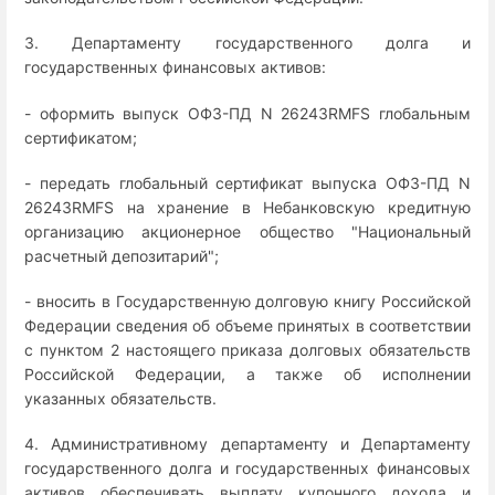
3. Департаменту государственного долга и
государственных финансовых активов:
- оформить выпуск ОФЗ-ПД N 26243RMFS глобальным
сертификатом;
- передать глобальный сертификат выпуска ОФЗ-ПД N
26243RMFS на хранение в Небанковскую кредитную
организацию акционерное общество "Национальный
расчетный депозитарий";
- вносить в Государственную долговую книгу Российской
Федерации сведения об объеме принятых в соответствии
с пунктом 2 настоящего приказа долговых обязательств
Российской Федерации, а также об исполнении
указанных обязательств.
4. Административному департаменту и Департаменту
государственного долга и государственных финансовых
активов обеспечивать выплату купонного дохода и