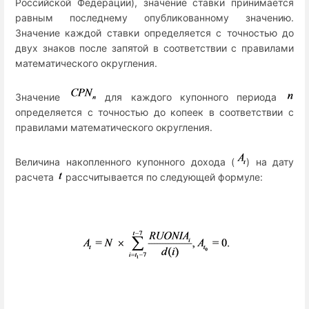
Российской Федерации), значение ставки принимается
равным последнему опубликованному значению.
Значение каждой ставки определяется с точностью до
двух знаков после запятой в соответствии с правилами
математического округления.
Значение
для каждого купонного периода
определяется с точностью до копеек в соответствии с
правилами математического округления.
Величина накопленного купонного дохода (
) на дату
расчета
рассчитывается по следующей формуле: