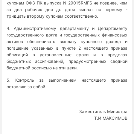
купонам ОФЗ-ПК выпуска N 29015RMFS не позднее, чем
за два рабочих дня до даты выплат по первому -
тридцать второму купонам соответственно.
4. Административному департаменту и Департаменту
государственного долга и государственных финансовых
активов обеспечивать выплату купонного дохода и
погашение указанных в пункте 2 настоящего приказа
облигаций в установленные сроки и в пределах
бюджетных ассигнований, предусмотренных сводной
бюджетной росписью на эти цели.
5. Контроль за выполнением настоящего приказа
оставляю за собой.
Заместитель Министра
Т.И.МАКСИМОВ