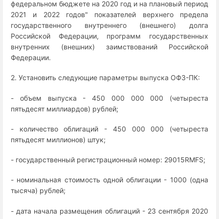
федеральном бюджете на 2020 год и на плановый период
2021 и 2022 годов" показателей верхнего предела
государственного внутреннего (внешнего) долга
Российской Федерации, программ государственных
внутренних (внешних) заимствований Российской
Федерации.
2. Установить следующие параметры выпуска ОФЗ-ПК:
- объем выпуска - 450 000 000 000 (четыреста
пятьдесят миллиардов) рублей;
- количество облигаций - 450 000 000 (четыреста
пятьдесят миллионов) штук;
- государственный регистрационный номер: 29015RMFS;
- номинальная стоимость одной облигации - 1000 (одна
тысяча) рублей;
- дата начала размещения облигаций - 23 сентября 2020