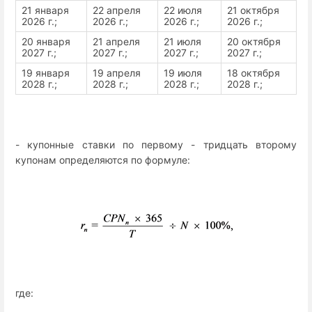
21 января
22 апреля
22 июля
21 октября
2026 г.;
2026 г.;
2026 г.;
2026 г.;
20 января
21 апреля
21 июля
20 октября
2027 г.;
2027 г.;
2027 г.;
2027 г.;
19 января
19 апреля
19 июля
18 октября
2028 г.;
2028 г.;
2028 г.;
2028 г.;
- купонные ставки по первому - тридцать второму
купонам определяются по формуле:
где: