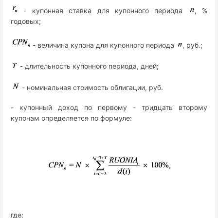
- купонная ставка для купонного периода
, %
годовых;
- величина купона для купонного периода
, руб.;
- длительность купонного периода, дней;
- номинальная стоимость облигации, руб.
- купонный доход по первому - тридцать второму
купонам определяется по формуле:
где: