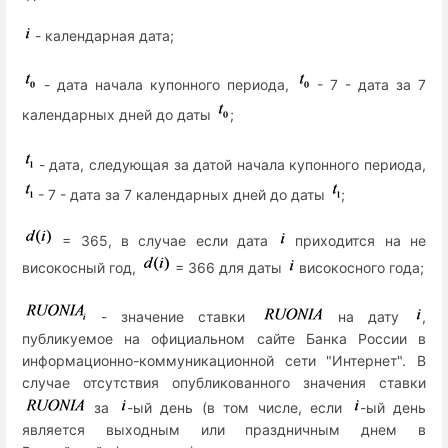
- календарная дата;
- дата начала купонного периода,
- 7 - дата за 7
календарных дней до даты
;
- дата, следующая за датой начала купонного периода,
- 7 - дата за 7 календарных дней до даты
;
= 365, в случае если дата
приходится на не
високосный год,
= 366 для даты
високосного года;
- значение ставки
на дату
,
публикуемое на официальном сайте Банка России в
информационно-коммуникационной сети "Интернет". В
случае отсутствия опубликованного значения ставки
за
-ый день (в том числе, если
-ый день
является выходным или праздничным днем в