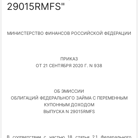
29015RMFS"
МИНИСТЕРСТВО ФИНАНСОВ РОССИЙСКОЙ ФЕДЕРАЦИИ
ПРИКАЗ
ОТ 21 СЕНТЯБРЯ 2020 Г. N 938
ОБ ЭМИССИИ
ОБЛИГАЦИЙ ФЕДЕРАЛЬНОГО ЗАЙМА С ПЕРЕМЕННЫМ
КУПОННЫМ ДОХОДОМ
ВЫПУСКА N 29015RMFS
В соответствии с частью 18 статьи 2.1 Федерального