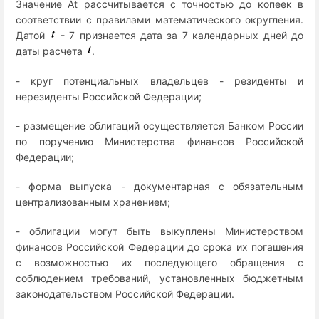
Значение At рассчитывается с точностью до копеек в
соответствии с правилами математического округления.
Датой
- 7 признается дата за 7 календарных дней до
даты расчета
.
- круг потенциальных владельцев - резиденты и
нерезиденты Российской Федерации;
- размещение облигаций осуществляется Банком России
по поручению Министерства финансов Российской
Федерации;
- форма выпуска - документарная с обязательным
централизованным хранением;
- облигации могут быть выкуплены Министерством
финансов Российской Федерации до срока их погашения
с возможностью их последующего обращения с
соблюдением требований, установленных бюджетным
законодательством Российской Федерации.