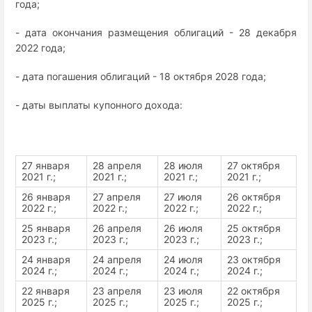
года;
- дата окончания размещения облигаций - 28 декабря
2022 года;
- дата погашения облигаций - 18 октября 2028 года;
- даты выплаты купонного дохода:
27 января
28 апреля
28 июля
27 октября
2021 г.;
2021 г.;
2021 г.;
2021 г.;
26 января
27 апреля
27 июля
26 октября
2022 г.;
2022 г.;
2022 г.;
2022 г.;
25 января
26 апреля
26 июля
25 октября
2023 г.;
2023 г.;
2023 г.;
2023 г.;
24 января
24 апреля
24 июля
23 октября
2024 г.;
2024 г.;
2024 г.;
2024 г.;
22 января
23 апреля
23 июля
22 октября
2025 г.;
2025 г.;
2025 г.;
2025 г.;