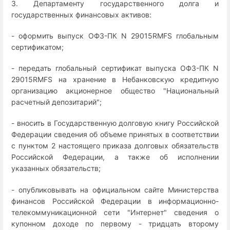
3. Департаменту государственного долга и
государственных финансовых активов:
- оформить выпуск ОФЗ-ПК N 29015RMFS глобальным
сертификатом;
- передать глобальный сертификат выпуска ОФЗ-ПК N
29015RMFS на хранение в Небанковскую кредитную
организацию акционерное общество "Национальный
расчетный депозитарий";
- вносить в Государственную долговую книгу Российской
Федерации сведения об объеме принятых в соответствии
с пунктом 2 настоящего приказа долговых обязательств
Российской Федерации, а также об исполнении
указанных обязательств;
- опубликовывать на официальном сайте Министерства
финансов Российской Федерации в информационно-
телекоммуникационной сети "Интернет" сведения о
купонном доходе по первому - тридцать второму