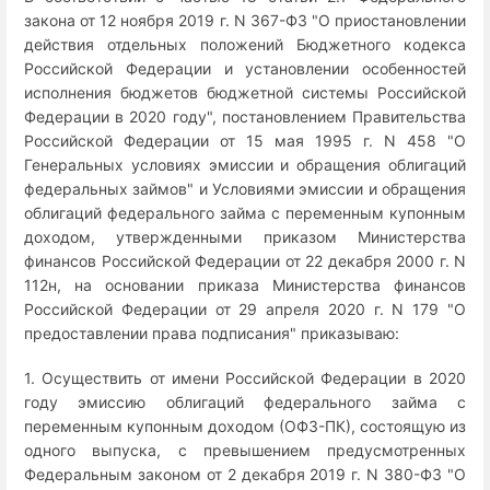
закона от 12 ноября 2019 г. N 367-ФЗ "О приостановлении
действия отдельных положений Бюджетного кодекса
Российской Федерации и установлении особенностей
исполнения бюджетов бюджетной системы Российской
Федерации в 2020 году", постановлением Правительства
Российской Федерации от 15 мая 1995 г. N 458 "О
Генеральных условиях эмиссии и обращения облигаций
федеральных займов" и Условиями эмиссии и обращения
облигаций федерального займа с переменным купонным
доходом, утвержденными приказом Министерства
финансов Российской Федерации от 22 декабря 2000 г. N
112н, на основании приказа Министерства финансов
Российской Федерации от 29 апреля 2020 г. N 179 "О
предоставлении права подписания" приказываю:
1. Осуществить от имени Российской Федерации в 2020
году эмиссию облигаций федерального займа с
переменным купонным доходом (ОФЗ-ПК), состоящую из
одного выпуска, с превышением предусмотренных
Федеральным законом от 2 декабря 2019 г. N 380-ФЗ "О