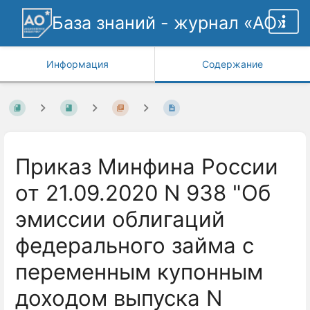
База знаний - журнал «АО»
Информация
Содержание
Приказ Минфина России
от 21.09.2020 N 938 "Об
эмиссии облигаций
федерального займа с
переменным купонным
доходом выпуска N