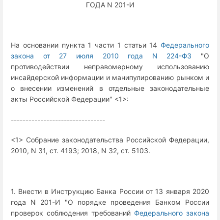
ГОДА N 201-И
На основании пункта 1 части 1 статьи 14
Федерального
закона от 27 июля 2010 года N 224-ФЗ
"О
противодействии неправомерному использованию
инсайдерской информации и манипулированию рынком и
о внесении изменений в отдельные законодательные
акты Российской Федерации" <1>:
--------------------------------
<1> Собрание законодательства Российской Федерации,
2010, N 31, ст. 4193; 2018, N 32, ст. 5103.
1. Внести в Инструкцию Банка России от 13 января 2020
года N 201-И "О порядке проведения Банком России
проверок соблюдения требований
Федерального закона