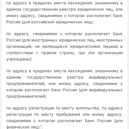
по адресу в пределах места нахождения, указанному в
едином государственном реестре юридических лиц, или
иному адресу, сведениями о котором располагает Банк
России (для российских юридических лиц);
по адресу, сведениями о котором располагает Банк
России (для иностранных юридических лиц, иностранных
организаций, не являющихся юридическими лицами в
соответствии с правом страны, где эти организации
учреждены);
по адресу в пределах места нахождения, указанному в
едином государственном реестре индивидуальных
предпринимателей, или иному адресу, сведениями о
котором располагает Банк России (для индивидуальных
предпринимателей);
по адресу регистрации по месту жительства, по адресу
регистрации по месту пребывания или иному адресу,
сведениями о котором располагает Банк России (для
физических лиц).".