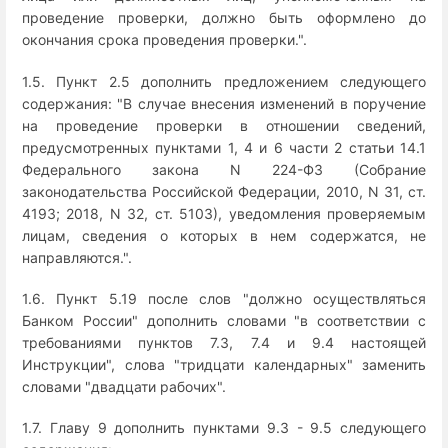
проведение проверки, должно быть оформлено до
окончания срока проведения проверки.".
1.5. Пункт 2.5 дополнить предложением следующего
содержания: "В случае внесения изменений в поручение
на проведение проверки в отношении сведений,
предусмотренных пунктами 1, 4 и 6 части 2 статьи 14.1
Федерального закона N 224-ФЗ (Собрание
законодательства Российской Федерации, 2010, N 31, ст.
4193; 2018, N 32, ст. 5103), уведомления проверяемым
лицам, сведения о которых в нем содержатся, не
направляются.".
1.6. Пункт 5.19 после слов "должно осуществляться
Банком России" дополнить словами "в соответствии с
требованиями пунктов 7.3, 7.4 и 9.4 настоящей
Инструкции", слова "тридцати календарных" заменить
словами "двадцати рабочих".
1.7. Главу 9 дополнить пунктами 9.3 - 9.5 следующего