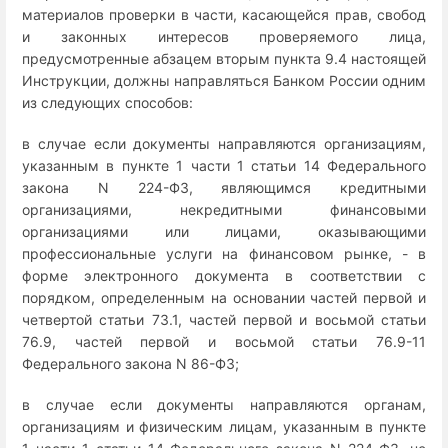
материалов проверки в части, касающейся прав, свобод
и законных интересов проверяемого лица,
предусмотренные абзацем вторым пункта 9.4 настоящей
Инструкции, должны направляться Банком России одним
из следующих способов:
в случае если документы направляются организациям,
указанным в пункте 1 части 1 статьи 14 Федерального
закона N 224-ФЗ, являющимся кредитными
организациями, некредитными финансовыми
организациями или лицами, оказывающими
профессиональные услуги на финансовом рынке, - в
форме электронного документа в соответствии с
порядком, определенным на основании частей первой и
четвертой статьи 73.1, частей первой и восьмой статьи
76.9, частей первой и восьмой статьи 76.9-11
Федерального закона N 86-ФЗ;
в случае если документы направляются органам,
организациям и физическим лицам, указанным в пункте