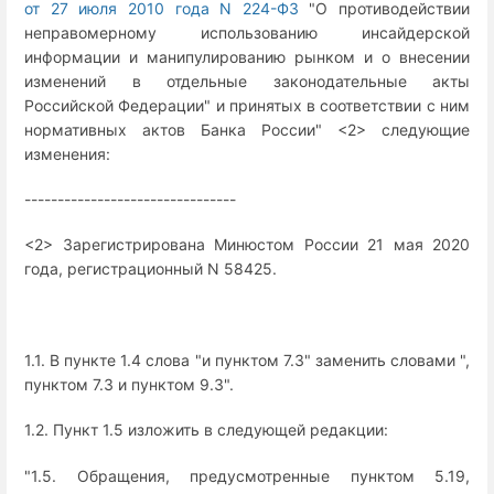
от 27 июля 2010 года N 224-ФЗ
"О противодействии
неправомерному использованию инсайдерской
информации и манипулированию рынком и о внесении
изменений в отдельные законодательные акты
Российской Федерации" и принятых в соответствии с ним
нормативных актов Банка России" <2> следующие
изменения:
--------------------------------
<2> Зарегистрирована Минюстом России 21 мая 2020
года, регистрационный N 58425.
1.1. В пункте 1.4 слова "и пунктом 7.3" заменить словами ",
пунктом 7.3 и пунктом 9.3".
1.2. Пункт 1.5 изложить в следующей редакции:
"1.5. Обращения, предусмотренные пунктом 5.19,