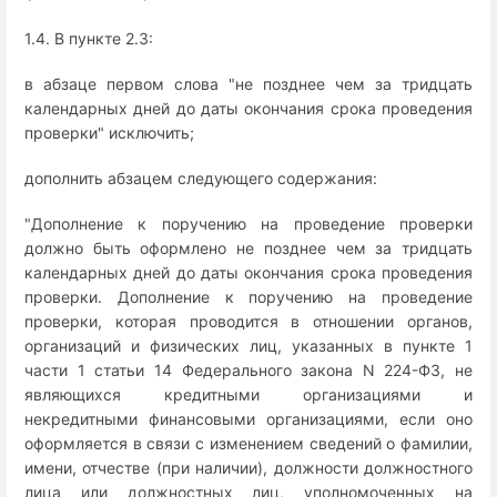
1.4. В пункте 2.3:
в абзаце первом слова "не позднее чем за тридцать
календарных дней до даты окончания срока проведения
проверки" исключить;
дополнить абзацем следующего содержания:
"Дополнение к поручению на проведение проверки
должно быть оформлено не позднее чем за тридцать
календарных дней до даты окончания срока проведения
проверки. Дополнение к поручению на проведение
проверки, которая проводится в отношении органов,
организаций и физических лиц, указанных в пункте 1
части 1 статьи 14 Федерального закона N 224-ФЗ, не
являющихся кредитными организациями и
некредитными финансовыми организациями, если оно
оформляется в связи с изменением сведений о фамилии,
имени, отчестве (при наличии), должности должностного
лица или должностных лиц, уполномоченных на