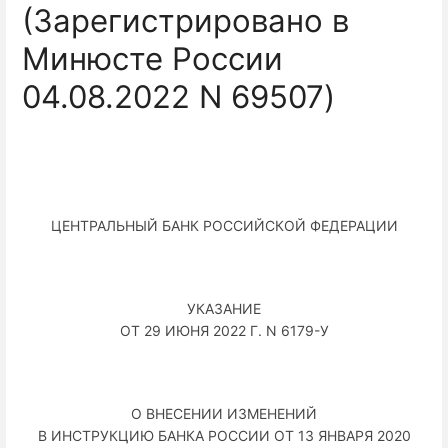
(Зарегистрировано в
Минюсте России
04.08.2022 N 69507)
ЦЕНТРАЛЬНЫЙ БАНК РОССИЙСКОЙ ФЕДЕРАЦИИ
УКАЗАНИЕ
ОТ 29 ИЮНЯ 2022 Г. N 6179-У
О ВНЕСЕНИИ ИЗМЕНЕНИЙ
В ИНСТРУКЦИЮ БАНКА РОССИИ ОТ 13 ЯНВАРЯ 2020