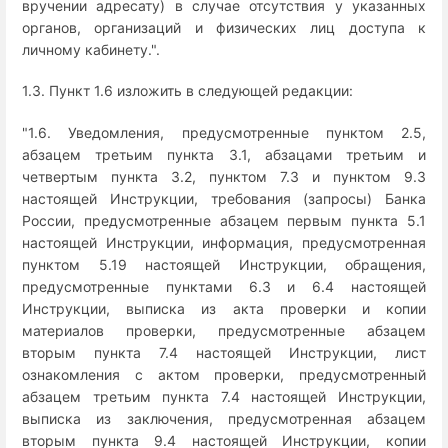
вручении адресату) в случае отсутствия у указанных
органов, организаций и физических лиц доступа к
личному кабинету.".
1.3. Пункт 1.6 изложить в следующей редакции:
"1.6. Уведомления, предусмотренные пунктом 2.5,
абзацем третьим пункта 3.1, абзацами третьим и
четвертым пункта 3.2, пунктом 7.3 и пунктом 9.3
настоящей Инструкции, требования (запросы) Банка
России, предусмотренные абзацем первым пункта 5.1
настоящей Инструкции, информация, предусмотренная
пунктом 5.19 настоящей Инструкции, обращения,
предусмотренные пунктами 6.3 и 6.4 настоящей
Инструкции, выписка из акта проверки и копии
материалов проверки, предусмотренные абзацем
вторым пункта 7.4 настоящей Инструкции, лист
ознакомления с актом проверки, предусмотренный
абзацем третьим пункта 7.4 настоящей Инструкции,
выписка из заключения, предусмотренная абзацем
вторым пункта 9.4 настоящей Инструкции, копии