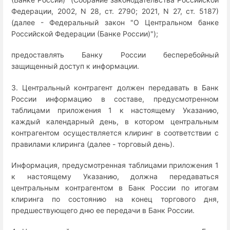
Федерации, 2002, N 28, ст. 2790; 2021, N 27, ст. 5187)
(далее - Федеральный закон "О Центральном банке
Российской Федерации (Банке России)");
предоставлять Банку России бесперебойный
защищенный доступ к информации.
3. Центральный контрагент должен передавать в Банк
России информацию в составе, предусмотренном
таблицами приложения 1 к настоящему Указанию,
каждый календарный день, в котором центральным
контрагентом осуществляется клиринг в соответствии с
правилами клиринга (далее - торговый день).
Информация, предусмотренная таблицами приложения 1
к настоящему Указанию, должна передаваться
центральным контрагентом в Банк России по итогам
клиринга по состоянию на конец торгового дня,
предшествующего дню ее передачи в Банк России.