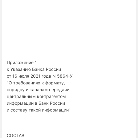
Приложение 1
к Указанию Банка России
от 16 июля 2021 года N 5864-У
"О требованиях к формату,
порядку и каналам передачи
центральным контрагентом
информации в Банк России
и составу такой информации"
СОСТАВ