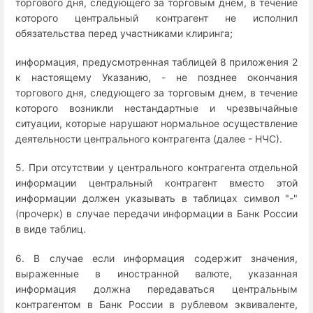
торгового дня, следующего за торговым днем, в течение
которого центральный контрагент не исполнил
обязательства перед участниками клиринга;
информация, предусмотренная таблицей 8 приложения 2
к настоящему Указанию, - не позднее окончания
торгового дня, следующего за торговым днем, в течение
которого возникли нестандартные и чрезвычайные
ситуации, которые нарушают нормальное осуществление
деятельности центрального контрагента (далее - НЧС).
5. При отсутствии у центрального контрагента отдельной
информации центральный контрагент вместо этой
информации должен указывать в таблицах символ "-"
(прочерк) в случае передачи информации в Банк России
в виде таблиц.
6. В случае если информация содержит значения,
выраженные в иностранной валюте, указанная
информация должна передаваться центральным
контрагентом в Банк России в рублевом эквиваленте,