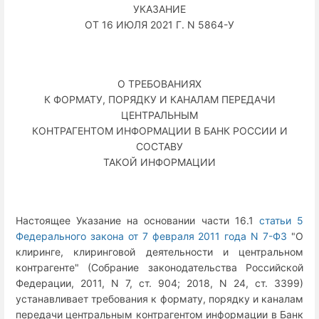
УКАЗАНИЕ
ОТ 16 ИЮЛЯ 2021 Г. N 5864-У
О ТРЕБОВАНИЯХ
К ФОРМАТУ, ПОРЯДКУ И КАНАЛАМ ПЕРЕДАЧИ
ЦЕНТРАЛЬНЫМ
КОНТРАГЕНТОМ ИНФОРМАЦИИ В БАНК РОССИИ И
СОСТАВУ
ТАКОЙ ИНФОРМАЦИИ
Настоящее Указание на основании части 16.1
статьи 5
Федерального закона от 7 февраля 2011 года N 7-ФЗ
"О
клиринге, клиринговой деятельности и центральном
контрагенте" (Собрание законодательства Российской
Федерации, 2011, N 7, ст. 904; 2018, N 24, ст. 3399)
устанавливает требования к формату, порядку и каналам
передачи центральным контрагентом информации в Банк