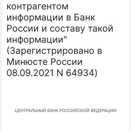
контрагентом
информации в Банк
России и составу такой
информации"
(Зарегистрировано в
Минюсте России
08.09.2021 N 64934)
ЦЕНТРАЛЬНЫЙ БАНК РОССИЙСКОЙ ФЕДЕРАЦИИ