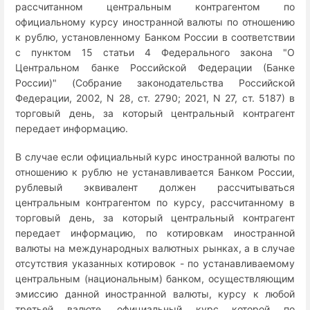
рассчитанном центральным контрагентом по
официальному курсу иностранной валюты по отношению
к рублю, установленному Банком России в соответствии
с пунктом 15 статьи 4 Федерального закона "О
Центральном банке Российской Федерации (Банке
России)" (Собрание законодательства Российской
Федерации, 2002, N 28, ст. 2790; 2021, N 27, ст. 5187) в
торговый день, за который центральный контрагент
передает информацию.
В случае если официальный курс иностранной валюты по
отношению к рублю не устанавливается Банком России,
рублевый эквивалент должен рассчитываться
центральным контрагентом по курсу, рассчитанному в
торговый день, за который центральный контрагент
передает информацию, по котировкам иностранной
валюты на международных валютных рынках, а в случае
отсутствия указанных котировок - по устанавливаемому
центральным (национальным) банком, осуществляющим
эмиссию данной иностранной валюты, курсу к любой
третьей валюте, официальный курс которой по