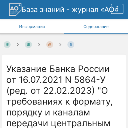
База знаний - журнал «АО»
Информация
Содержание
Указание Банка России
от 16.07.2021 N 5864-У
(ред. от 22.02.2023) "О
требованиях к формату,
порядку и каналам
передачи центральным