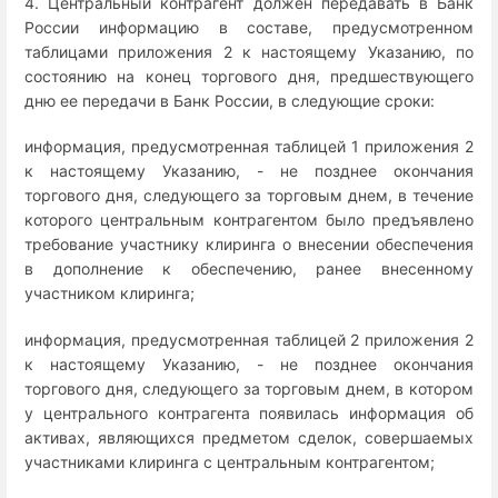
4. Центральный контрагент должен передавать в Банк
России информацию в составе, предусмотренном
таблицами приложения 2 к настоящему Указанию, по
состоянию на конец торгового дня, предшествующего
дню ее передачи в Банк России, в следующие сроки:
информация, предусмотренная таблицей 1 приложения 2
к настоящему Указанию, - не позднее окончания
торгового дня, следующего за торговым днем, в течение
которого центральным контрагентом было предъявлено
требование участнику клиринга о внесении обеспечения
в дополнение к обеспечению, ранее внесенному
участником клиринга;
информация, предусмотренная таблицей 2 приложения 2
к настоящему Указанию, - не позднее окончания
торгового дня, следующего за торговым днем, в котором
у центрального контрагента появилась информация об
активах, являющихся предметом сделок, совершаемых
участниками клиринга с центральным контрагентом;