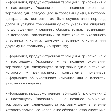
информация, предусмотренная таблицей 3 приложения 2
к настоящему Указанию, - не позднее окончания
торгового дня, следующего за торговым днем, в котором
центральным контрагентом был осуществлен перевод
долга и уступка требования одного участника клиринга
по допущенным к клирингу обязательствам, возникшим
из договоров, заключенных за счет клиента указанного
участника клиринга, другому участнику клиринга или
другому центральному контрагенту;
информация, предусмотренная таблицей 4 приложения 2
к настоящему Указанию, - не позднее окончания
торгового дня, следующего за торговым днем, в течение
которого у центрального контрагента появилась
информация об участниках клиринга или о клиентах
участников клиринга;
информация, предусмотренная таблицей 5 приложения 2
к настоящему Указанию, - не позднее окончания
торгового дня, следующего за торговым днем, в течение
которого произошло исполнение обязательства участника