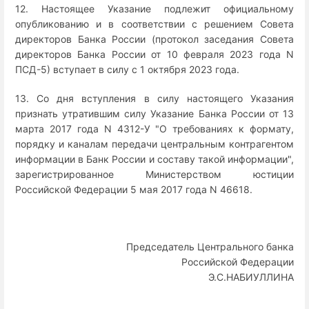
12. Настоящее Указание подлежит официальному
опубликованию и в соответствии с решением Совета
директоров Банка России (протокол заседания Совета
директоров Банка России от 10 февраля 2023 года N
ПСД-5) вступает в силу с 1 октября 2023 года.
13. Со дня вступления в силу настоящего Указания
признать утратившим силу Указание Банка России от 13
марта 2017 года N 4312-У "О требованиях к формату,
порядку и каналам передачи центральным контрагентом
информации в Банк России и составу такой информации",
зарегистрированное Министерством юстиции
Российской Федерации 5 мая 2017 года N 46618.
Председатель Центрального банка
Российской Федерации
Э.С.НАБИУЛЛИНА