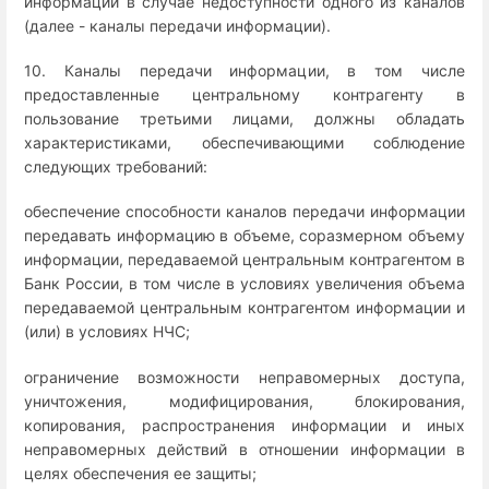
информации в случае недоступности одного из каналов
(далее - каналы передачи информации).
10. Каналы передачи информации, в том числе
предоставленные центральному контрагенту в
пользование третьими лицами, должны обладать
характеристиками, обеспечивающими соблюдение
следующих требований:
обеспечение способности каналов передачи информации
передавать информацию в объеме, соразмерном объему
информации, передаваемой центральным контрагентом в
Банк России, в том числе в условиях увеличения объема
передаваемой центральным контрагентом информации и
(или) в условиях НЧС;
ограничение возможности неправомерных доступа,
уничтожения, модифицирования, блокирования,
копирования, распространения информации и иных
неправомерных действий в отношении информации в
целях обеспечения ее защиты;