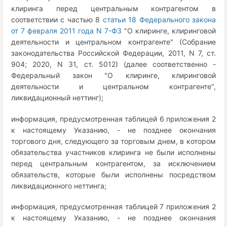
клиринга перед центральным контрагентом в
соответствии с частью 8
статьи 18 Федерального закона
от 7 февраля 2011 года N 7-ФЗ
"О клиринге, клиринговой
деятельности и центральном контрагенте" (Собрание
законодательства Российской Федерации, 2011, N 7, ст.
904; 2020, N 31, ст. 5012) (далее соответственно -
Федеральный закон "О клиринге, клиринговой
деятельности и центральном контрагенте",
ликвидационный неттинг);
информация, предусмотренная таблицей 6 приложения 2
к настоящему Указанию, - не позднее окончания
торгового дня, следующего за торговым днем, в котором
обязательства участников клиринга не были исполнены
перед центральным контрагентом, за исключением
обязательств, которые были исполнены посредством
ликвидационного неттинга;
информация, предусмотренная таблицей 7 приложения 2
к настоящему Указанию, - не позднее окончания