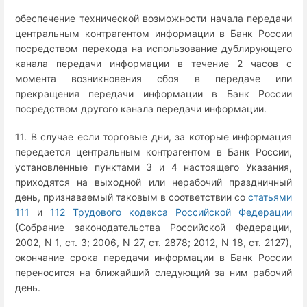
обеспечение технической возможности начала передачи
центральным контрагентом информации в Банк России
посредством перехода на использование дублирующего
канала передачи информации в течение 2 часов с
момента возникновения сбоя в передаче или
прекращения передачи информации в Банк России
посредством другого канала передачи информации.
11. В случае если торговые дни, за которые информация
передается центральным контрагентом в Банк России,
установленные пунктами 3 и 4 настоящего Указания,
приходятся на выходной или нерабочий праздничный
день, признаваемый таковым в соответствии со
статьями
111
и
112 Трудового кодекса Российской Федерации
(Собрание законодательства Российской Федерации,
2002, N 1, ст. 3; 2006, N 27, ст. 2878; 2012, N 18, ст. 2127),
окончание срока передачи информации в Банк России
переносится на ближайший следующий за ним рабочий
день.