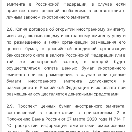
эмитента в Российской Федерации, в случае если
принятие таких решений необходимо в соответствии с
личным законом иностранного эмитента.
2.8. Копия договора об открытии иностранному эмитенту
или лицу, оказывающему иностранному эмитенту услуги
по размещению и (или) организации размещения его
ценных бумаг, в российской кредитной организации
банковского счета в валюте Российской Федерации или в
той же иностранной валюте, в которой будет
осуществляться оплата ценных бумаг иностранного
эмитента при их размещении, в случае если ценные
бумаги иностранного эмитента допускаются к
размещению в Российской Федерации и их оплата при
размещении осуществляется денежными средствами.
2.9. Проспект ценных бумаг иностранного эмитента,
составленный в соответствии с приложением 2 к
Положению Банка России от 27 марта 2020 года N 714-П
"О раскрытии информации эмитентами эмиссионных
ценных бумаг", зарегистрированному Министерством