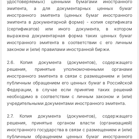
удостоверяемых) ценными бумагами иностранного
эмитента, а для документарных ценных бумаг
иностранного эмитента (ценных бумаг иностранного
эмитента в документарной форме) - копия сертификата
(сертификатов) или иного документа, в котором
выражена документарная форма таких ценных бумаг
иностранного эмитента в соответствии с его личным
законом и (или) правилами иностранной биржи.
2.6. Копия документа (документов), содержащего
решения, принятые уполномоченными органами
иностранного эмитента в связи с размещением и (или)
публичным обращением его ценных бумаг в Российской
Федерации, в случае если принятие таких решений
необходимо в соответствии с личным законом и (или)
учредительными документами иностранного эмитента.
2.7. Копия документа (документов), содержащего
решения, принятые органом власти (организацией)
иностранного государства в связи с размещением и (или)
публичным обращением ценных бумаг иностранного