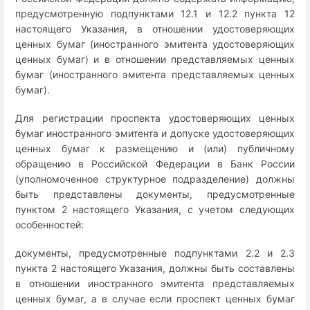
предусмотренную подпунктами 12.1 и 12.2 пункта 12
настоящего Указания, в отношении удостоверяющих
ценных бумаг (иностранного эмитента удостоверяющих
ценных бумаг) и в отношении представляемых ценных
бумаг (иностранного эмитента представляемых ценных
бумаг).
Для регистрации проспекта удостоверяющих ценных
бумаг иностранного эмитента и допуске удостоверяющих
ценных бумаг к размещению и (или) публичному
обращению в Российской Федерации в Банк России
(уполномоченное структурное подразделение) должны
быть представлены документы, предусмотренные
пунктом 2 настоящего Указания, с учетом следующих
особенностей:
документы, предусмотренные подпунктами 2.2 и 2.3
пункта 2 настоящего Указания, должны быть составлены
в отношении иностранного эмитента представляемых
ценных бумаг, а в случае если проспект ценных бумаг