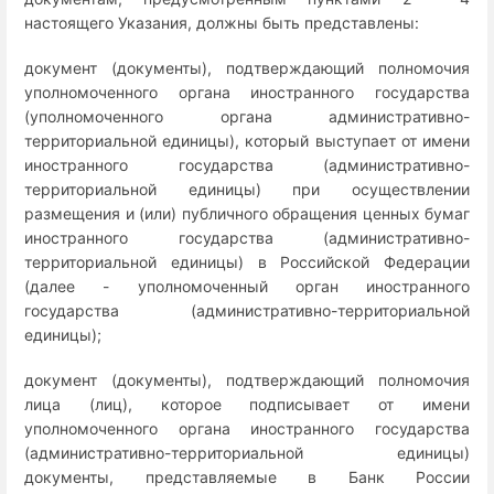
настоящего Указания, должны быть представлены:
документ (документы), подтверждающий полномочия
уполномоченного органа иностранного государства
(уполномоченного органа административно-
территориальной единицы), который выступает от имени
иностранного государства (административно-
территориальной единицы) при осуществлении
размещения и (или) публичного обращения ценных бумаг
иностранного государства (административно-
территориальной единицы) в Российской Федерации
(далее - уполномоченный орган иностранного
государства (административно-территориальной
единицы);
документ (документы), подтверждающий полномочия
лица (лиц), которое подписывает от имени
уполномоченного органа иностранного государства
(административно-территориальной единицы)
документы, представляемые в Банк России