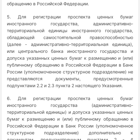
обращению в Российской Федерации.
5. Для регистрации проспекта ценных бумаг
иностранного государства, административно-
территориальной единицы иностранного государства,
обладающей самостоятельной правоспособностью
(далее - административно-территориальная единица),
или центрального банка иностранного государства и
допуска указанных ценных бумаг к размещению и (или)
публичному обращению в Российской Федерации в Банк
России (уполномоченное структурное подразделение) не
представляются документы, предусмотренные
подпунктами 2.2 и 2.3 пункта 2 настоящего Указания.
6. Для регистрации проспекта ценных бумаг
иностранного государства (административно-
территориальной единицы) и допуска указанных ценных
бумаг к размещению и (или) публичному обращению в
Российской Федерации в Банк России (уполномоченное
структурное подразделение) дополнительно к
документам, предусмотренным пунктами 2 - 4