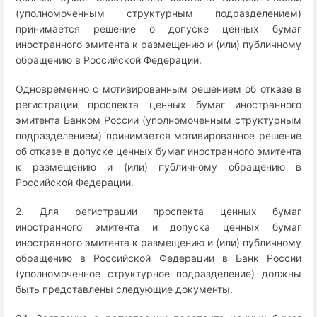
(уполномоченным структурным подразделением)
принимается решение о допуске ценных бумаг
иностранного эмитента к размещению и (или) публичному
обращению в Российской Федерации.
Одновременно с мотивированным решением об отказе в
регистрации проспекта ценных бумаг иностранного
эмитента Банком России (уполномоченным структурным
подразделением) принимается мотивированное решение
об отказе в допуске ценных бумаг иностранного эмитента
к размещению и (или) публичному обращению в
Российской Федерации.
2. Для регистрации проспекта ценных бумаг
иностранного эмитента и допуска ценных бумаг
иностранного эмитента к размещению и (или) публичному
обращению в Российской Федерации в Банк России
(уполномоченное структурное подразделение) должны
быть представлены следующие документы.