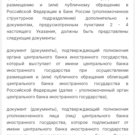
размещению и (или) публичному обращению в
Российской Федерации в Банк России (уполномоченное
структурное подразделение) дополнительно к
документам, предусмотренным пунктами 2 - 4
настоящего Указания, должны быть представлены
следующие документы:
документ (документы), подтверждающий полномочия
органа центрального банка иностранного государства,
который выступает от имени центрального банка
иностранного государства при осуществлении
размещения и (или) публичного обращения облигаций
центрального банка иностранного государства в
Российской Федерации (далее - уполномоченный орган
центрального банка иностранного государства);
документ (документы), подтверждающий полномочия
уполномоченного лица (лиц) центрального банка
иностранного государства, которое подписывает от
имени центрального банка иностранного государства