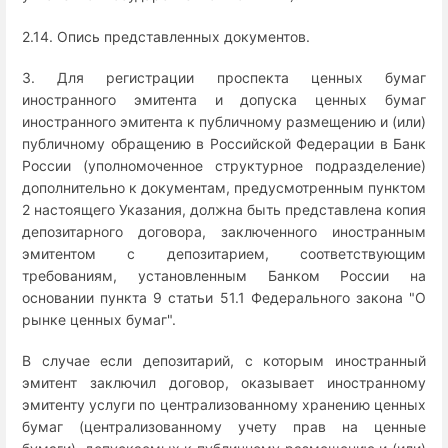
2.14. Опись представленных документов.
3. Для регистрации проспекта ценных бумаг
иностранного эмитента и допуска ценных бумаг
иностранного эмитента к публичному размещению и (или)
публичному обращению в Российской Федерации в Банк
России (уполномоченное структурное подразделение)
дополнительно к документам, предусмотренным пунктом
2 настоящего Указания, должна быть представлена копия
депозитарного договора, заключенного иностранным
эмитентом с депозитарием, соответствующим
требованиям, установленным Банком России на
основании пункта 9 статьи 51.1 Федерального закона "О
рынке ценных бумаг".
В случае если депозитарий, с которым иностранный
эмитент заключил договор, оказывает иностранному
эмитенту услуги по централизованному хранению ценных
бумаг (централизованному учету прав на ценные