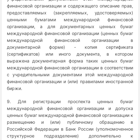
финансовой организации и содержащего описание прав,
предоставляемых (закрепляемых, удостоверяемых)
ценными бумагами международной финансовой
организации, а для документарных ценных бумаг
международной финансовой организации (ценных бумаг
международной финансовой организации в
документарной форме) - копия сертификата
(сертификатов) или иного документа, в котором
выражена документарная форма таких ценных бумаг
международной финансовой организации в соответствии
с учредительными документами этой международной
финансовой организации и (или) правилами иностранной
биржи.
9. Для регистрации проспекта ценных бумаг
международной финансовой организации и допуска
ценных бумаг международной финансовой организации к
размещению и (или) публичному обращению в
Российской Федерации в Банк России (уполномоченное
структурное подразделение) дополнительно к