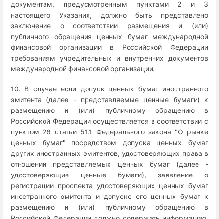
документам, предусмотренным пунктами 2 и 3
настоящего Указания, должно быть представлено
заключение о соответствии размещения и (или)
публичного обращения ценных бумаг международной
финансовой организации в Российской Федерации
требованиям учредительных и внутренних документов
международной финансовой организации.
10. В случае если допуск ценных бумаг иностранного
эмитента (далее - представляемые ценные бумаги) к
размещению и (или) публичному обращению в
Российской Федерации осуществляется в соответствии с
пунктом 26 статьи 51.1 Федерального закона "О рынке
ценных бумаг" посредством допуска ценных бумаг
других иностранных эмитентов, удостоверяющих права в
отношении представляемых ценных бумаг (далее -
удостоверяющие ценные бумаги), заявление о
регистрации проспекта удостоверяющих ценных бумаг
иностранного эмитента и допуске его ценных бумаг к
размещению и (или) публичному обращению в
Российской Федерации должно содержать информацию,