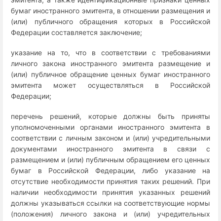
бумаг иностранного эмитента, в отношении размещения и
(или) публичного обращения которых в Российской
Федерации составляется заключение;
указание на то, что в соответствии с требованиями
личного закона иностранного эмитента размещение и
(или) публичное обращение ценных бумаг иностранного
эмитента может осуществляться в Российской
Федерации;
перечень решений, которые должны быть приняты
уполномоченными органами иностранного эмитента в
соответствии с личным законом и (или) учредительными
документами иностранного эмитента в связи с
размещением и (или) публичным обращением его ценных
бумаг в Российской Федерации, либо указание на
отсутствие необходимости принятия таких решений. При
наличии необходимости принятия указанных решений
должны указываться ссылки на соответствующие нормы
(положения) личного закона и (или) учредительных