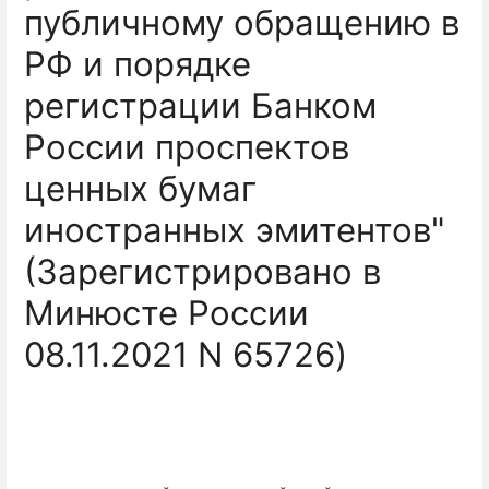
публичному обращению в
РФ и порядке
регистрации Банком
России проспектов
ценных бумаг
иностранных эмитентов"
(Зарегистрировано в
Минюсте России
08.11.2021 N 65726)