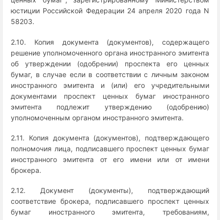
юстиции Российской Федерации 24 апреля 2020 года N
58203.
2.10. Копия документа (документов), содержащего
решение уполномоченного органа иностранного эмитента
об утверждении (одобрении) проспекта его ценных
бумаг, в случае если в соответствии с личным законом
иностранного эмитента и (или) его учредительными
документами проспект ценных бумаг иностранного
эмитента подлежит утверждению (одобрению)
уполномоченным органом иностранного эмитента.
2.11. Копия документа (документов), подтверждающего
полномочия лица, подписавшего проспект ценных бумаг
иностранного эмитента от его имени или от имени
брокера.
2.12. Документ (документы), подтверждающий
соответствие брокера, подписавшего проспект ценных
бумаг иностранного эмитента, требованиям,