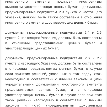
иностранного эмитента подписан иностранным
эмитентом удостоверяющих ценных бумаг, - документы,
предусмотренные подпунктом 2.3 пункта 2 настоящего
Указания, должны быть также составлены в отношении
иностранного эмитента удостоверяющих ценных бумаг;
документы, предусмотренные подпунктами 2.4 и 2.5
пункта 2 настоящего Указания, должны быть составлены
в отношении представляемых ценных бумаг и
удостоверяющих ценных бумаг;
документы, предусмотренные подпунктами 2.6 и 2.7
пункта 2 настоящего Указания, должны быть составлены
в отношении представляемых ценных бумаг, в случае
если принятие решений, указанных в этих подпунктах,
необходимо в соответствии с личным законом и (или)
учредительными документами иностранного эмитента
представляемых ценных бумаг, и в отношении
удостоверяющих ценных бумаг, в случае если принятие
таких решений необходимо в соответствии с личным
законом и (или) учредительными документами