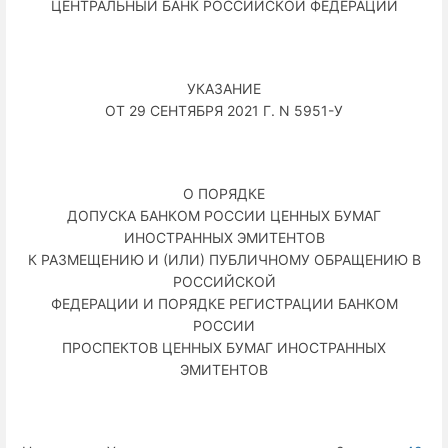
ЦЕНТРАЛЬНЫЙ БАНК РОССИЙСКОЙ ФЕДЕРАЦИИ
УКАЗАНИЕ
ОТ 29 СЕНТЯБРЯ 2021 Г. N 5951-У
О ПОРЯДКЕ
ДОПУСКА БАНКОМ РОССИИ ЦЕННЫХ БУМАГ
ИНОСТРАННЫХ ЭМИТЕНТОВ
К РАЗМЕЩЕНИЮ И (ИЛИ) ПУБЛИЧНОМУ ОБРАЩЕНИЮ В
РОССИЙСКОЙ
ФЕДЕРАЦИИ И ПОРЯДКЕ РЕГИСТРАЦИИ БАНКОМ
РОССИИ
ПРОСПЕКТОВ ЦЕННЫХ БУМАГ ИНОСТРАННЫХ
ЭМИТЕНТОВ