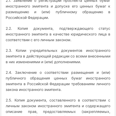
2.1. Заявление о регистрации проспекта ценных бумаг
иностранного эмитента и допуске его ценных бумаг к
размещению и (или) публичному обращению в
Российской Федерации.
2.2. Копия документа, подтверждающего статус
иностранного эмитента в качестве юридического лица в
соответствии с его личным законом.
2.3. Копии учредительных документов иностранного
эмитента в действующей редакции со всеми внесенными
в них изменениями и (или) дополнениями.
2.4. Заключение о соответствии размещения и (или)
публичного обращения ценных бумаг иностранного
эмитента в Российской Федерации требованиям личного
закона иностранного эмитента.
2.5. Копия документа, составленного в соответствии с
личным законом иностранного эмитента и содержащего
описание прав, предоставляемых (закрепляемых,