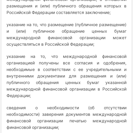
размещения и (или) публичного обращения которых в
Российской Федерации составляется заключение;
указание на то, что размещение (публичное размещение)
и (или) публичное обращение ценных бумаг
международной финансовой организации может
осуществляться в Российской Федерации;
указание на то, что международной финансовой
организацией получены все согласия и одобрения,
необходимые в соответствии с ее учредительными и
внутренними документами для размещения и (или)
публичного обращения ценных бумаг указанной
международной финансовой организации в Российской
Федерации;
сведения о необходимости (об отсутствии
необходимости) заверения документов международной
финансовой организации печатью международной
финансовой организации;