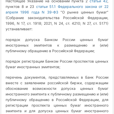
Настоящее Указание на основании пункта 2
статьи 42
,
пунктов 8 и 23
статьи 51.1 Федерального закона от 22
апреля 1996 года N 39-ФЗ
"О рынке ценных бумаг"
(Собрание законодательства Российской Федерации,
1996, N 17, ст. 1918; 2021, N 24, ст. 4210; N 27, ст. 5171)
устанавливает:
порядок допуска Банком России ценных бумаг
иностранных эмитентов к размещению и (или)
публичному обращению в Российской Федерации;
порядок регистрации Банком России проспектов ценных
бумаг иностранных эмитентов;
перечень документов, представляемых в Банк России
вместе с заявлением российской биржи, содержащим
обоснование возможности допуска ценных бумаг
иностранного эмитента к публичному размещению и (или)
публичному обращению в Российской Федерации, для
регистрации проспекта ценных бумаг иностранного
эмитента и для допуска ценных бумаг иностранного