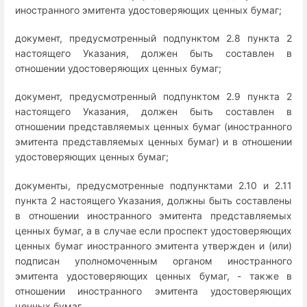
иностранного эмитента удостоверяющих ценных бумаг;
документ, предусмотренный подпунктом 2.8 пункта 2
настоящего Указания, должен быть составлен в
отношении удостоверяющих ценных бумаг;
документ, предусмотренный подпунктом 2.9 пункта 2
настоящего Указания, должен быть составлен в
отношении представляемых ценных бумаг (иностранного
эмитента представляемых ценных бумаг) и в отношении
удостоверяющих ценных бумаг;
документы, предусмотренные подпунктами 2.10 и 2.11
пункта 2 настоящего Указания, должны быть составлены
в отношении иностранного эмитента представляемых
ценных бумаг, а в случае если проспект удостоверяющих
ценных бумаг иностранного эмитента утвержден и (или)
подписан уполномоченным органом иностранного
эмитента удостоверяющих ценных бумаг, - также в
отношении иностранного эмитента удостоверяющих
ценных бумаг.