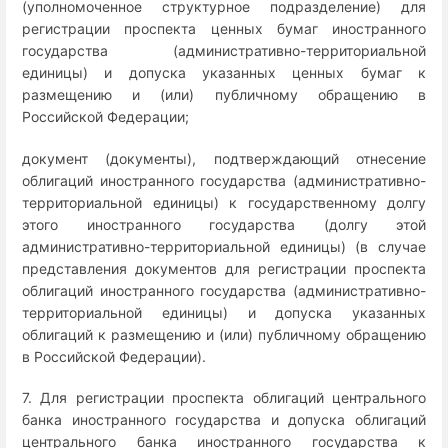
(уполномоченное структурное подразделение) для
регистрации проспекта ценных бумаг иностранного
государства (административно-территориальной
единицы) и допуска указанных ценных бумаг к
размещению и (или) публичному обращению в
Российской Федерации;
документ (документы), подтверждающий отнесение
облигаций иностранного государства (административно-
территориальной единицы) к государственному долгу
этого иностранного государства (долгу этой
административно-территориальной единицы) (в случае
представления документов для регистрации проспекта
облигаций иностранного государства (административно-
территориальной единицы) и допуска указанных
облигаций к размещению и (или) публичному обращению
в Российской Федерации).
7. Для регистрации проспекта облигаций центрального
банка иностранного государства и допуска облигаций
центрального банка иностранного государства к