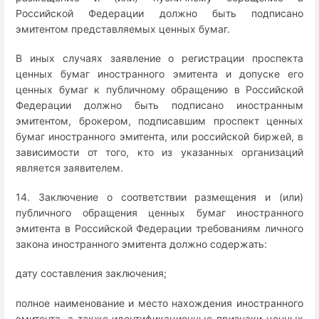
Российской Федерации должно быть подписано
эмитентом представляемых ценных бумаг.
В иных случаях заявление о регистрации проспекта
ценных бумаг иностранного эмитента и допуске его
ценных бумаг к публичному обращению в Российской
Федерации должно быть подписано иностранным
эмитентом, брокером, подписавшим проспект ценных
бумаг иностранного эмитента, или российской биржей, в
зависимости от того, кто из указанных организаций
является заявителем.
14. Заключение о соответствии размещения и (или)
публичного обращения ценных бумаг иностранного
эмитента в Российской Федерации требованиям личного
закона иностранного эмитента должно содержать:
дату составления заключения;
полное наименование и место нахождения иностранного
эмитента, а также идентификационные признаки ценных