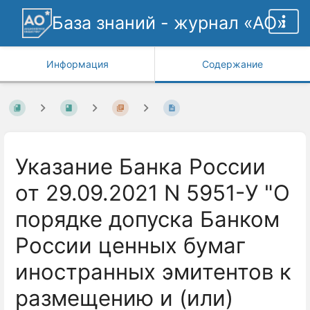
База знаний - журнал «АО»
Информация
Содержание
Указание Банка России
от 29.09.2021 N 5951-У "О
порядке допуска Банком
России ценных бумаг
иностранных эмитентов к
размещению и (или)