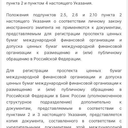
пункта 2 и пунктом 4 настоящего Указания.
Положения подпунктов 2.5, 2.6 и 2.10 пункта 2
настоящего Указания о соответствии личному закону
иностранного эмитента не применяются к документам,
представляемым для регистрации проспекта ценных
бумаг международной финансовой организации и
допуска ценных бумаг международной финансовой
организации к размещению и (или) публичному
обращению в Российской Федерации.
Для регистрации проспекта ценных бумаг
международной финансовой организации и допуска
ценных бумаг международной финансовой организации к
размещению и (или) публичному обращению в
Российской Федерации в Банк России (уполномоченное
структурное подразделение) дополнительно к
документам, представляемым в соответствии с
пунктами 2 и 3 настоящего Указания, представляется
копия документа, составленного в соответствии с
учредительными документами этой международной