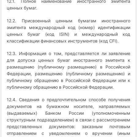
12.1. Полное наименование иностранного эмитента
ценных бумаг.
12.2. Присвоенный ценным бумагам иностранного
эмитента международный код (номер) идентификации
ценных бумаг (код ISIN) и международный код
классификации финансовых инструментов (код CFI).
12.3. Информация о том, представляется ли заявление
для допуска ценных бумаг иностранного эмитента к
размещению (публичному размещению) в Российской
Федерации, размещению (публичному размещению) и
публичному обращению в Российской Федерации или к
публичному обращению в Российской Федерации.
12.4. Сведения о предпочтительном способе получения
документов на бумажном носителе, направляемых
(выдаваемых) Банком России (уполномоченным
структурным подразделением) в связи с рассмотрением
представленных документов: заказным почтовым
отправлением с уведомлением о вручении (иным