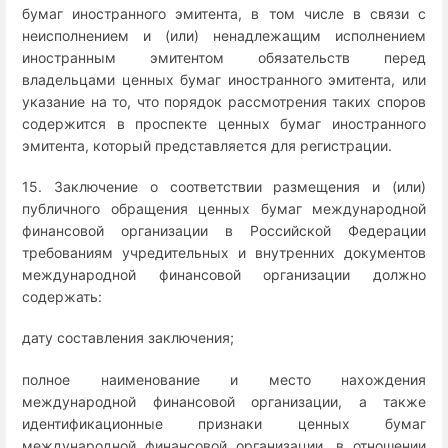
бумаг иностранного эмитента, в том числе в связи с
неисполнением и (или) ненадлежащим исполнением
иностранным эмитентом обязательств перед
владельцами ценных бумаг иностранного эмитента, или
указание на то, что порядок рассмотрения таких споров
содержится в проспекте ценных бумаг иностранного
эмитента, который представляется для регистрации.
15. Заключение о соответствии размещения и (или)
публичного обращения ценных бумаг международной
финансовой организации в Российской Федерации
требованиям учредительных и внутренних документов
международной финансовой организации должно
содержать:
дату составления заключения;
полное наименование и место нахождения
международной финансовой организации, а также
идентификационные признаки ценных бумаг
международной финансовой организации, в отношении