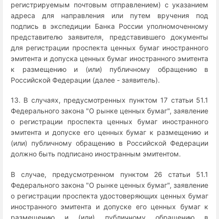
регистрируемым почтовым отправлением) с указанием
адреса для направления или путем вручения под
подпись в экспедиции Банка России уполномоченному
представителю заявителя, представившего документы
для регистрации проспекта ценных бумаг иностранного
эмитента и допуска ценных бумаг иностранного эмитента
к размещению и (или) публичному обращению в
Российской Федерации (далее - заявитель).
13. В случаях, предусмотренных пунктом 17 статьи 51.1
Федерального закона "О рынке ценных бумаг", заявление
о регистрации проспекта ценных бумаг иностранного
эмитента и допуске его ценных бумаг к размещению и
(или) публичному обращению в Российской Федерации
должно быть подписано иностранным эмитентом.
В случае, предусмотренном пунктом 26 статьи 51.1
Федерального закона "О рынке ценных бумаг", заявление
о регистрации проспекта удостоверяющих ценных бумаг
иностранного эмитента и допуске его ценных бумаг к
размещению и (или) публичному обращению в