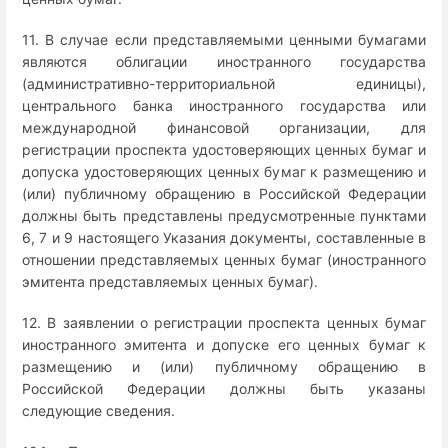
11. В случае если представляемыми ценными бумагами
являются облигации иностранного государства
(административно-территориальной единицы),
центрального банка иностранного государства или
международной финансовой организации, для
регистрации проспекта удостоверяющих ценных бумаг и
допуска удостоверяющих ценных бумаг к размещению и
(или) публичному обращению в Российской Федерации
должны быть представлены предусмотренные пунктами
6, 7 и 9 настоящего Указания документы, составленные в
отношении представляемых ценных бумаг (иностранного
эмитента представляемых ценных бумаг).
12. В заявлении о регистрации проспекта ценных бумаг
иностранного эмитента и допуске его ценных бумаг к
размещению и (или) публичному обращению в
Российской Федерации должны быть указаны
следующие сведения.