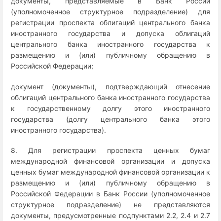
документы, представляемые в Банк России
(уполномоченное структурное подразделение) для
регистрации проспекта облигаций центрального банка
иностранного государства и допуска облигаций
центрального банка иностранного государства к
размещению и (или) публичному обращению в
Российской Федерации;
документ (документы), подтверждающий отнесение
облигаций центрального банка иностранного государства
к государственному долгу этого иностранного
государства (долгу центрального банка этого
иностранного государства).
8. Для регистрации проспекта ценных бумаг
международной финансовой организации и допуска
ценных бумаг международной финансовой организации к
размещению и (или) публичному обращению в
Российской Федерации в Банк России (уполномоченное
структурное подразделение) не представляются
документы, предусмотренные подпунктами 2.2, 2.4 и 2.7