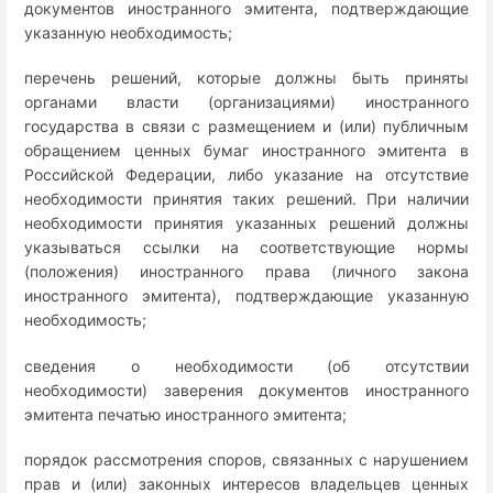
документов иностранного эмитента, подтверждающие
указанную необходимость;
перечень решений, которые должны быть приняты
органами власти (организациями) иностранного
государства в связи с размещением и (или) публичным
обращением ценных бумаг иностранного эмитента в
Российской Федерации, либо указание на отсутствие
необходимости принятия таких решений. При наличии
необходимости принятия указанных решений должны
указываться ссылки на соответствующие нормы
(положения) иностранного права (личного закона
иностранного эмитента), подтверждающие указанную
необходимость;
сведения о необходимости (об отсутствии
необходимости) заверения документов иностранного
эмитента печатью иностранного эмитента;
порядок рассмотрения споров, связанных с нарушением
прав и (или) законных интересов владельцев ценных