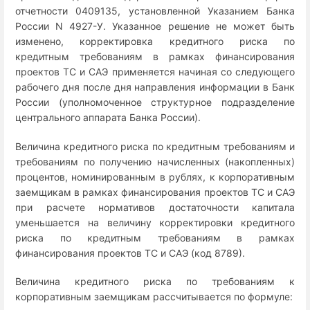
отчетности 0409135, установленной Указанием Банка
России N 4927-У. Указанное решение не может быть
изменено, корректировка кредитного риска по
кредитным требованиям в рамках финансирования
проектов ТС и САЭ применяется начиная со следующего
рабочего дня после дня направления информации в Банк
России (уполномоченное структурное подразделение
центрального аппарата Банка России).
Величина кредитного риска по кредитным требованиям и
требованиям по получению начисленных (накопленных)
процентов, номинированным в рублях, к корпоративным
заемщикам в рамках финансирования проектов ТС и САЭ
при расчете нормативов достаточности капитала
уменьшается на величину корректировки кредитного
риска по кредитным требованиям в рамках
финансирования проектов ТС и САЭ (код 8789).
Величина кредитного риска по требованиям к
корпоративным заемщикам рассчитывается по формуле: