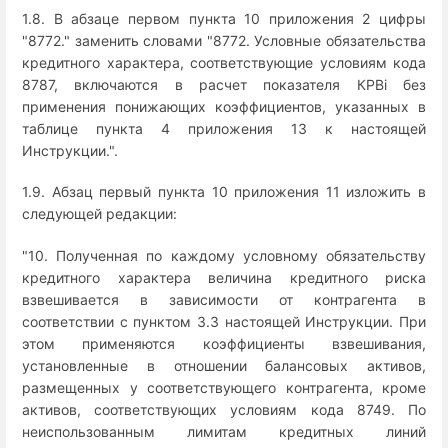
1.8. В абзаце первом пункта 10 приложения 2 цифры
"8772." заменить словами "8772. Условные обязательства
кредитного характера, соответствующие условиям кода
8787, включаются в расчет показателя КРВi без
применения понижающих коэффициентов, указанных в
таблице пункта 4 приложения 13 к настоящей
Инструкции.".
1.9. Абзац первый пункта 10 приложения 11 изложить в
следующей редакции:
"10. Полученная по каждому условному обязательству
кредитного характера величина кредитного риска
взвешивается в зависимости от контрагента в
соответствии с пунктом 3.3 настоящей Инструкции. При
этом применяются коэффициенты взвешивания,
установленные в отношении балансовых активов,
размещенных у соответствующего контрагента, кроме
активов, соответствующих условиям кода 8749. По
неиспользованным лимитам кредитных линий