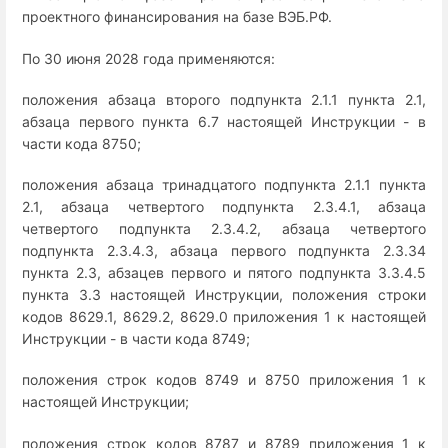
проектного финансирования на базе ВЭБ.РФ.
По 30 июня 2028 года применяются:
положения абзаца второго подпункта 2.1.1 пункта 2.1,
абзаца первого пункта 6.7 настоящей Инструкции - в
части кода 8750;
положения абзаца тринадцатого подпункта 2.1.1 пункта
2.1, абзаца четвертого подпункта 2.3.4.1, абзаца
четвертого подпункта 2.3.4.2, абзаца четвертого
подпункта 2.3.4.3, абзаца первого подпункта 2.3.34
пункта 2.3, абзацев первого и пятого подпункта 3.3.4.5
пункта 3.3 настоящей Инструкции, положения строки
кодов 8629.1, 8629.2, 8629.0 приложения 1 к настоящей
Инструкции - в части кода 8749;
положения строк кодов 8749 и 8750 приложения 1 к
настоящей Инструкции;
положения строк кодов 8787 и 8789 приложения 1 к