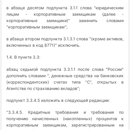
в абзаце десятом подпункта 3.1.1 слова "юридическим
лицам - корпоративным заемщикам (далее -
корпоративные заемщики)" заменить словами
"корпоративным заемщикам";
в абзаце втором подпункта 3.1.3.1 слова "(кроме активов,
включенных в код 8771)" исключить.
1.4. В пункте 3.3:
абзац седьмой подпункта 3.3.1.1 после слова "России"
дополнить словами ", денежные средства на банковских
(корреспондентских) счетах типа "С", открытых в
Агентстве по страхованию вкладов";
подпункт 3.3.4.5 изложить в следующей редакции:
"3.3.4.5. Кредитные требования и требования по
получению начисленных (накопленных) процентов к
корпоративным заемщикам, зарегистрированным на