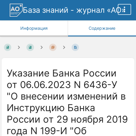
База знаний - журнал «АО»
Информация
Содержание
Указание Банка России
от 06.06.2023 N 6436-У
"О внесении изменений в
Инструкцию Банка
России от 29 ноября 2019
года N 199-И "Об