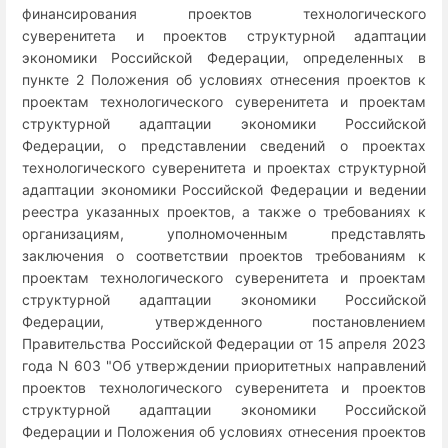
финансирования проектов технологического
суверенитета и проектов структурной адаптации
экономики Российской Федерации, определенных в
пункте 2 Положения об условиях отнесения проектов к
проектам технологического суверенитета и проектам
структурной адаптации экономики Российской
Федерации, о представлении сведений о проектах
технологического суверенитета и проектах структурной
адаптации экономики Российской Федерации и ведении
реестра указанных проектов, а также о требованиях к
организациям, уполномоченным представлять
заключения о соответствии проектов требованиям к
проектам технологического суверенитета и проектам
структурной адаптации экономики Российской
Федерации, утвержденного постановлением
Правительства Российской Федерации от 15 апреля 2023
года N 603 "Об утверждении приоритетных направлений
проектов технологического суверенитета и проектов
структурной адаптации экономики Российской
Федерации и Положения об условиях отнесения проектов