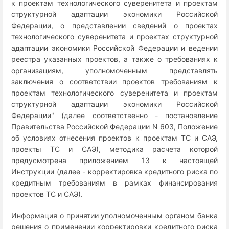
к проектам технологического суверенитета и проектам
структурной адаптации экономики Российской
Федерации, о представлении сведений о проектах
технологического суверенитета и проектах структурной
адаптации экономики Российской Федерации и ведении
реестра указанных проектов, а также о требованиях к
организациям, уполномоченным представлять
заключения о соответствии проектов требованиям к
проектам технологического суверенитета и проектам
структурной адаптации экономики Российской
Федерации" (далее соответственно - постановление
Правительства Российской Федерации N 603, Положение
об условиях отнесения проектов к проектам ТС и САЭ,
проекты ТС и САЭ), методика расчета которой
предусмотрена приложением 13 к настоящей
Инструкции (далее - корректировка кредитного риска по
кредитным требованиям в рамках финансирования
проектов ТС и САЭ).
Информация о принятии уполномоченным органом банка
решения о применении корректировки кредитного риска