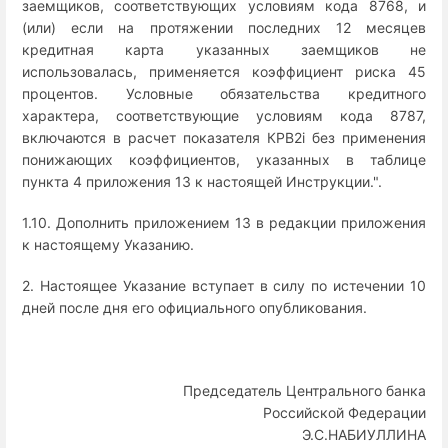
заемщиков, соответствующих условиям кода 8768, и
(или) если на протяжении последних 12 месяцев
кредитная карта указанных заемщиков не
использовалась, применяется коэффициент риска 45
процентов. Условные обязательства кредитного
характера, соответствующие условиям кода 8787,
включаются в расчет показателя КРВ2i без применения
понижающих коэффициентов, указанных в таблице
пункта 4 приложения 13 к настоящей Инструкции.".
1.10. Дополнить приложением 13 в редакции приложения
к настоящему Указанию.
2. Настоящее Указание вступает в силу по истечении 10
дней после дня его официального опубликования.
Председатель Центрального банка
Российской Федерации
Э.С.НАБИУЛЛИНА