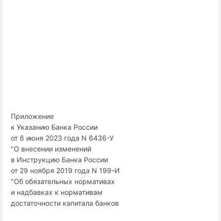
Приложение
к Указанию Банка России
от 6 июня 2023 года N 6436-У
"О внесении изменений
в Инструкцию Банка России
от 29 ноября 2019 года N 199-И
"Об обязательных нормативах
и надбавках к нормативам
достаточности капитала банков