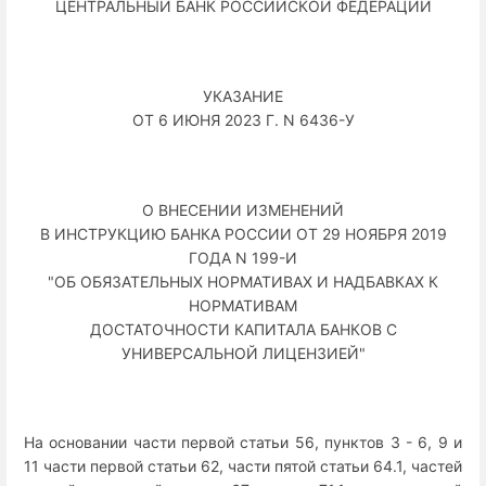
ЦЕНТРАЛЬНЫЙ БАНК РОССИЙСКОЙ ФЕДЕРАЦИИ
УКАЗАНИЕ
ОТ 6 ИЮНЯ 2023 Г. N 6436-У
О ВНЕСЕНИИ ИЗМЕНЕНИЙ
В ИНСТРУКЦИЮ БАНКА РОССИИ ОТ 29 НОЯБРЯ 2019
ГОДА N 199-И
"ОБ ОБЯЗАТЕЛЬНЫХ НОРМАТИВАХ И НАДБАВКАХ К
НОРМАТИВАМ
ДОСТАТОЧНОСТИ КАПИТАЛА БАНКОВ С
УНИВЕРСАЛЬНОЙ ЛИЦЕНЗИЕЙ"
На основании части первой статьи 56, пунктов 3 - 6, 9 и
11 части первой статьи 62, части пятой статьи 64.1, частей