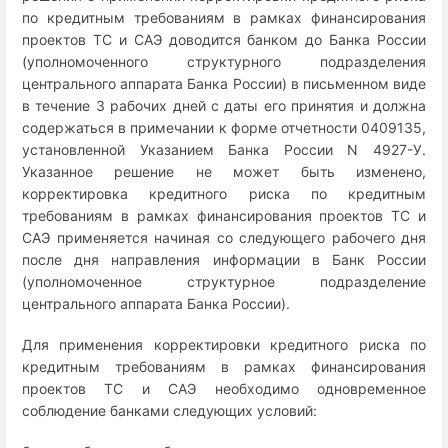
по кредитным требованиям в рамках финансирования
проектов ТС и САЭ доводится банком до Банка России
(уполномоченного структурного подразделения
центрального аппарата Банка России) в письменном виде
в течение 3 рабочих дней с даты его принятия и должна
содержаться в примечании к форме отчетности 0409135,
установленной Указанием Банка России N 4927-У.
Указанное решение не может быть изменено,
корректировка кредитного риска по кредитным
требованиям в рамках финансирования проектов ТС и
САЭ применяется начиная со следующего рабочего дня
после дня направления информации в Банк России
(уполномоченное структурное подразделение
центрального аппарата Банка России).
Для применения корректировки кредитного риска по
кредитным требованиям в рамках финансирования
проектов ТС и САЭ необходимо одновременное
соблюдение банками следующих условий: