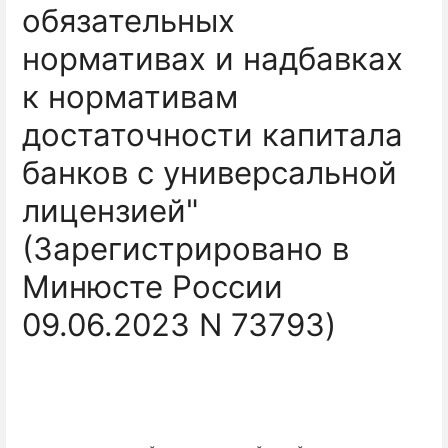
обязательных
нормативах и надбавках
к нормативам
достаточности капитала
банков с универсальной
лицензией"
(Зарегистрировано в
Минюсте России
09.06.2023 N 73793)