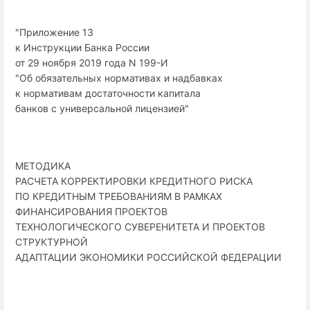
"Приложение 13
к Инструкции Банка России
от 29 ноября 2019 года N 199-И
"Об обязательных нормативах и надбавках
к нормативам достаточности капитала
банков с универсальной лицензией"
МЕТОДИКА
РАСЧЕТА КОРРЕКТИРОВКИ КРЕДИТНОГО РИСКА
ПО КРЕДИТНЫМ ТРЕБОВАНИЯМ В РАМКАХ
ФИНАНСИРОВАНИЯ ПРОЕКТОВ
ТЕХНОЛОГИЧЕСКОГО СУВЕРЕНИТЕТА И ПРОЕКТОВ
СТРУКТУРНОЙ
АДАПТАЦИИ ЭКОНОМИКИ РОССИЙСКОЙ ФЕДЕРАЦИИ