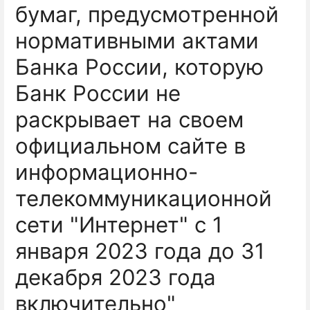
бумаг, предусмотренной
нормативными актами
Банка России, которую
Банк России не
раскрывает на своем
официальном сайте в
информационно-
телекоммуникационной
сети "Интернет" с 1
января 2023 года до 31
декабря 2023 года
включительно"