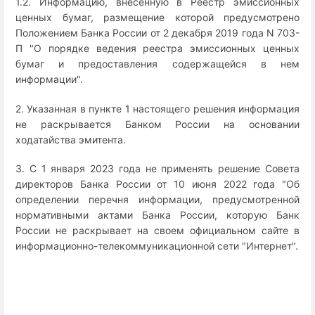
1.2. Информацию, внесенную в Реестр эмиссионных
ценных бумаг, размещение которой предусмотрено
Положением Банка России от 2 декабря 2019 года N 703-
П "О порядке ведения реестра эмиссионных ценных
бумаг и предоставления содержащейся в нем
информации".
2. Указанная в пункте 1 настоящего решения информация
не раскрывается Банком России на основании
ходатайства эмитента.
3. С 1 января 2023 года не применять решение Совета
директоров Банка России от 10 июня 2022 года "Об
определении перечня информации, предусмотренной
нормативными актами Банка России, которую Банк
России не раскрывает на своем официальном сайте в
информационно-телекоммуникационной сети "Интернет".