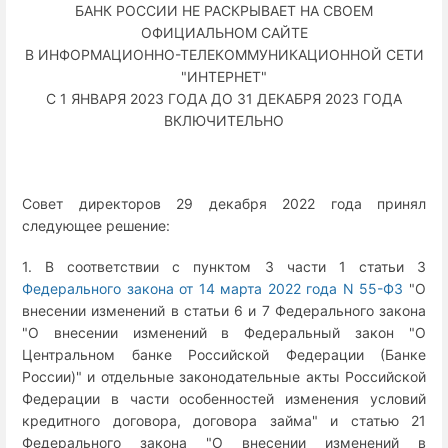
БАНК РОССИИ НЕ РАСКРЫВАЕТ НА СВОЕМ
ОФИЦИАЛЬНОМ САЙТЕ
В ИНФОРМАЦИОННО-ТЕЛЕКОММУНИКАЦИОННОЙ СЕТИ
"ИНТЕРНЕТ"
С 1 ЯНВАРЯ 2023 ГОДА ДО 31 ДЕКАБРЯ 2023 ГОДА
ВКЛЮЧИТЕЛЬНО
Совет директоров 29 декабря 2022 года принял
следующее решение:
1. В соответствии с пунктом 3 части 1 статьи 3
Федерального закона от 14 марта 2022 года N 55-ФЗ
"О
внесении изменений в статьи 6 и 7 Федерального закона
"О внесении изменений в Федеральный закон "О
Центральном банке Российской Федерации (Банке
России)" и отдельные законодательные акты Российской
Федерации в части особенностей изменения условий
кредитного договора, договора займа" и статью 21
Федерального закона "О внесении изменений в