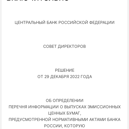
ЦЕНТРАЛЬНЫЙ БАНК РОССИЙСКОЙ ФЕДЕРАЦИИ
СОВЕТ ДИРЕКТОРОВ
РЕШЕНИЕ
ОТ 29 ДЕКАБРЯ 2022 ГОДА
ОБ ОПРЕДЕЛЕНИИ
ПЕРЕЧНЯ ИНФОРМАЦИИ О ВЫПУСКАХ ЭМИССИОННЫХ
ЦЕННЫХ БУМАГ,
ПРЕДУСМОТРЕННОЙ НОРМАТИВНЫМИ АКТАМИ БАНКА
РОССИИ, КОТОРУЮ