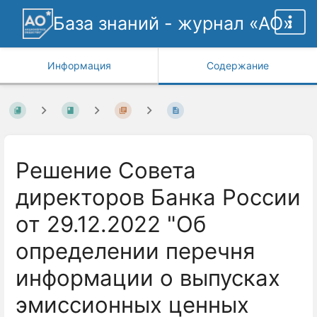
База знаний - журнал «АО»
Информация
Содержание
Решение Совета
директоров Банка России
от 29.12.2022 "Об
определении перечня
информации о выпусках
эмиссионных ценных