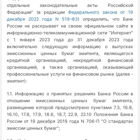
отдельные законодательные акты Российской
Федерации" (в редакции
Федерального закона от 19
декабря 2022 года N 519-ФЗ
) определить, что Банк
России не раскрывает на своем официальном сайте в
информационно-телекоммуникационной сети "Интернет"
с 1 января 2023 года до 31 декабря 2023 года
включительно следующую информацию о выпусках
эмиссионных ценных бумаг эмитента, являющегося
кредитной организацией, некредитной финансовой
организацией, а также организацией, оказывающей
профессиональные услуги на финансовом рынке (далее -
эмитент):
1.1. Информацию о принятых решениях Банка России в
отношении эмиссионных ценных бумаг эмитента,
размещение которой предусмотрено пунктами 7.3, 16.8,
16.10, 17.8, 17.9, 18.6, 18.7, 22.9, 22.10 Положения Банка
России от 19 декабря 2019 года N 706-П "О стандартах
эмиссии ценных бумаг";