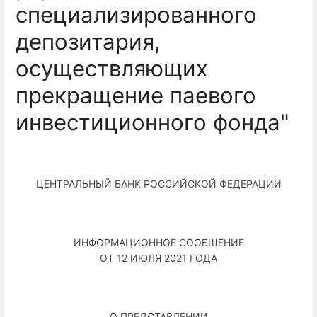
специализированного
депозитария,
осуществляющих
прекращение паевого
инвестиционного фонда"
ЦЕНТРАЛЬНЫЙ БАНК РОССИЙСКОЙ ФЕДЕРАЦИИ
ИНФОРМАЦИОННОЕ СООБЩЕНИЕ
ОТ 12 ИЮЛЯ 2021 ГОДА
О ПРЕДСТАВЛЕНИИ