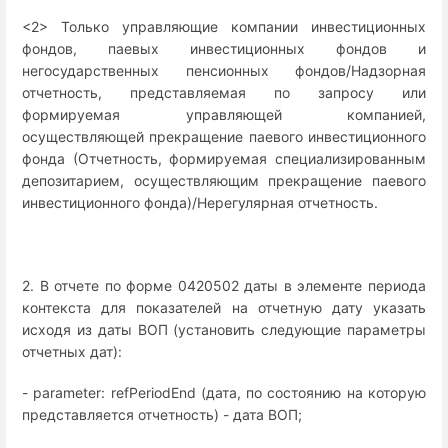
<2> Только управляющие компании инвестиционных
фондов, паевых инвестиционных фондов и
негосударственных пенсионных фондов/Надзорная
отчетность, представляемая по запросу или
формируемая управляющей компанией,
осуществляющей прекращение паевого инвестиционного
фонда (Отчетность, формируемая специализированным
депозитарием, осуществляющим прекращение паевого
инвестиционного фонда)/Нерегулярная отчетность.
2. В отчете по форме 0420502 даты в элементе периода
контекста для показателей на отчетную дату указать
исходя из даты ВОП (установить следующие параметры
отчетных дат):
- parameter: refPeriodEnd (дата, по состоянию на которую
представляется отчетность) - дата ВОП;