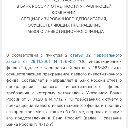
В БАНК РОССИИ ОТЧЕТНОСТИ УПРАВЛЯЮЩЕЙ
КОМПАНИИ,
СПЕЦИАЛИЗИРОВАННОГО ДЕПОЗИТАРИЯ,
ОСУЩЕСТВЛЯЮЩИХ ПРЕКРАЩЕНИЕ
ПАЕВОГО ИНВЕСТИЦИОННОГО ФОНДА
В соответствии с пунктом 2
статьи 32 Федерального
закона от 29.11.2001 N 156-ФЗ
"Об инвестиционных
фондах" (далее - Федеральный закон N 156-ФЗ) лицо,
осуществляющее прекращение паевого инвестиционного
фонда, составляет и направляет в Банк России отчет о
прекращении паевого инвестиционного фонда,
требования к которому установлены Указанием Банка
России от 31.01.2018 N 4712-У "О требованиях к отчету о
прекращении паевого инвестиционного фонда и порядку
его представления, а также об объеме, о сроках и форме
его представления в Банк России" (далее - Указание
Банка России N 4712-У).