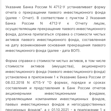
Указание Банка России N 4712-У устанавливает форму
отчета о прекращении паевого инвестиционного фонда
(далее - Отчет). В соответствии с пунктом 2 Указания
Банка России N 4712-У к Отчету лицом,
осуществляющим прекращение паевого инвестиционного
фонда, должна прилагаться справка о стоимости чистых
активов паевого инвестиционного фонда, составленная
на дату возникновения основания прекращения паевого
инвестиционного фонда (далее - дата ВОП).
Форма справки о стоимости чистых активов, в том числе
стоимости активов (имущества), акционерного
инвестиционного фонда (паевого инвестиционного фонда)
установлена в приложении 1 к Указанию Банка России от
08.02.2018 N 4715-У "О формах, порядке и сроках
составления и представления в Банк России отчетов
акционерными инвестиционными фондами,
управляющими компаниями инвестиционных фондов,
паевых инвестиционных фондов и негосударственных
пенсионных фондов", а с 01.10.2021 - в приложении 1 к