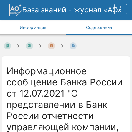
База знаний - журнал «АО»
Информация
Содержание
Информационное
сообщение Банка России
от 12.07.2021 "О
представлении в Банк
России отчетности
управляющей компании,