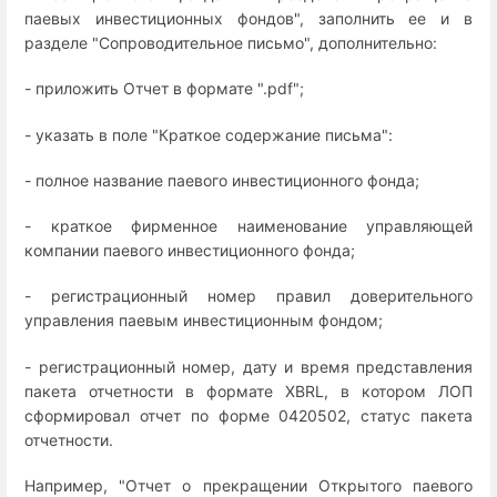
паевых инвестиционных фондов", заполнить ее и в
разделе "Сопроводительное письмо", дополнительно:
- приложить Отчет в формате ".pdf";
- указать в поле "Краткое содержание письма":
- полное название паевого инвестиционного фонда;
- краткое фирменное наименование управляющей
компании паевого инвестиционного фонда;
- регистрационный номер правил доверительного
управления паевым инвестиционным фондом;
- регистрационный номер, дату и время представления
пакета отчетности в формате XBRL, в котором ЛОП
сформировал отчет по форме 0420502, статус пакета
отчетности.
Например, "Отчет о прекращении Открытого паевого