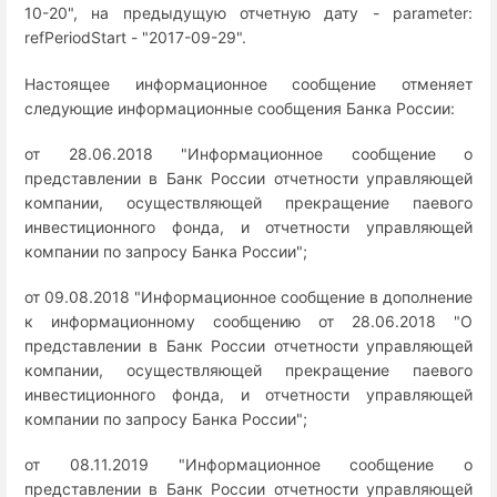
10-20", на предыдущую отчетную дату - parameter:
refPeriodStart - "2017-09-29".
Настоящее информационное сообщение отменяет
следующие информационные сообщения Банка России:
от 28.06.2018 "Информационное сообщение о
представлении в Банк России отчетности управляющей
компании, осуществляющей прекращение паевого
инвестиционного фонда, и отчетности управляющей
компании по запросу Банка России";
от 09.08.2018 "Информационное сообщение в дополнение
к информационному сообщению от 28.06.2018 "О
представлении в Банк России отчетности управляющей
компании, осуществляющей прекращение паевого
инвестиционного фонда, и отчетности управляющей
компании по запросу Банка России";
от 08.11.2019 "Информационное сообщение о
представлении в Банк России отчетности управляющей