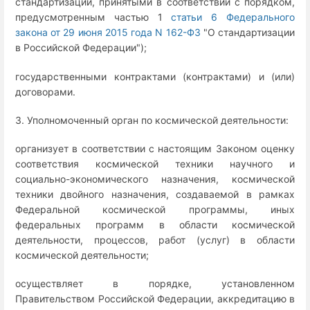
стандартизации, принятыми в соответствии с порядком,
предусмотренным частью 1
статьи 6 Федерального
закона от 29 июня 2015 года N 162-ФЗ
"О стандартизации
в Российской Федерации");
государственными контрактами (контрактами) и (или)
договорами.
3. Уполномоченный орган по космической деятельности:
организует в соответствии с настоящим Законом оценку
соответствия космической техники научного и
социально-экономического назначения, космической
техники двойного назначения, создаваемой в рамках
Федеральной космической программы, иных
федеральных программ в области космической
деятельности, процессов, работ (услуг) в области
космической деятельности;
осуществляет в порядке, установленном
Правительством Российской Федерации, аккредитацию в