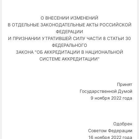
О ВНЕСЕНИИ ИЗМЕНЕНИЙ
В ОТДЕЛЬНЫЕ ЗАКОНОДАТЕЛЬНЫЕ АКТЫ РОССИЙСКОЙ
ФЕДЕРАЦИИ
И ПРИЗНАНИИ УТРАТИВШЕЙ СИЛУ ЧАСТИ 8 СТАТЬИ 30
ФЕДЕРАЛЬНОГО
ЗАКОНА "ОБ АККРЕДИТАЦИИ В НАЦИОНАЛЬНОЙ
СИСТЕМЕ АККРЕДИТАЦИИ"
Принят
Государственной Думой
9 ноября 2022 года
Одобрен
Советом Федерации
16 ноября 2022 года