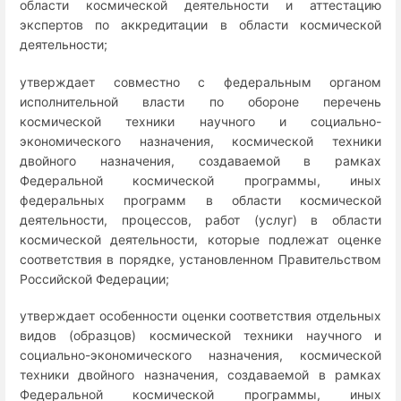
области космической деятельности и аттестацию
экспертов по аккредитации в области космической
деятельности;
утверждает совместно с федеральным органом
исполнительной власти по обороне перечень
космической техники научного и социально-
экономического назначения, космической техники
двойного назначения, создаваемой в рамках
Федеральной космической программы, иных
федеральных программ в области космической
деятельности, процессов, работ (услуг) в области
космической деятельности, которые подлежат оценке
соответствия в порядке, установленном Правительством
Российской Федерации;
утверждает особенности оценки соответствия отдельных
видов (образцов) космической техники научного и
социально-экономического назначения, космической
техники двойного назначения, создаваемой в рамках
Федеральной космической программы, иных