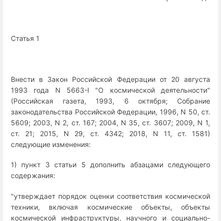
Статья 1
Внести в Закон Российской Федерации от 20 августа
1993 года N 5663-I "О космической деятельности"
(Российская газета, 1993, 6 октября; Собрание
законодательства Российской Федерации, 1996, N 50, ст.
5609; 2003, N 2, ст. 167; 2004, N 35, ст. 3607; 2009, N 1,
ст. 21; 2015, N 29, ст. 4342; 2018, N 11, ст. 1581)
следующие изменения:
1) пункт 3 статьи 5 дополнить абзацами следующего
содержания:
"утверждает порядок оценки соответствия космической
техники, включая космические объекты, объекты
космической инфраструктуры, научного и социально-