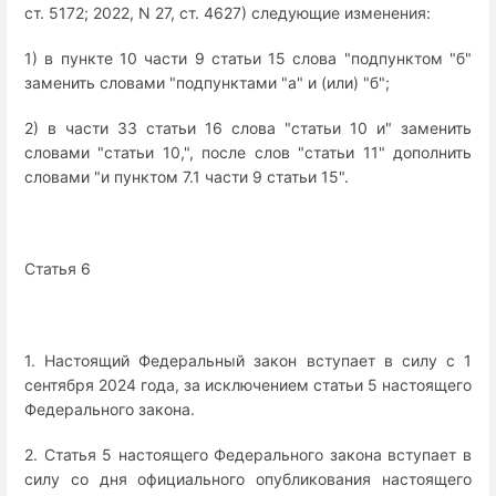
ст. 5172; 2022, N 27, ст. 4627) следующие изменения:
1) в пункте 10 части 9 статьи 15 слова "подпунктом "б"
заменить словами "подпунктами "а" и (или) "б";
2) в части 33 статьи 16 слова "статьи 10 и" заменить
словами "статьи 10,", после слов "статьи 11" дополнить
словами "и пунктом 7.1 части 9 статьи 15".
Статья 6
1. Настоящий Федеральный закон вступает в силу с 1
сентября 2024 года, за исключением статьи 5 настоящего
Федерального закона.
2. Статья 5 настоящего Федерального закона вступает в
силу со дня официального опубликования настоящего