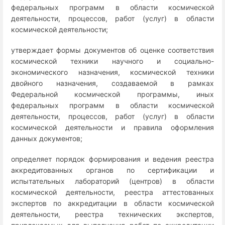
федеральных программ в области космической
деятельности, процессов, работ (услуг) в области
космической деятельности;
утверждает формы документов об оценке соответствия
космической техники научного и социально-
экономического назначения, космической техники
двойного назначения, создаваемой в рамках
Федеральной космической программы, иных
федеральных программ в области космической
деятельности, процессов, работ (услуг) в области
космической деятельности и правила оформления
данных документов;
определяет порядок формирования и ведения реестра
аккредитованных органов по сертификации и
испытательных лабораторий (центров) в области
космической деятельности, реестра аттестованных
экспертов по аккредитации в области космической
деятельности, реестра технических экспертов,