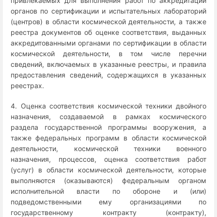
привлекаемых для выполнения работ по аккредитации
органов по сертификации и испытательных лабораторий
(центров) в области космической деятельности, а также
реестра документов об оценке соответствия, выданных
аккредитованными органами по сертификации в области
космической деятельности, в том числе перечни
сведений, включаемых в указанные реестры, и правила
предоставления сведений, содержащихся в указанных
реестрах.
4. Оценка соответствия космической техники двойного
назначения, создаваемой в рамках космического
раздела государственной программы вооружения, а
также федеральных программ в области космической
деятельности, космической техники военного
назначения, процессов, оценка соответствия работ
(услуг) в области космической деятельности, которые
выполняются (оказываются) федеральным органом
исполнительной власти по обороне и (или)
подведомственными ему организациями по
государственному контракту (контракту),