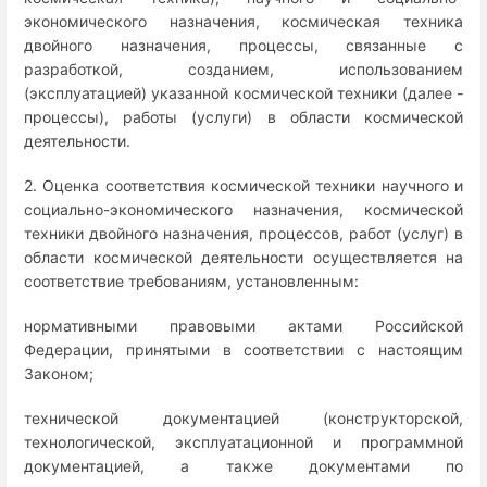
экономического назначения, космическая техника
двойного назначения, процессы, связанные с
разработкой, созданием, использованием
(эксплуатацией) указанной космической техники (далее -
процессы), работы (услуги) в области космической
деятельности.
2. Оценка соответствия космической техники научного и
социально-экономического назначения, космической
техники двойного назначения, процессов, работ (услуг) в
области космической деятельности осуществляется на
соответствие требованиям, установленным:
нормативными правовыми актами Российской
Федерации, принятыми в соответствии с настоящим
Законом;
технической документацией (конструкторской,
технологической, эксплуатационной и программной
документацией, а также документами по