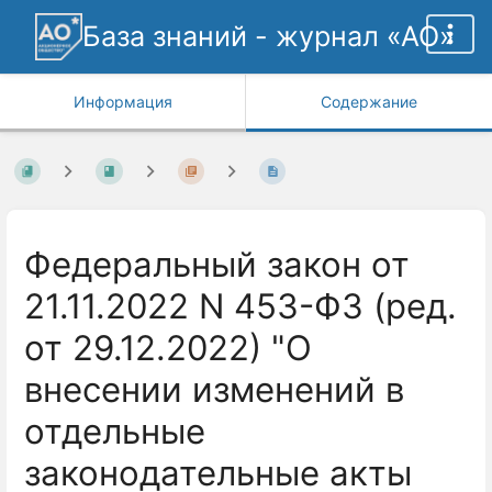
База знаний - журнал «АО»
Информация
Содержание
Федеральный закон от
21.11.2022 N 453-ФЗ (ред.
от 29.12.2022) "О
внесении изменений в
отдельные
законодательные акты