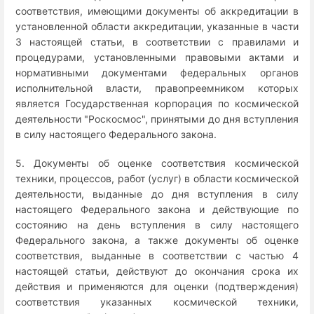
соответствия, имеющими документы об аккредитации в
установленной области аккредитации, указанные в части
3 настоящей статьи, в соответствии с правилами и
процедурами, установленными правовыми актами и
нормативными документами федеральных органов
исполнительной власти, правопреемником которых
является Государственная корпорация по космической
деятельности "Роскосмос", принятыми до дня вступления
в силу настоящего Федерального закона.
5. Документы об оценке соответствия космической
техники, процессов, работ (услуг) в области космической
деятельности, выданные до дня вступления в силу
настоящего Федерального закона и действующие по
состоянию на день вступления в силу настоящего
Федерального закона, а также документы об оценке
соответствия, выданные в соответствии с частью 4
настоящей статьи, действуют до окончания срока их
действия и применяются для оценки (подтверждения)
соответствия указанных космической техники,