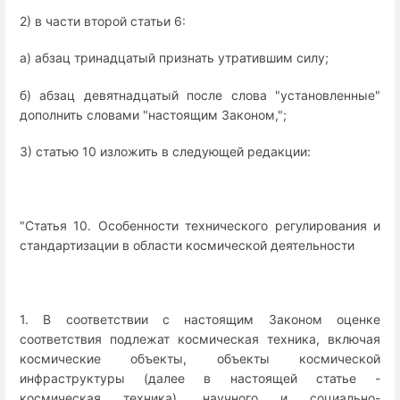
2) в части второй статьи 6:
а) абзац тринадцатый признать утратившим силу;
б) абзац девятнадцатый после слова "установленные"
дополнить словами "настоящим Законом,";
3) статью 10 изложить в следующей редакции:
"Статья 10. Особенности технического регулирования и
стандартизации в области космической деятельности
1. В соответствии с настоящим Законом оценке
соответствия подлежат космическая техника, включая
космические объекты, объекты космической
инфраструктуры (далее в настоящей статье -
космическая техника), научного и социально-