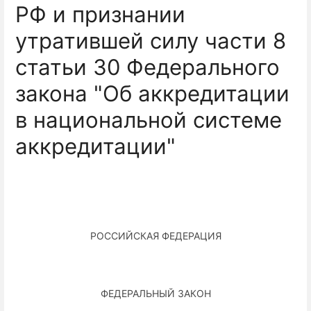
РФ и признании
утратившей силу части 8
статьи 30 Федерального
закона "Об аккредитации
в национальной системе
аккредитации"
РОССИЙСКАЯ ФЕДЕРАЦИЯ
ФЕДЕРАЛЬНЫЙ ЗАКОН