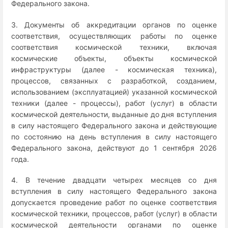
Федерального закона.
3. Документы об аккредитации органов по оценке
соответствия, осуществляющих работы по оценке
соответствия космической техники, включая
космические объекты, объекты космической
инфраструктуры (далее - космическая техника),
процессов, связанных с разработкой, созданием,
использованием (эксплуатацией) указанной космической
техники (далее - процессы), работ (услуг) в области
космической деятельности, выданные до дня вступления
в силу настоящего Федерального закона и действующие
по состоянию на день вступления в силу настоящего
Федерального закона, действуют до 1 сентября 2026
года.
4. В течение двадцати четырех месяцев со дня
вступления в силу настоящего Федерального закона
допускается проведение работ по оценке соответствия
космической техники, процессов, работ (услуг) в области
космической деятельности органами по оценке