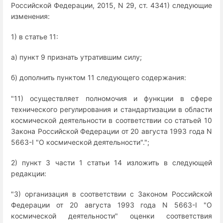
Российской Федерации, 2015, N 29, ст. 4341) следующие
изменения:
1) в статье 11:
а) пункт 9 признать утратившим силу;
б) дополнить пунктом 11 следующего содержания:
"11) осуществляет полномочия и функции в сфере
технического регулирования и стандартизации в области
космической деятельности в соответствии со статьей 10
Закона Российской Федерации от 20 августа 1993 года N
5663-I "О космической деятельности".";
2) пункт 3 части 1 статьи 14 изложить в следующей
редакции:
"3) организация в соответствии с Законом Российской
Федерации от 20 августа 1993 года N 5663-I "О
космической деятельности" оценки соответствия