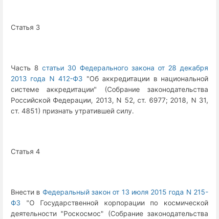
Статья 3
Часть 8
статьи 30 Федерального закона от 28 декабря
2013 года N 412-ФЗ
"Об аккредитации в национальной
системе аккредитации" (Собрание законодательства
Российской Федерации, 2013, N 52, ст. 6977; 2018, N 31,
ст. 4851) признать утратившей силу.
Статья 4
Внести в
Федеральный закон от 13 июля 2015 года N 215-
ФЗ
"О Государственной корпорации по космической
деятельности "Роскосмос" (Собрание законодательства