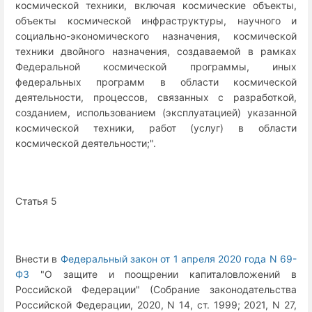
космической техники, включая космические объекты,
объекты космической инфраструктуры, научного и
социально-экономического назначения, космической
техники двойного назначения, создаваемой в рамках
Федеральной космической программы, иных
федеральных программ в области космической
деятельности, процессов, связанных с разработкой,
созданием, использованием (эксплуатацией) указанной
космической техники, работ (услуг) в области
космической деятельности;".
Статья 5
Внести в
Федеральный закон от 1 апреля 2020 года N 69-
ФЗ
"О защите и поощрении капиталовложений в
Российской Федерации" (Собрание законодательства
Российской Федерации, 2020, N 14, ст. 1999; 2021, N 27,