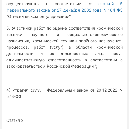
осуществляются в соответствии со
статьей 5
Федерального закона от 27 декабря 2002 года N 184-ФЗ
"О техническом регулировании".
5. Участники работ по оценке соответствия космической
техники научного и социально-экономического
назначения, космической техники двойного назначения,
процессов, работ (услуг) в области космической
деятельности и их должностные лица несут
административную ответственность в соответствии с
законодательством Российской Федерации.";
4) утратил силу. - Федеральный закон от 29.12.2022 N
578-ФЗ.
Статья 2