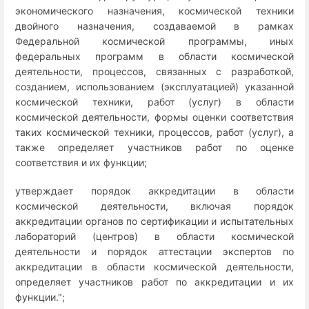
экономического назначения, космической техники
двойного назначения, создаваемой в рамках
Федеральной космической программы, иных
федеральных программ в области космической
деятельности, процессов, связанных с разработкой,
созданием, использованием (эксплуатацией) указанной
космической техники, работ (услуг) в области
космической деятельности, формы оценки соответствия
таких космической техники, процессов, работ (услуг), а
также определяет участников работ по оценке
соответствия и их функции;
утверждает порядок аккредитации в области
космической деятельности, включая порядок
аккредитации органов по сертификации и испытательных
лабораторий (центров) в области космической
деятельности и порядок аттестации экспертов по
аккредитации в области космической деятельности,
определяет участников работ по аккредитации и их
функции.";