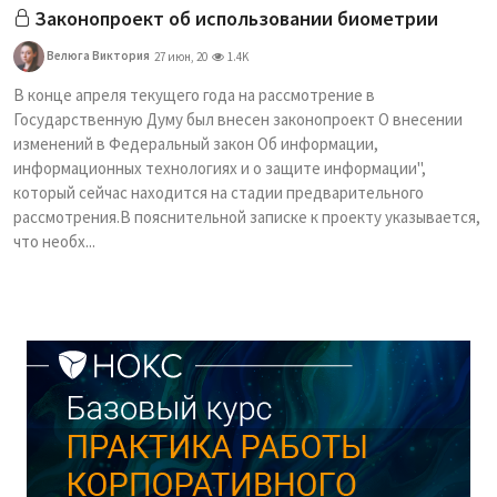
Законопроект об использовании биометрии
Велюга Виктория
27 июн, 20
1.4K
В конце апреля текущего года на рассмотрение в
Государственную Думу был внесен законопроект О внесении
изменений в Федеральный закон Об информации,
информационных технологиях и о защите информации",
который сейчас находится на стадии предварительного
рассмотрения.В пояснительной записке к проекту указывается,
что необх...