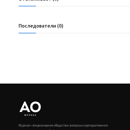
Последователи (0)
Журнал «Акционерное общество: вопросы корпоративного