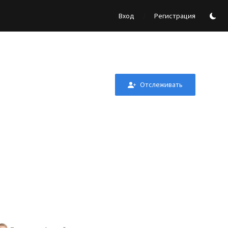
/
Вход
Регистрация
Отслеживать