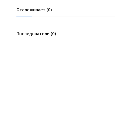
Отслеживает (0)
Последователи (0)