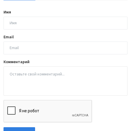
Имя
Email
Комментарий