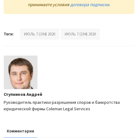
принимаете условия
договора подписки
.
Теги:
ИЮЛЬ 7 (194) 2020
ИЮЛЬ 7 (194) 2020
Ступников Андрей
Руководитель практики разрешения споров и банкротства
юридической фирмы Coleman Legal Services
Комментарии