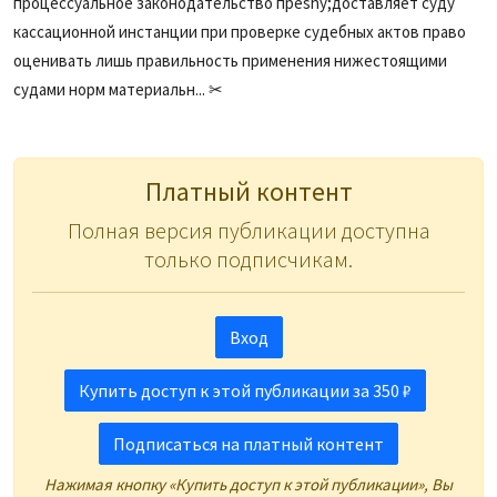
процессуальное законодательство преshy;доставляет суду
кассационной инстанции при проверке судебных актов право
оценивать лишь правильность применения нижестоящими
судами норм материальн... ✂
Платный контент
Полная версия публикации доступна
только подписчикам.
Вход
Купить доступ к этой публикации за 350 ₽
Подписаться на платный контент
Нажимая кнопку «Купить доступ к этой публикации», Вы