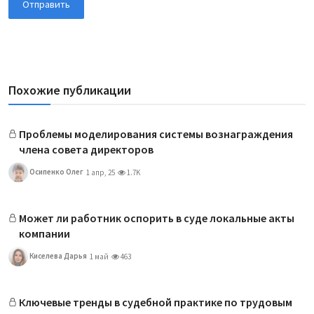
Отправить
Похожие публикации
Проблемы моделирования системы вознаграждения
члена совета директоров
Осипенко Олег
1 апр, 25
1.7K
Может ли работник оспорить в суде локальные акты
компании
Киселева Дарья
1 май
463
Ключевые тренды в судебной практике по трудовым