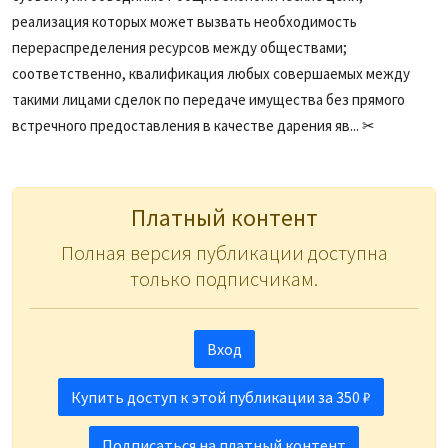
реализация которых может вызвать необходимость
перераспределения ресурсов между обществами;
соответственно, квалификация любых совершаемых между
такими лицами сделок по передаче имущества без прямого
встречного предоставления в качестве дарения яв... ✂
Платный контент
Полная версия публикации доступна
только подписчикам.
Вход
Купить доступ к этой публикации за 350 ₽
Подписаться на платный контент