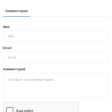
Комментарии
Имя
Email
Комментарий