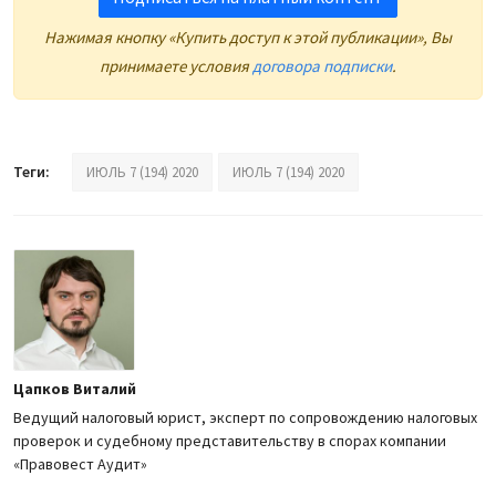
Нажимая кнопку «Купить доступ к этой публикации», Вы
принимаете условия
договора подписки
.
Теги:
ИЮЛЬ 7 (194) 2020
ИЮЛЬ 7 (194) 2020
Цапков Виталий
Ведущий налоговый юрист, эксперт по сопровождению налоговых
проверок и судебному представительству в спорах компании
«Правовест Аудит»