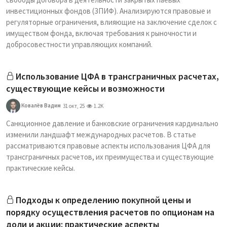
инвестиционных фондов (ЗПИФ). Анализируются правовые и
регуляторные ограничения, влияющие на заключение сделок с
имуществом фонда, включая требования к рыночности и
добросовестности управляющих компаний.
Использование ЦФА в трансграничных расчетах,
существующие кейсы и возможности
Ковалёв Вадим
31 окт, 25
1.2K
Санкционное давление и банковские ограничения кардинально
изменили ландшафт международных расчетов. В статье
рассматриваются правовые аспекты использования ЦФА для
трансграничных расчетов, их преимущества и существующие
практические кейсы.
Подходы к определению покупной цены и
порядку осуществления расчетов по опционам на
доли и акции: практические аспекты