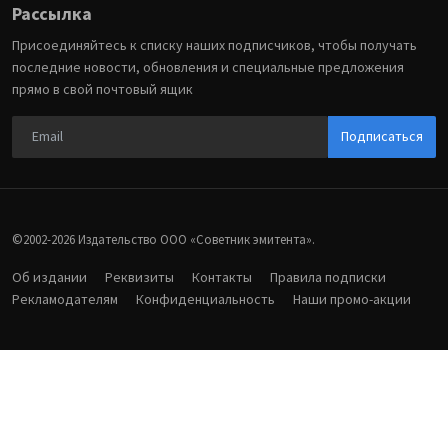
Рассылка
Присоединяйтесь к списку наших подписчиков, чтобы получать
последние новости, обновления и специальные предложения
прямо в свой почтовый ящик
Подписаться
©2002-2026 Издательство ООО «‎Советник эмитента».
Об издании
Реквизиты
Контакты
Правила подписки
Рекламодателям
Конфиденциальность
Наши промо-акции