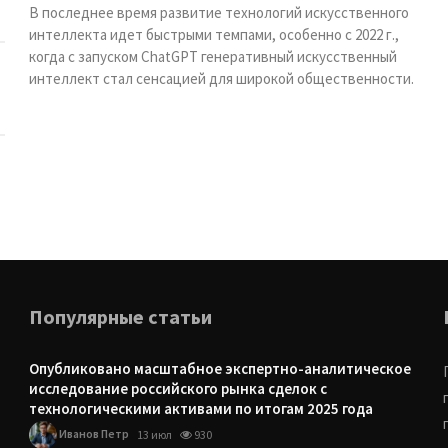
В последнее время развитие технологий искусственного
интеллекта идет быстрыми темпами, особенно с 2022 г.,
когда с запуском ChatGPT генеративный искусственный
интеллект стал сенсацией для широкой общественности.
Популярные статьи
Опубликовано масштабное экспертно-аналитическое
исследование российского рынка сделок с
технологическими активами по итогам 2025 года
Иванов Петр
13 июл
930