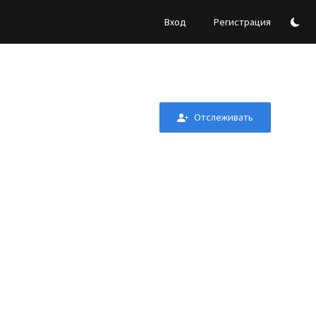
/
Вход
Регистрация
Отслеживать