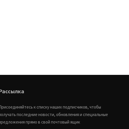
Рассылка
Присоединяйтесь к списку наших подписчиков, чтобы
получать последние новости, обновления и специальные
предложения прямо в свой почтовый ящик