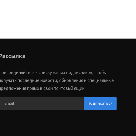
Рассылка
Присоединяйтесь к списку наших подписчиков, чтобы
получать последние новости, обновления и специальные
предложения прямо в свой почтовый ящик
Подписаться