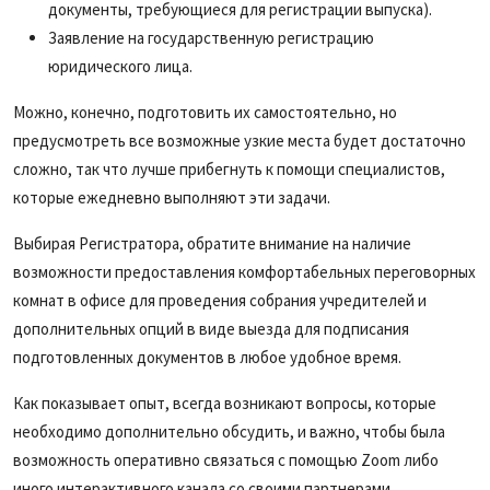
документы, требующиеся для регистрации выпуска).
Заявление на государственную регистрацию
юридического лица.
Можно, конечно, подготовить их самостоятельно, но
предусмотреть все возможные узкие места будет достаточно
сложно, так что лучше прибегнуть к помощи специалистов,
которые ежедневно выполняют эти задачи.
Выбирая Регистратора, обратите внимание на наличие
возможности предоставления комфортабельных переговорных
комнат в офисе для проведения собрания учредителей и
дополнительных опций в виде выезда для подписания
подготовленных документов в любое удобное время.
Как показывает опыт, всегда возникают вопросы, которые
необходимо дополнительно обсудить, и важно, чтобы была
возможность оперативно связаться с помощью Zoom либо
иного интерактивного канала со своими партнерами.