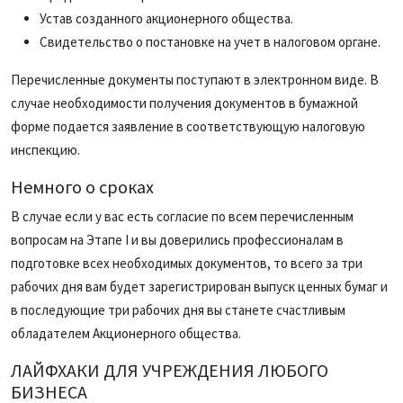
Устав созданного акционерного общества.
Свидетельство о постановке на учет в налоговом органе.
Перечисленные документы поступают в электронном виде. В
случае необходимости получения документов в бумажной
форме подается заявление в соответствующую налоговую
инспекцию.
Немного о сроках
В случае если у вас есть согласие по всем перечисленным
вопросам на Этапе I и вы доверились профессионалам в
подготовке всех необходимых документов, то всего за три
рабочих дня вам будет зарегистрирован выпуск ценных бумаг и
в последующие три рабочих дня вы станете счастливым
обладателем Акционерного общества.
ЛАЙФХАКИ ДЛЯ УЧРЕЖДЕНИЯ ЛЮБОГО
БИЗНЕСА