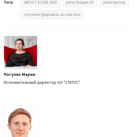
Теги:
АВГУСТ 8 (195) 2020
регистрация АО
регистратор
что регистрировать ао или ооо
Погуляк Мария
Исполнительный директор АО "СТАТУС".