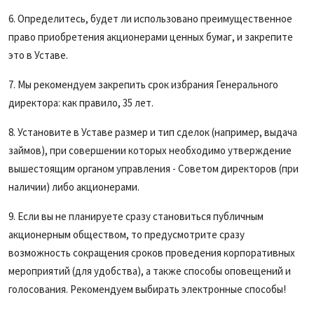
6. Определитесь, будет ли использовано преимущественное
право приобретения акционерами ценных бумаг, и закрепите
это в Уставе.
7. Мы рекомендуем закрепить срок избрания Генерального
директора: как правило, 35 лет.
8. Установите в Уставе размер и тип сделок (например, выдача
займов), при совершении которых необходимо утверждение
вышестоящим органом управления - Советом директоров (при
наличии) либо акционерами.
9. Если вы не планируете сразу становиться публичным
акционерным обществом, то предусмотрите сразу
возможность сокращения сроков проведения корпоративных
мероприятий (для удобства), а также способы оповещений и
голосования. Рекомендуем выбирать электронные способы!