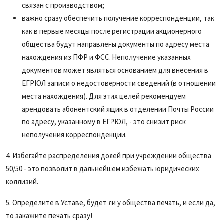
связан с производством;
важно сразу обеспечить получение корреспонденции, так
как в первые месяцы после регистрации акционерного
общества будут направлены документы по адресу места
нахождения из ПФР и ФСС. Неполучение указанных
документов может являться основанием для внесения в
ЕГРЮЛ записи о недостоверности сведений (в отношении
места нахождения). Для этих целей рекомендуем
арендовать абонентский ящик в отделении Почты России
по адресу, указанному в ЕГРЮЛ, - это снизит риск
неполучения корреспонденции.
4. Избегайте распределения долей при учреждении общества
50/50 - это позволит в дальнейшем избежать юридических
коллизий.
5. Определите в Уставе, будет ли у общества печать, и если да,
то закажите печать сразу!