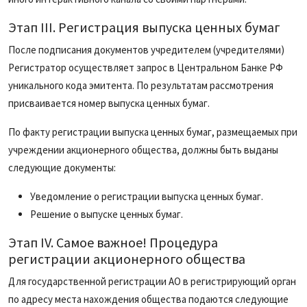
Этап III. Регистрация выпуска ценных бумаг
После подписания документов учредителем (учредителями)
Регистратор осуществляет запрос в Центральном Банке РФ
уникального кода эмитента. По результатам рассмотрения
присваивается номер выпуска ценных бумаг.
По факту регистрации выпуска ценных бумаг, размещаемых при
учреждении акционерного общества, должны быть выданы
следующие документы:
Уведомление о регистрации выпуска ценных бумаг.
Решение о выпуске ценных бумаг.
Этап IV. Самое важное! Процедура
регистрации акционерного общества
Для государственной регистрации АО в регистрирующий орган
по адресу места нахождения общества подаются следующие