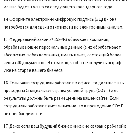
можно будет только со следующего календарного года.
14. Оформите электронно-цифровую подпись (ЭЦП) - она
потребуется для сдачи отчетности по электронным каналам.
15. Федеральный закон № 152‑ФЗ обязывает компании,
обрабатывающие персональные данные (а их обрабатывает
абсолютно любая компания), иметь пакет, состоящий более
чем из 40 документов. Это важно, чтобы не получить штраф
уже на старте вашего бизнеса.
16. Если ваши сотрудники работают в офисе, то должна быть
проведена Специальная оценка условий труда (СОУТ) и ее
результаты должны быть размещены на вашем сайте. Если
сотрудники работают дистанционно, то в проведении СОУТ
нет необходимости.
17. Даже если ваш будущий бизнес никак не связан с работой в