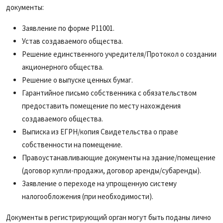
документы:
Заявление по форме P11001.
Устав создаваемого общества.
Решение единственного учредителя/Протокол о создании
акционерного общества.
Решение о выпуске ценных бумаг.
Гарантийное письмо собственника с обязательством
предоставить помещение по месту нахождения
создаваемого общества.
Выписка из ЕГРН/копия Свидетельства о праве
собственности на помещение.
Правоустанавливающие документы на здание/помещение
(договор купли-продажи, договор аренды/субаренды).
Заявление о переходе на упрощенную систему
налогообложения (при необходимости).
Документы в регистрирующий орган могут быть поданы лично