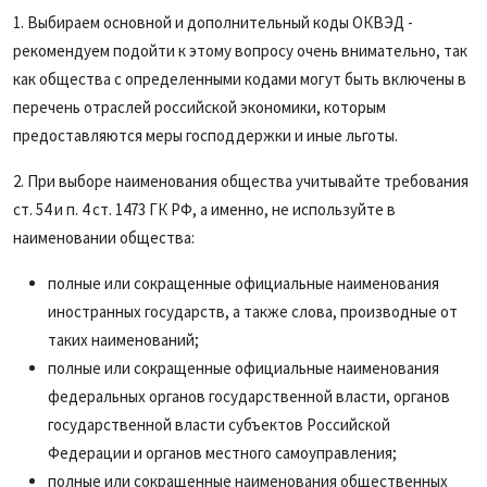
1. Выбираем основной и дополнительный коды ОКВЭД -
рекомендуем подойти к этому вопросу очень внимательно, так
как общества с определенными кодами могут быть включены в
перечень отраслей российской экономики, которым
предоставляются меры господдержки и иные льготы.
2. При выборе наименования общества учитывайте требования
ст. 54 и п. 4 ст. 1473 ГК РФ, а именно, не используйте в
наименовании общества:
полные или сокращенные официальные наименования
иностранных государств, а также слова, производные от
таких наименований;
полные или сокращенные официальные наименования
федеральных органов государственной власти, органов
государственной власти субъектов Российской
Федерации и органов местного самоуправления;
полные или сокращенные наименования общественных