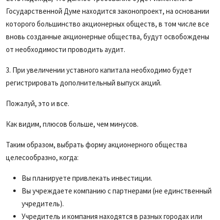
Государственной Думе находится законопроект, на основании
которого большинство акционерных обществ, в том числе все
вновь созданные акционерные общества, будут освобождены
от необходимости проводить аудит.
3. При увеличении уставного капитала необходимо будет
регистрировать дополнительный выпуск акций.
Пожалуй, это и все.
Как видим, плюсов больше, чем минусов.
Таким образом, выбрать форму акционерного общества
целесообразно, когда:
Вы планируете привлекать инвестиции.
Вы учреждаете компанию с партнерами (не единственный
учредитель).
Учредитель и компания находятся в разных городах или