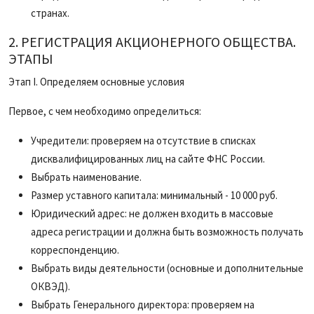
странах.
2. РЕГИСТРАЦИЯ АКЦИОНЕРНОГО ОБЩЕСТВА.
ЭТАПЫ
Этап I. Определяем основные условия
Первое, с чем необходимо определиться:
Учредители: проверяем на отсутствие в списках
дисквалифицированных лиц на сайте ФНС России.
Выбрать наименование.
Размер уставного капитала: минимальный - 10 000 руб.
Юридический адрес: не должен входить в массовые
адреса регистрации и должна быть возможность получать
корреспонденцию.
Выбрать виды деятельности (основные и дополнительные
ОКВЭД).
Выбрать Генерального директора: проверяем на