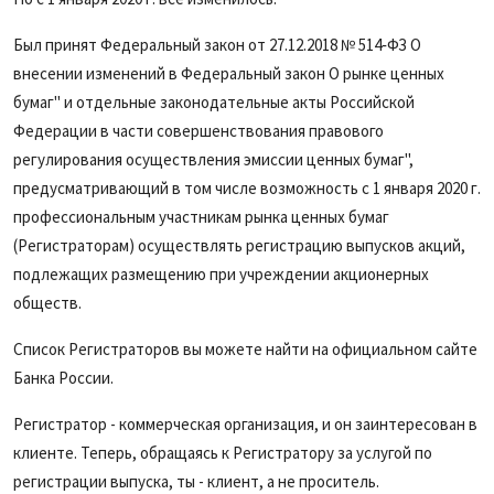
Был принят Федеральный закон от 27.12.2018 № 514‑ФЗ О
внесении изменений в Федеральный закон О рынке ценных
бумаг" и отдельные законодательные акты Российской
Федерации в части совершенствования правового
регулирования осуществления эмиссии ценных бумаг",
предусматривающий в том числе возможность с 1 января 2020 г.
профессиональным участникам рынка ценных бумаг
(Регистраторам) осуществлять регистрацию выпусков акций,
подлежащих размещению при учреждении акционерных
обществ.
Список Регистраторов вы можете найти на официальном сайте
Банка России.
Регистратор - коммерческая организация, и он заинтересован в
клиенте. Теперь, обращаясь к Регистратору за услугой по
регистрации выпуска, ты - клиент, а не проситель.