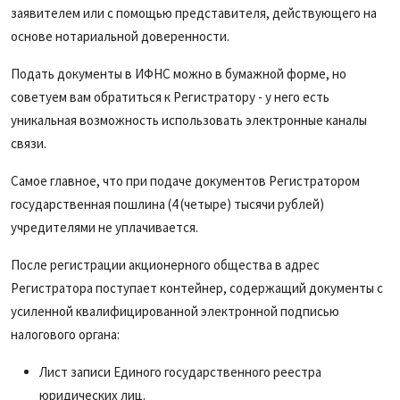
заявителем или с помощью представителя, действующего на
основе нотариальной доверенности.
Подать документы в ИФНС можно в бумажной форме, но
советуем вам обратиться к Регистратору - у него есть
уникальная возможность использовать электронные каналы
связи.
Самое главное, что при подаче документов Регистратором
государственная пошлина (4 (четыре) тысячи рублей)
учредителями не уплачивается.
После регистрации акционерного общества в адрес
Регистратора поступает контейнер, содержащий документы с
усиленной квалифицированной электронной подписью
налогового органа:
Лист записи Единого государственного реестра
юридических лиц.