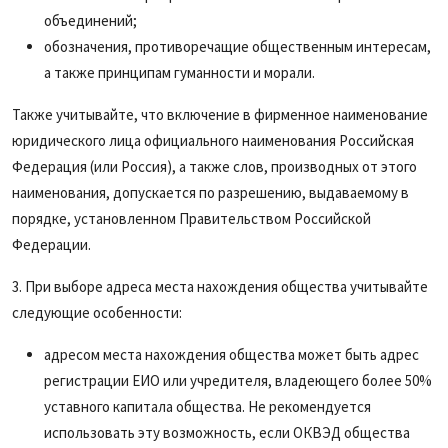
объединений;
обозначения, противоречащие общественным интересам,
а также принципам гуманности и морали.
Также учитывайте, что включение в фирменное наименование
юридического лица официального наименования Российская
Федерация (или Россия), а также слов, производных от этого
наименования, допускается по разрешению, выдаваемому в
порядке, установленном Правительством Российской
Федерации.
3. При выборе адреса места нахождения общества учитывайте
следующие особенности:
адресом места нахождения общества может быть адрес
регистрации ЕИО или учредителя, владеющего более 50%
уставного капитала общества. Не рекомендуется
использовать эту возможность, если ОКВЭД общества