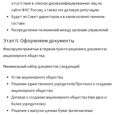
отсутствие в списках дисквалифицированных лиц на
сайте ФНС России, а также его деловую репутацию.
Будет ли Совет директоров и в каком количественном
составе.
Распределение полномочий между органами управлений.
Этап II. Оформляем документы
Фиксируем принятые в первом пункте решения в документах
акционерного общества.
Минимальный набор документов следующий:
Устав акционерного общества.
Решение единственного учредителя/Протокол о создании
акционерного общества.
Договор о создании акционерного общества (при двух и
более учредителях).
Решение о выпуске ценных бумаг (включая иные