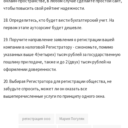
онлайн-пространстве, в любом случае сделайте простой сайт,
чтобы повысить свой рейтинг надежности.
18. Определитесь, кто будет вести бухгалтерский учет. На
первом этапе аутсорсинг будет дешевле.
19. Поручите направление заявления о регистрации вашей
компании в налоговой Регистратору - сэкономьте, помимо
указанных выше 4 (четырех) тысяч рублей за государственную
пошлину при подаче, также и до 2 (двух) тысяч рублей на
оформлении доверенности.
20. Выбирая Регистратора для регистрации общества, не
забудьте спросить, может ли он оказать все
вышеперечисленные услуги по принципу одного окна.
регистрация ооо
Мария Погуляк