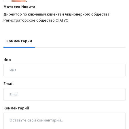
Матвеев Никита
Директор по ключевым клиентам Акционерного общества
Регистраторское общество СТАТУС
Комментарии
Имя
Email
Комментарий