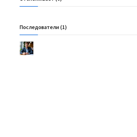
Последователи (1)