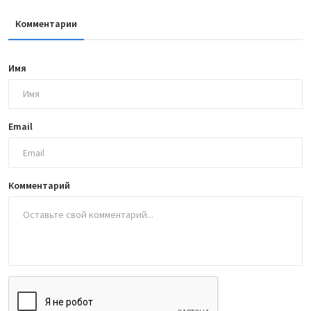
Комментарии
Имя
Email
Комментарий