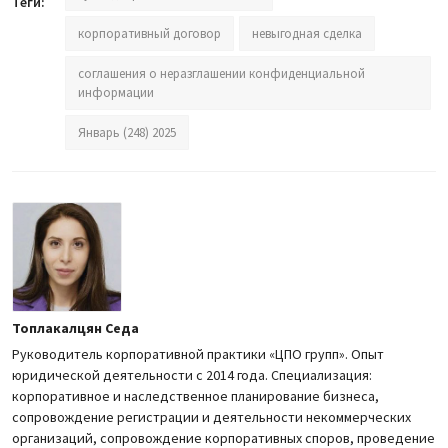
Теги:
корпоративный договор
невыгодная сделка
соглашения о неразглашении конфиденциальной
информации
Январь (248) 2025
Топлакалцян Седа
Руководитель корпоративной практики «ЦПО групп». Опыт
юридической деятельности с 2014 года. Специализация:
корпоративное и наследственное планирование бизнеса,
сопровождение регистрации и деятельности некоммерческих
организаций, сопровождение корпоративных споров, проведение