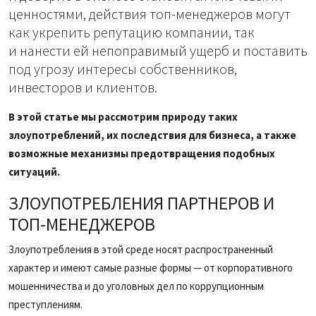
ценностями, действия топ-менеджеров могут
как укрепить репутацию компании, так
и нанести ей непоправимый ущерб и поставить
под угрозу интересы собственников,
инвесторов и клиентов.
В этой статье мы рассмотрим природу таких
злоупотреблений, их последствия для бизнеса, а также
возможные механизмы предотвращения подобных
ситуаций.
ЗЛОУПОТРЕБЛЕНИЯ ПАРТНЕРОВ И
ТОП-МЕНЕДЖЕРОВ
Злоупотребления в этой среде носят распространенный
характер и имеют самые разные формы — от корпоративного
мошенничества и до уголовных дел по коррупционным
преступлениям.