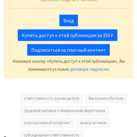
Вход
Купить доступ к этой публикации за 350 ₽
Подписаться на платный контент
Нажимая кнопку «Купить доступ к этой публикации», Вы
принимаете условия
договора подписки
.
ответственность руководителя
Взыскание убытков
трудовой договор с генеральным директором
корпоративный конфликт
вывод активов
субсидиарная ответственность