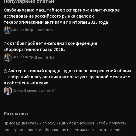
Популярные статьи
Опубликовано масштабное экспертно-аналитическое
исследование российского рынка сделок с
технологическими активами по итогам 2025 года
Иванов Петр
13 июл
953
7 октября пройдет ежегодная конференция
«Корпоративное право 2026»
Иванов Петр
21 июл
482
Альтернативный порядок удостоверения решений общих
собраний: как участники используют правовой механизм
в собственных целях
Качура Валерия
2 авг
377
Рассылка
Присоединяйтесь к списку наших подписчиков, чтобы получать
последние новости, обновления и специальные предложения