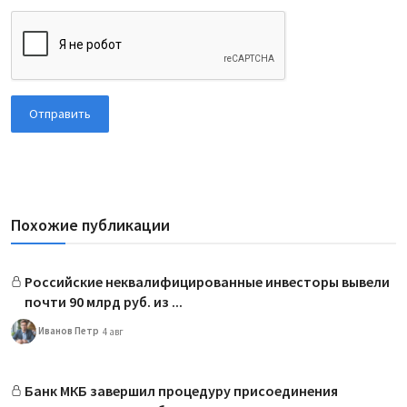
Отправить
Похожие публикации
Российские неквалифицированные инвесторы вывели
почти 90 млрд руб. из ...
Иванов Петр
4 авг
Банк МКБ завершил процедуру присоединения