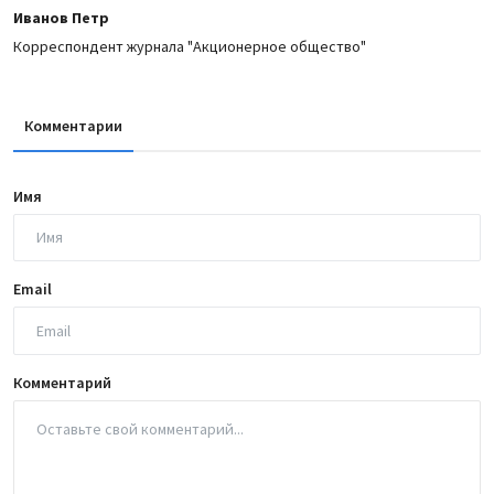
Иванов Петр
Корреспондент журнала "Акционерное общество"
Комментарии
Имя
Email
Комментарий