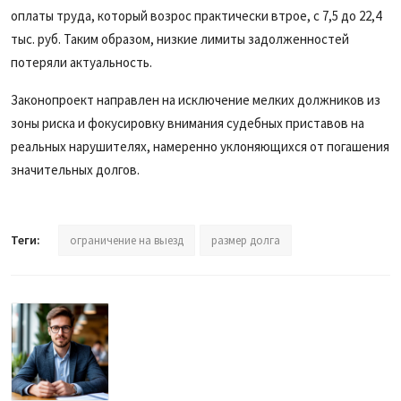
оплаты труда, который возрос практически втрое, с 7,5 до 22,4
тыс. руб. Таким образом, низкие лимиты задолженностей
потеряли актуальность.
Законопроект направлен на исключение мелких должников из
зоны риска и фокусировку внимания судебных приставов на
реальных нарушителях, намеренно уклоняющихся от погашения
значительных долгов.
Теги:
ограничение на выезд
размер долга