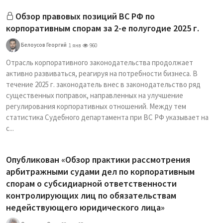
Обзор правовых позиций ВС РФ по
корпоративным спорам за 2-е полугодие 2025 г.
Белоусов Георгий
1 янв
960
Отрасль корпоративного законодательства продолжает
активно развиваться, реагируя на потребности бизнеса. В
течение 2025 г. законодатель внес в законодательство ряд
существенных поправок, направленных на улучшение
регулирования корпоративных отношений. Между тем
статистика Судебного департамента при ВС РФ указывает на
с...
Опубликован «Обзор практики рассмотрения
арбитражными судами дел по корпоративным
спорам о субсидиарной ответственности
контролирующих лиц по обязательствам
недействующего юридического лица»