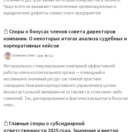
Чаще всего их вызывают накопленные организационные и
юридические дефекты совместного предприятия:
Споры о бонусах членов совета директоров
компании. О некоторых итогах анализа судебных и
корпоративных кейсов
Осипенко Олег
1 фев
622
Материальное стимулирование компанией эффективной
работы члена коллегиального органа — очевидный и
несомненно значимый ресурс системной практики
совершенствования корпоративного управления в целом.
Анализ актуальной эмпирики не оставляет в этом каких-либо
сомнений. Так, декларирование и фактическая выплата бонусов
член...
Главные споры о субсидиарной
ответственности 2025 года. Значение и вектор