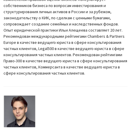
собственников бизнеса по вопросам инвестирования и
структурирования личных активов в России и за рубежом,
законодательству о КИК, по сделкам с ценными бумагами,
сопровождает создание семейных и наследственных фондов.
Опыт юридической практики Ильи Алещеева составляет 20 лет.
Рекомендован международными рейтингами Chambers & Partners
Europe в качестве ведущего юриста в сфере консультирования
частных клиентов, Legal500 в качестве ведущего юриста в сфере
консультирования частных клиентов. Рекомендован рейтингами
Право-300 в качестве ведущего юриста в сфере консультирования
частных клиентов, Коммерсанта в качестве ведущего юриста в
сфере консультирования частных клиентов.