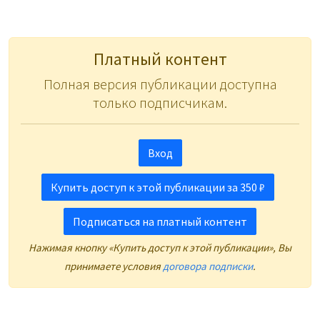
Платный контент
Полная версия публикации доступна
только подписчикам.
Вход
Купить доступ к этой публикации за 350 ₽
Подписаться на платный контент
Нажимая кнопку «Купить доступ к этой публикации», Вы
принимаете условия
договора подписки
.