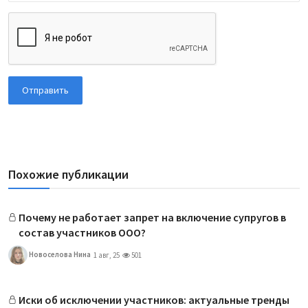
Отправить
Похожие публикации
Почему не работает запрет на включение супругов в
состав участников ООО?
Новоселова Нина
1 авг, 25
501
Иски об исключении участников: актуальные тренды