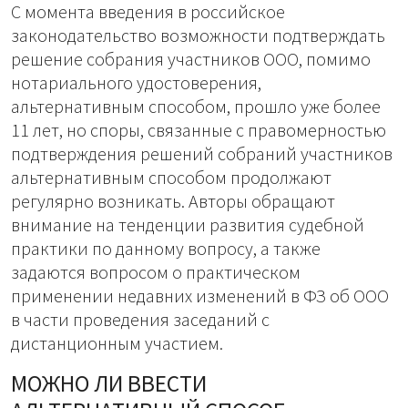
С момента введения в российское
законодательство возможности подтверждать
решение собрания участников ООО, помимо
нотариального удостоверения,
альтернативным способом, прошло уже более
11 лет, но споры, связанные с правомерностью
подтверждения решений собраний участников
альтернативным способом продолжают
регулярно возникать. Авторы обращают
внимание на тенденции развития судебной
практики по данному вопросу, а также
задаются вопросом о практическом
применении недавних изменений в ФЗ об ООО
в части проведения заседаний с
дистанционным участием.
МОЖНО ЛИ ВВЕСТИ