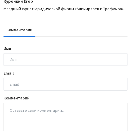
Курочкин Егор
Младший юрист юридической фирмы «Алимирзоев и Трофимов».
Комментарии
Имя
Email
Комментарий