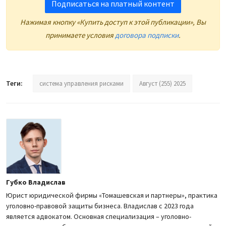
Подписаться на платный контент
Нажимая кнопку «Купить доступ к этой публикации», Вы
принимаете условия
договора подписки
.
Теги:
система управления рисками
Август (255) 2025
Губко Владислав
Юрист юридической фирмы «Томашевская и партнеры», практика
уголовно-правовой защиты бизнеса. Владислав с 2023 года
является адвокатом. Основная специализация – уголовно-