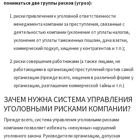
пониматься две группы рисков (угроз):
риски привлечения к уголовной ответственности
менеджмента компании за преступления, связанные с
деятельностью компании (уклонение от уплаты налогов,
уклонение от уплаты таможенных пошлин, дача взятки,
коммерческий подкуп, хищение у контрагентов и т.п.);
риски совершения работниками (а также лицами, не
работающими в организации) преступлений против самой
организации (прежде всего, хищения в различной форме у
организации, разглашение коммерческой тайны и т.п.).
ЗАЧЕМ НУЖНА СИСТЕМА УПРАВЛЕНИЯ
УГОЛОВНЫМИ РИСКАМИ КОМПАНИИ?
Прежде всего, система управления уголовными рисками
компании позволяет избежать «ненужных» нарушений
уголовного закона. Руководители организации, допуская