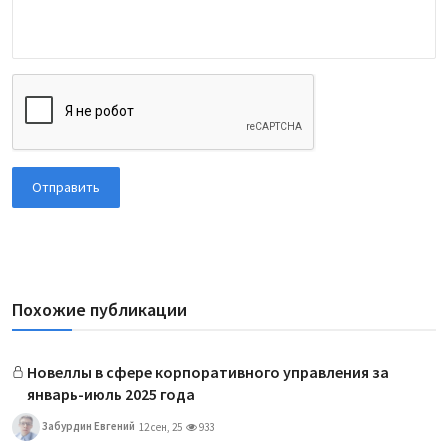
Отправить
Похожие публикации
Новеллы в сфере корпоративного управления за
январь-июль 2025 года
Забурдин Евгений
12 сен, 25
933