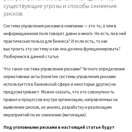
существующие угрозы и способы снижения
рисков.
Система управления рисками в компании — это то, о чем в
информационном поле говорят давно и много. Но есть ли в ней
практическая польза для бизнеса? И если есть, то как
выстроить эту систему и как она должна функционировать?
Разберемся в данной статье.
Что такое система управления рисками? Четкого определения
нормативные акты (понятие системы управления рисками
используется в банковской сфере и некоторых других) не
предусматривают. Можно сказать, что это совокупность
правил и процессов внутри организации, направленных на
выявление рисков, их анализ, разработку и реализацию
мероприятий по их снижению (митигации).
Под уголовными рисками в настоящей статье будут