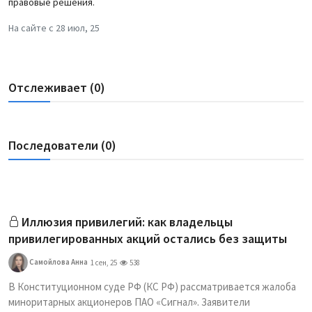
правовые решения.
На сайте с 28 июл, 25
Отслеживает (0)
Последователи (0)
Иллюзия привилегий: как владельцы
привилегированных акций остались без защиты
Самойлова Анна
1 сен, 25
538
В Конституционном суде РФ (КС РФ) рассматривается жалоба
миноритарных акционеров ПАО «Сигнал». Заявители