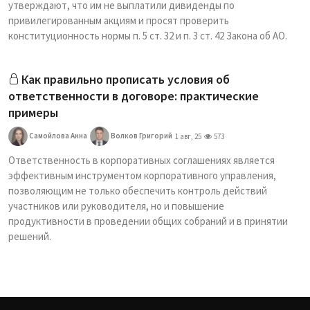
утверждают, что им не выплатили дивиденды по
привилегированным акциям и просят проверить
конституционность нормы п. 5 ст. 32 и п. 3 ст. 42 Закона об АО.
Как правильно прописать условия об
ответственности в договоре: практические
примеры
Самойлова Анна
Волков Григорий
1 авг, 25
573
Ответственность в корпоративных соглашениях является
эффективным инструментом корпоративного управления,
позволяющим не только обеспечить контроль действий
участников или руководителя, но и повышение
продуктивности в проведении общих собраний и в принятии
решений.