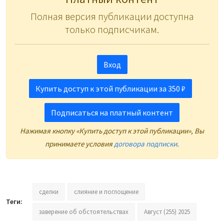
Полная версия публикации доступна
только подписчикам.
Вход
Купить доступ к этой публикации за 350 ₽
Подписаться на платный контент
Нажимая кнопку «Купить доступ к этой публикации», Вы
принимаете условия
договора подписки
.
сделки
слияние и поглощение
Теги:
заверение об обстоятельствах
Август (255) 2025