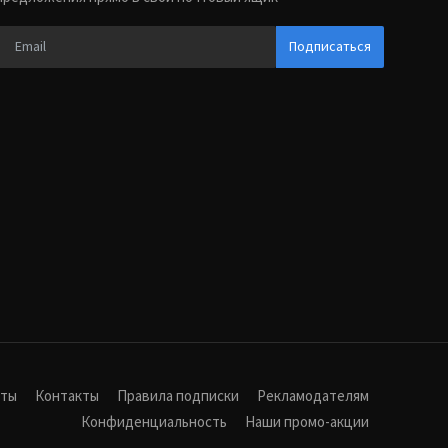
Подписаться
иты
Контакты
Правила подписки
Рекламодателям
Конфиденциальность
Наши промо-акции