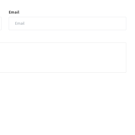
Email