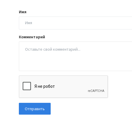
Имя
Комментарий
Отправить