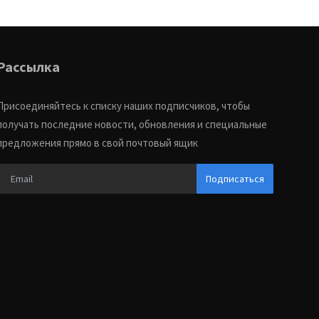
Рассылка
Присоединяйтесь к списку наших подписчиков, чтобы
получать последние новости, обновления и специальные
предложения прямо в свой почтовый ящик
Подписаться