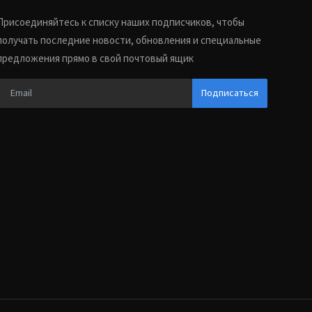
Присоединяйтесь к списку наших подписчиков, чтобы
получать последние новости, обновления и специальные
предложения прямо в свой почтовый ящик
Подписаться