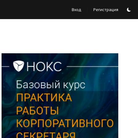
/
Вход
Регистрация