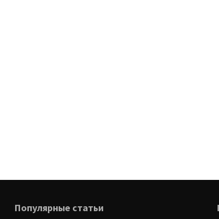
Популярные статьи